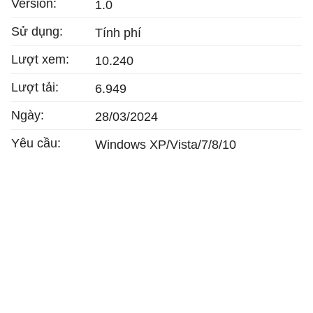
Version:
1.0
Sử dụng:
Tính phí
Lượt xem:
10.240
Lượt tải:
6.949
Ngày:
28/03/2024
Yêu cầu:
Windows XP/Vista/7/8/10