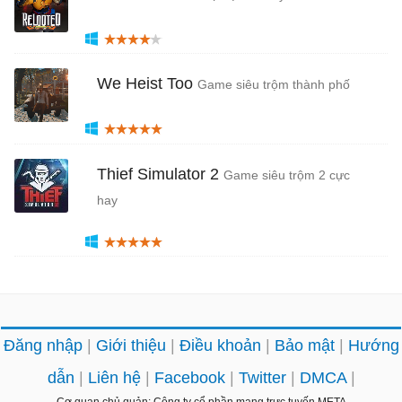
We Heist Too
Game siêu trộm thành phố
Thief Simulator 2
Game siêu trộm 2 cực
hay
Đăng nhập
Giới thiệu
Điều khoản
Bảo mật
Hướng
dẫn
Liên hệ
Facebook
Twitter
DMCA