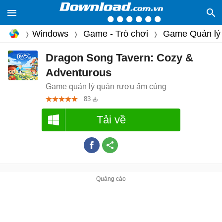
Windows
Game - Trò chơi
Game Quản lý
Dragon Song Tavern: Cozy &
Adventurous
Game quản lý quán rượu ấm cúng
83
Tải về