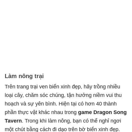
Làm nông trại
Trên trang trại ven biển xinh đẹp, hãy trồng nhiều
loại cây, chăm sóc chúng, tận hưởng niềm vui thu
hoạch và sự yên bình. Hiện tại có hơn 40 thành
phần thực vật khác nhau trong
game Dragon Song
Tavern
. Trong khi làm nông, bạn có thể nghỉ ngơi
một chút bằng cách đi dạo trên bờ biển xinh đẹp.