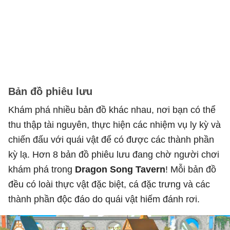
Bản đồ phiêu lưu
Khám phá nhiều bản đồ khác nhau, nơi bạn có thể
thu thập tài nguyên, thực hiện các nhiệm vụ ly kỳ và
chiến đấu với quái vật để có được các thành phần
kỳ lạ. Hơn 8 bản đồ phiêu lưu đang chờ người chơi
khám phá trong
Dragon Song Tavern
! Mỗi bản đồ
đều có loài thực vật đặc biệt, cá đặc trưng và các
thành phần độc đáo do quái vật hiếm đánh rơi.