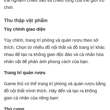
trải nghiệm chiều sâu và chiều rộng của thế giới trò
chơi.
Thu thập vật phẩm
Tùy chỉnh giao diện
Tùy chỉnh, trang trí phòng và quán rượu theo sở
thích. Chọn từ nhiều đồ nội thất và đồ trang trí khác
nhau để tạo ra không gian độc đáo và cá nhân hóa
nhân vật để phản ánh phong cách của bạn.
Trang trí quán rượu
Game thủ có thể trang trí phòng và quán rượu bằng
đồ nội thất mình thích. Hãy đến và tạo ra không
gian cá nhân của riêng bạn!
Thú cưng