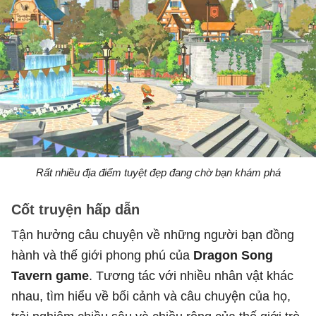
Rất nhiều địa điểm tuyệt đẹp đang chờ bạn khám phá
Cốt truyện hấp dẫn
Tận hưởng câu chuyện về những người bạn đồng
hành và thế giới phong phú của
Dragon Song
Tavern game
. Tương tác với nhiều nhân vật khác
nhau, tìm hiểu về bối cảnh và câu chuyện của họ,