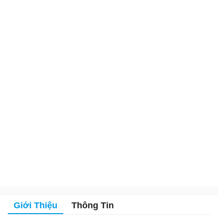
Giới Thiệu
Thông Tin