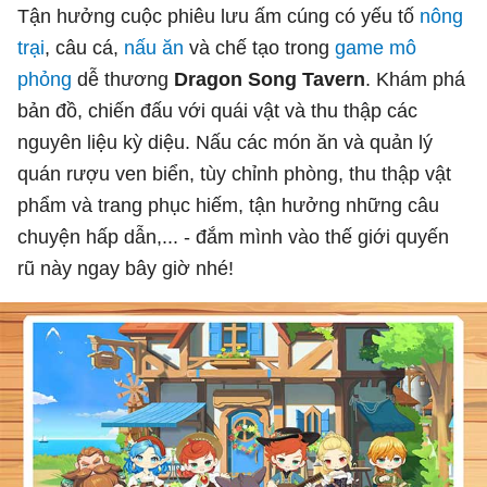
Tận hưởng cuộc phiêu lưu ấm cúng có yếu tố
nông
trại
, câu cá,
nấu ăn
và chế tạo trong
game mô
phỏng
dễ thương
Dragon Song Tavern
. Khám phá
bản đồ, chiến đấu với quái vật và thu thập các
nguyên liệu kỳ diệu. Nấu các món ăn và quản lý
quán rượu ven biển, tùy chỉnh phòng, thu thập vật
phẩm và trang phục hiếm, tận hưởng những câu
chuyện hấp dẫn,... - đắm mình vào thế giới quyến
rũ này ngay bây giờ nhé!