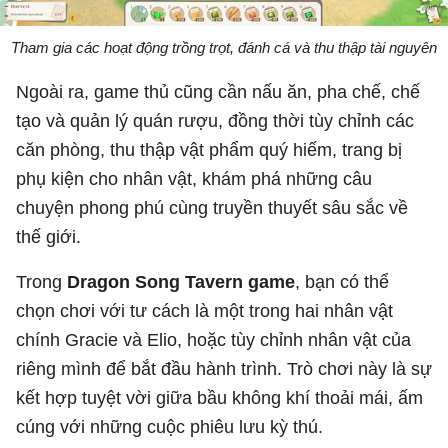
Tham gia các hoạt động trồng trọt, đánh cá và thu thập tài nguyên
Ngoài ra, game thủ cũng cần nấu ăn, pha chế, chế
tạo và quản lý quán rượu, đồng thời tùy chỉnh các
căn phòng, thu thập vật phẩm quý hiếm, trang bị
phụ kiện cho nhân vật, khám phá những câu
chuyện phong phú cùng truyền thuyết sâu sắc về
thế giới.
Trong
Dragon Song Tavern game
, bạn có thể
chọn chơi với tư cách là một trong hai nhân vật
chính Gracie và Elio, hoặc tùy chỉnh nhân vật của
riêng mình để bắt đầu hành trình. Trò chơi này là sự
kết hợp tuyệt vời giữa bầu không khí thoải mái, ấm
cúng với những cuộc phiêu lưu kỳ thú.