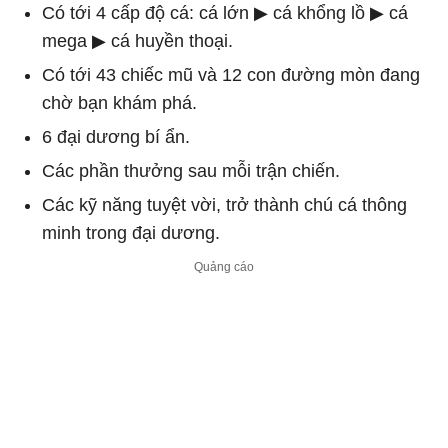
Có tới 4 cấp độ cá: cá lớn ▶ cá khổng lồ ▶ cá
mega ▶ cá huyền thoại.
Có tới 43 chiếc mũ và 12 con đường mòn đang
chờ bạn khám phá.
6 đại dương bí ẩn.
Các phần thưởng sau mỗi trận chiến.
Các kỹ năng tuyệt vời, trở thành chú cá thông
minh trong đại dương.