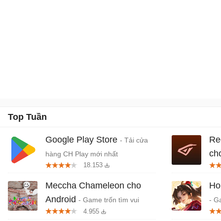
Top Tuần
Google Play Store
Re
- Tải cửa
ch
hàng CH Play mới nhất
18.153
khở
Meccha Chameleon cho
Ho
Android
- Game trốn tìm vui
- G
4.955
nhộn nhiều người chơi
quố