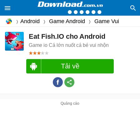
Android
Game Android
Game Vui
Eat Fish.IO cho Android
Game io Cá lớn nuốt cá bé vui nhộn
Tải về