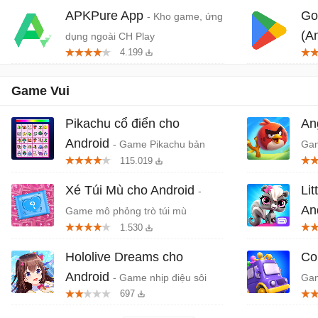
Da
APKPure App
Go
- Kho game, ứng
(A
dụng ngoài CH Play
4.199
trê
Game Vui
Pikachu cổ điển cho
An
Android
- Game Pikachu bản
Gam
115.019
chuẩn trên Android
Kỷ 
Xé Túi Mù cho Android
Lit
-
An
Game mô phỏng trò túi mù
1.530
cưn
Hololive Dreams cho
Co
Android
- Game nhịp điệu sôi
Gam
697
động cùng các thần tượng
buý
Hololive: Chính thức phát hành