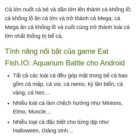
Cá lớn nuốt cá bé và dần lớn lên thành cá khổng lồ;
cá khổng lồ ăn cá lớn và trở thành cá Mega; cá
Mega ăn cá khổng lồ và cuối cùng trở thành loài cá
lớn nhất thống trị bể cá.
Tính năng nổi bật của game Eat
Fish.IO: Aquarium Battle cho Android
Tất cả các loài cá đều góp mặt trong bể cá bao
gồm cá mập, cá voi, cá nemo, kỳ lân biển, cá
vàng, cá heo…
Nhiều loài cá làm chệch hướng như Minions,
Elmo, Muscle…
Nhiều loại cá đặc biệt cho từng dịp như
Halloween, Giáng sinh…