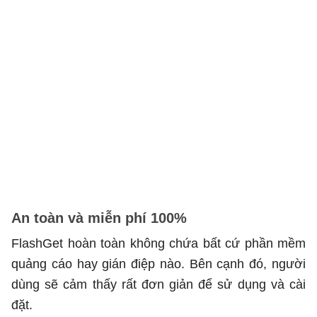
An toàn và miễn phí 100%
FlashGet hoàn toàn không chứa bất cứ phần mềm
quảng cáo hay gián điệp nào. Bên cạnh đó, người
dùng sẽ cảm thấy rất đơn giản để sử dụng và cài
đặt.