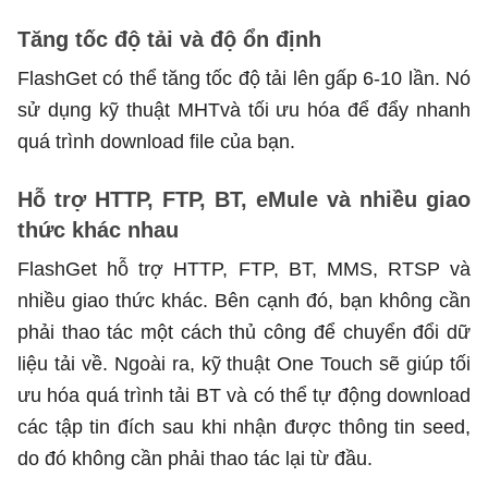
Tăng tốc độ tải và độ ổn định
FlashGet có thể tăng tốc độ tải lên gấp 6-10 lần. Nó
sử dụng kỹ thuật MHTvà tối ưu hóa để đẩy nhanh
quá trình download file của bạn.
Hỗ trợ HTTP, FTP, BT, eMule và nhiều giao
thức khác nhau
FlashGet hỗ trợ HTTP, FTP, BT, MMS, RTSP và
nhiều giao thức khác. Bên cạnh đó, bạn không cần
phải thao tác một cách thủ công để chuyển đổi dữ
liệu tải về. Ngoài ra, kỹ thuật One Touch sẽ giúp tối
ưu hóa quá trình tải BT và có thể tự động download
các tập tin đích sau khi nhận được thông tin seed,
do đó không cần phải thao tác lại từ đầu.