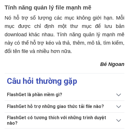
Tính năng quản lý file mạnh mẽ
Nó hỗ trợ số lượng các mục không giới hạn. Mỗi
mục được chỉ định một thư mục để lưu bản
download khác nhau. Tính năng quản lý mạnh mẽ
này có thể hỗ trợ kéo và thả, thêm, mô tả, tìm kiếm,
đổi tên file và nhiều hơn nữa.
Bé Ngoan
Câu hỏi thường gặp
FlashGet là phần mềm gì?
FlashGet hỗ trợ những giao thức tải file nào?
FlashGet có tương thích với những trình duyệt
nào?