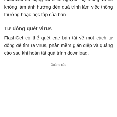
không làm ảnh hưởng đến quá trình làm việc thông
thường hoặc học tập của bạn.
Tự động quét virus
FlashGet có thể quét các bản tải về một cách tự
động để tìm ra virus, phần mềm gián điệp và quảng
cáo sau khi hoàn tất quá trình download.