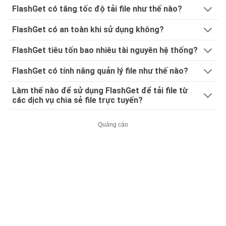
FlashGet có tăng tốc độ tải file như thế nào?
FlashGet có an toàn khi sử dụng không?
FlashGet tiêu tốn bao nhiêu tài nguyên hệ thống?
FlashGet có tính năng quản lý file như thế nào?
Làm thế nào để sử dụng FlashGet để tải file từ
các dịch vụ chia sẻ file trực tuyến?