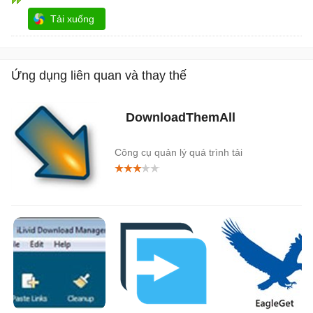
Tải xuống
Ứng dụng liên quan và thay thế
DownloadThemAll
Công cụ quản lý quá trình tải