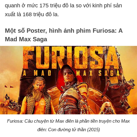
quanh ở mức 175 triệu đô la so với kinh phí sản
xuất là 168 triệu đô la.
Một số Poster, hình ảnh phim Furiosa: A
Mad Max Saga
Furiosa: Câu chuyện từ Max điên là phần tiền truyện cho Max
điên: Con đường tử thần (2015)