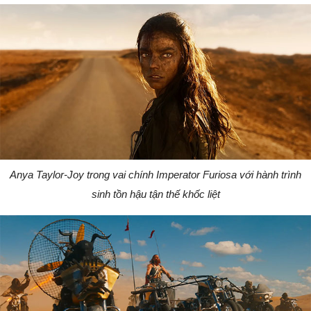
Anya Taylor-Joy trong vai chính Imperator Furiosa với hành trình
sinh tồn hậu tận thế khốc liệt