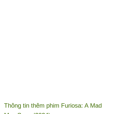
Thông tin thêm phim Furiosa: A Mad