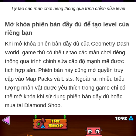
Tự tạo các màn chơi riêng thông qua trình chỉnh sửa level
Mở khóa phiên bản đầy đủ để tạo level của
riêng bạn
Khi mở khóa phiên bản đầy đủ của Geometry Dash
World, game thủ có thể tự tạo các màn chơi riêng
thông qua trình chỉnh sửa cấp độ mạnh mẽ được
tích hợp sẵn. Phiên bản này cũng mở quyền truy
cập vào Map Packs và Lists. Ngoài ra, nhiều biểu
tượng nhân vật được yêu thích trong game chỉ có
thể mở khóa khi sử dụng phiên bản đầy đủ hoặc
mua tại Diamond Shop.