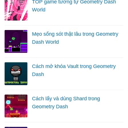
TOP game tương tự Geometry Dash
World
Mẹo sống sót thật lâu trong Geometry
Dash World
Cách mở khóa Vault trong Geometry
Dash
Cách lấy và dùng Shard trong
Geometry Dash