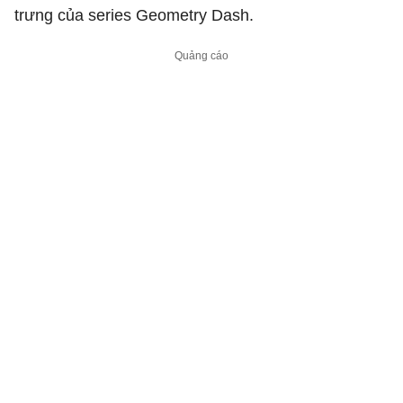
trưng của series Geometry Dash.