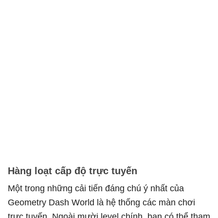
Hàng loạt cấp độ trực tuyến
Một trong những cải tiến đáng chú ý nhất của
Geometry Dash World là hệ thống các màn chơi
trực tuyến. Ngoài mười level chính, bạn có thể tham