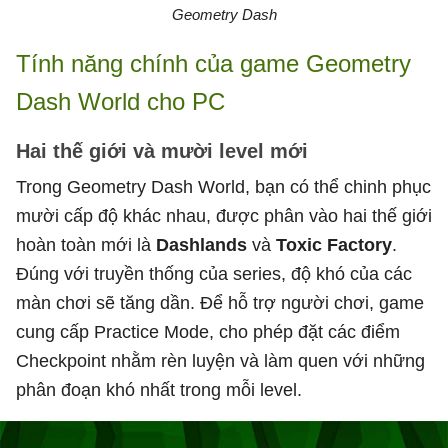
Geometry Dash
Tính năng chính của game Geometry
Dash World cho PC
Hai thế giới và mười level mới
Trong Geometry Dash World, bạn có thể chinh phục
mười cấp độ khác nhau, được phân vào hai thế giới
hoàn toàn mới là
Dashlands
và
Toxic Factory
.
Đúng với truyền thống của series, độ khó của các
màn chơi sẽ tăng dần. Để hỗ trợ người chơi, game
cung cấp Practice Mode, cho phép đặt các điểm
Checkpoint nhằm rèn luyện và làm quen với những
phân đoạn khó nhất trong mỗi level.