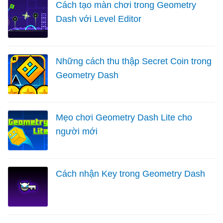
Cách tạo màn chơi trong Geometry
Dash với Level Editor
Những cách thu thập Secret Coin trong
Geometry Dash
Mẹo chơi Geometry Dash Lite cho
người mới
Cách nhận Key trong Geometry Dash