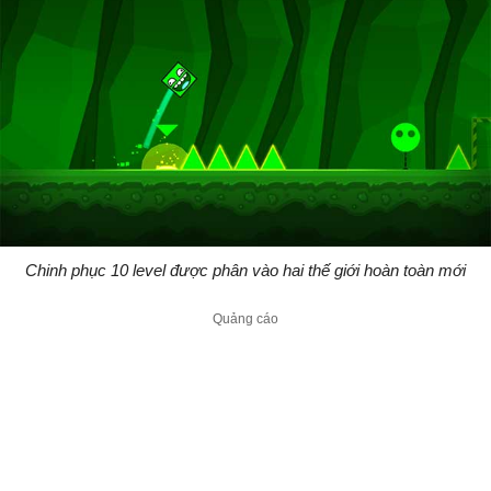
Chinh phục 10 level được phân vào hai thế giới hoàn toàn mới