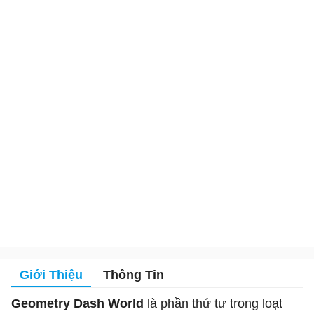
Giới Thiệu
Thông Tin
Geometry Dash World
là phần thứ tư trong loạt