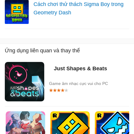
Cách chơi thử thách Sigma Boy trong
Geometry Dash
Ứng dụng liên quan và thay thế
Just Shapes & Beats
Game âm nhạc cực vui cho PC