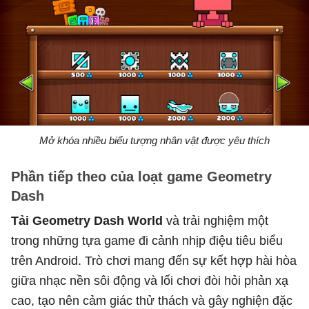
Mở khóa nhiều biểu tượng nhân vật được yêu thích
Phần tiếp theo của loạt game Geometry
Dash
Tải Geometry Dash World
và trải nghiệm một
trong những tựa game đi cảnh nhịp điệu tiêu biểu
trên Android. Trò chơi mang đến sự kết hợp hài hòa
giữa nhạc nền sôi động và lối chơi đòi hỏi phản xạ
cao, tạo nên cảm giác thử thách và gây nghiện đặc