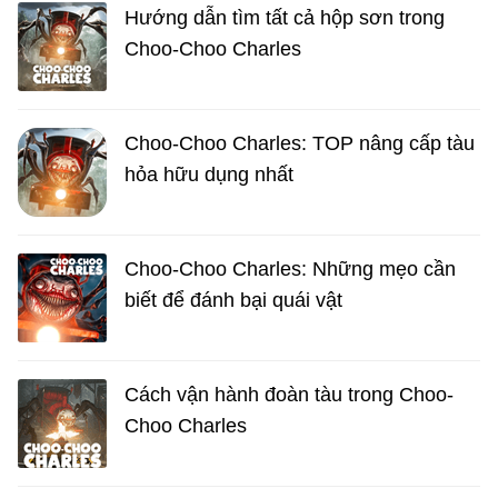
Hướng dẫn tìm tất cả hộp sơn trong
Choo-Choo Charles
Choo-Choo Charles: TOP nâng cấp tàu
hỏa hữu dụng nhất
Choo-Choo Charles: Những mẹo cần
biết để đánh bại quái vật
Cách vận hành đoàn tàu trong Choo-
Choo Charles