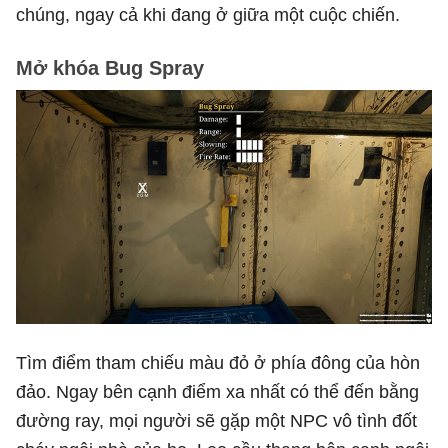
chúng, ngay cả khi đang ở giữa một cuộc chiến.
Mở khóa Bug Spray
Tìm điểm tham chiếu màu đỏ ở phía đông của hòn
đảo. Ngay bên cạnh điểm xa nhất có thể đến bằng
đường ray, mọi người sẽ gặp một NPC vô tình đốt