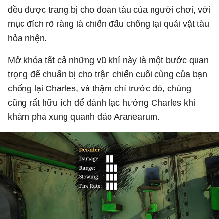
đều được trang bị cho đoàn tàu của người chơi, với
mục đích rõ ràng là chiến đấu chống lại quái vật tàu
hỏa nhện.
Mở khóa tất cả những vũ khí này là một bước quan
trọng để chuẩn bị cho trận chiến cuối cùng của bạn
chống lại Charles, và thậm chí trước đó, chúng
cũng rất hữu ích để đánh lạc hướng Charles khi
khám phá xung quanh đảo Aranearum.