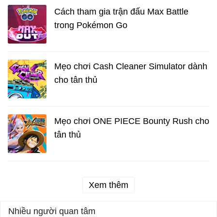
Cách tham gia trận đấu Max Battle
trong Pokémon Go
Mẹo chơi Cash Cleaner Simulator dành
cho tân thủ
Mẹo chơi ONE PIECE Bounty Rush cho
tân thủ
Xem thêm
Nhiều người quan tâm