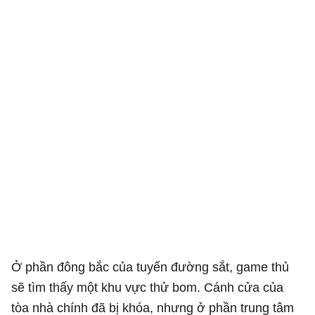
Ở phần đông bắc của tuyến đường sắt, game thủ
sẽ tìm thấy một khu vực thử bom. Cánh cửa của
tòa nhà chính đã bị khóa, nhưng ở phần trung tâm