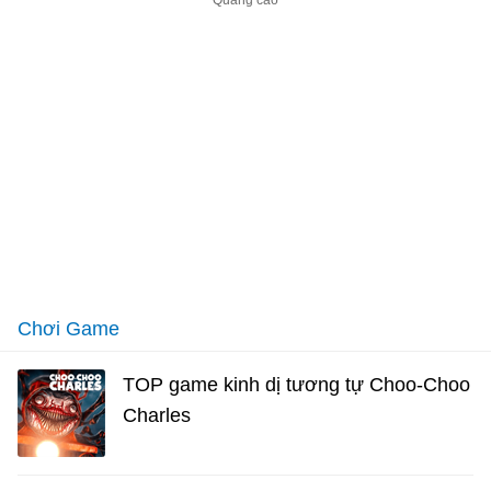
Chơi Game
TOP game kinh dị tương tự Choo-Choo
Charles