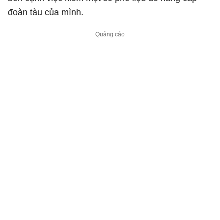
đoàn tàu của mình.