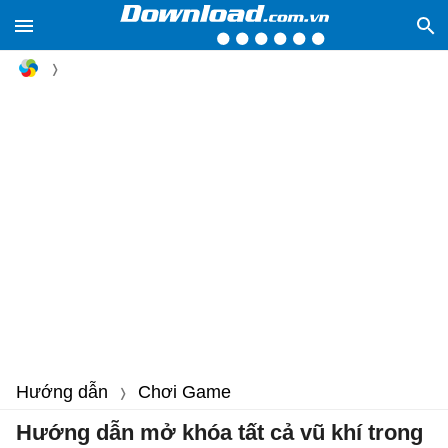
Hướng dẫn
Chơi Game
Hướng dẫn mở khóa tất cả vũ khí trong