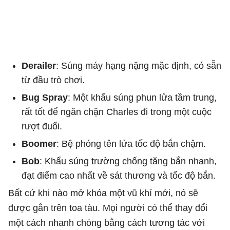
Derailer
: Súng máy hạng nặng mặc định, có sẵn
từ đầu trò chơi.
Bug Spray
: Một khẩu súng phun lửa tầm trung,
rất tốt để ngăn chặn Charles đi trong một cuộc
rượt đuổi.
Boomer
: Bệ phóng tên lửa tốc độ bắn chậm.
Bob
: Khẩu súng trường chống tăng bắn nhanh,
đạt điểm cao nhất về sát thương và tốc độ bắn.
Bất cứ khi nào mở khóa một vũ khí mới, nó sẽ
được gắn trên toa tàu. Mọi người có thể thay đổi
một cách nhanh chóng bằng cách tương tác với