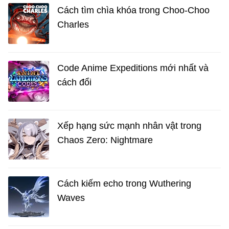
Cách tìm chìa khóa trong Choo-Choo
Charles
Code Anime Expeditions mới nhất và
cách đổi
Xếp hạng sức mạnh nhân vật trong
Chaos Zero: Nightmare
Cách kiếm echo trong Wuthering
Waves