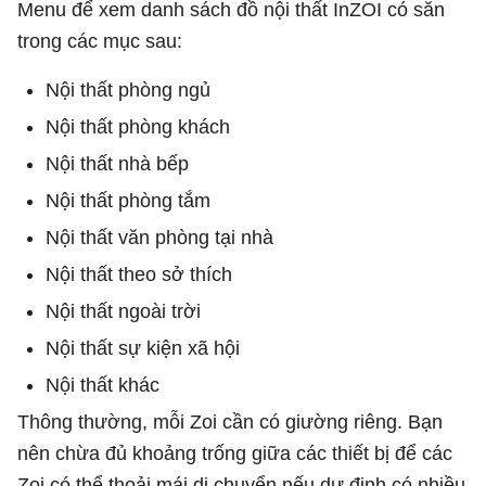
Menu để xem danh sách đồ nội thất InZOI có sẵn
trong các mục sau:
Nội thất phòng ngủ
Nội thất phòng khách
Nội thất nhà bếp
Nội thất phòng tắm
Nội thất văn phòng tại nhà
Nội thất theo sở thích
Nội thất ngoài trời
Nội thất sự kiện xã hội
Nội thất khác
Thông thường, mỗi Zoi cần có giường riêng. Bạn
nên chừa đủ khoảng trống giữa các thiết bị để các
Zoi có thể thoải mái di chuyển nếu dự định có nhiều