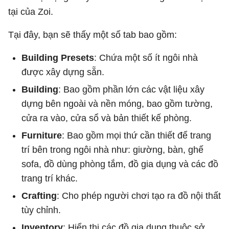
tại của Zoi.
Tại đây, bạn sẽ thấy một số tab bao gồm:
Building Presets
: Chứa một số ít ngôi nhà
được xây dựng sẵn.
Building
: Bao gồm phần lớn các vật liệu xây
dựng bên ngoài và nền móng, bao gồm tường,
cửa ra vào, cửa sổ và bản thiết kế phòng.
Furniture
: Bao gồm mọi thứ cần thiết để trang
trí bên trong ngôi nhà như: giường, bàn, ghế
sofa, đồ dùng phòng tắm, đồ gia dụng và các đồ
trang trí khác.
Crafting
: Cho phép người chơi tạo ra đồ nội thất
tùy chỉnh.
Inventory
: Hiển thị các đồ gia dụng thuộc sở