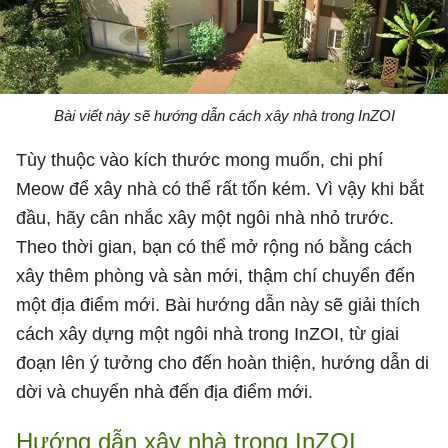
Bài viết này sẽ hướng dẫn cách xây nhà trong InZOI
Tùy thuộc vào kích thước mong muốn, chi phí
Meow để xây nhà có thể rất tốn kém. Vì vậy khi bắt
đầu, hãy cân nhắc xây một ngôi nhà nhỏ trước.
Theo thời gian, bạn có thể mở rộng nó bằng cách
xây thêm phòng và sàn mới, thậm chí chuyển đến
một địa điểm mới. Bài hướng dẫn này sẽ giải thích
cách xây dựng một ngôi nhà trong InZOI, từ giai
đoạn lên ý tưởng cho đến hoàn thiện, hướng dẫn di
dời và chuyển nhà đến địa điểm mới.
Hướng dẫn xây nhà trong InZOI