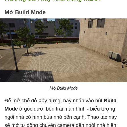
Mở Build Mode
Mở Build Mode
Để mở chế độ Xây dựng, hãy nhấp vào nút
Build
Mode
ở góc dưới bên trái màn hình - biểu tượng
ngôi nhà có hình búa nhỏ bên cạnh. Thao tác này
sẽ mở tự động chuyển camera đến ngôi nhà hiện