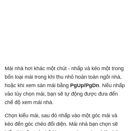
Mái nhà hơi khác một chút - nhấp và kéo một trong
bốn loại mái trong khi thu nhỏ hoàn toàn ngôi nhà,
hoặc khi xem sàn mái bằng
PgUp/PgDn
. Nếu nhấp
vào tùy chọn mái, bạn sẽ tự động được đưa đến
chế độ xem mái nhà.
Chọn kiểu mái, sau đó nhấp vào một góc mái và
kéo đến góc chéo đối diện. Mái nhà bạn chọn sẽ