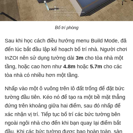
Bố trí phòng
Sau khi học cách điều hướng menu Build Mode, đã
đến lúc bắt đầu lập kế hoạch bố trí nhà. Người chơi
InZOI nên sử dụng tường dài
3m
cho tòa nhà một
tầng, hoặc cao hơn như
4.8m
hoặc
5.7m
cho các
tòa nhà có nhiều hơn một tầng.
Nhấp vào một ô vuông trên lô đất trống để đặt bức
tường đầu tiên. Kéo nó để tạo ra một bề mặt thẳng
đứng trên khoảng giữa hai điểm, sau đó nhấp để
xác nhận vị trí. Tiếp tục bố trí các bức tường bên
ngoài ngôi nhà cho đến khi bạn quay lại điểm bắt
đầu. Khi các bức tường được bao hoàn toàn, sàn