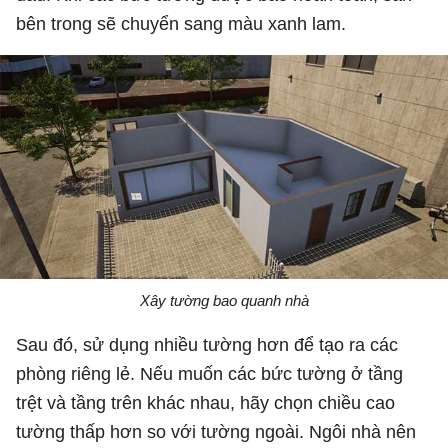
bên trong sẽ chuyển sang màu xanh lam.
Xây tường bao quanh nhà
Sau đó, sử dụng nhiều tường hơn để tạo ra các
phòng riêng lẻ. Nếu muốn các bức tường ở tầng
trệt và tầng trên khác nhau, hãy chọn chiều cao
tường thấp hơn so với tường ngoài. Ngôi nhà nên