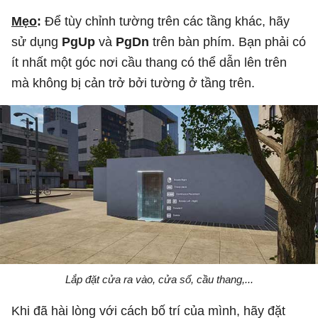
Mẹo
:
Để tùy chỉnh tường trên các tầng khác, hãy
sử dụng
PgUp
và
PgDn
trên bàn phím. Bạn phải có
ít nhất một góc nơi cầu thang có thể dẫn lên trên
mà không bị cản trở bởi tường ở tầng trên.
Lắp đặt cửa ra vào, cửa sổ, cầu thang,...
Khi đã hài lòng với cách bố trí của mình, hãy đặt