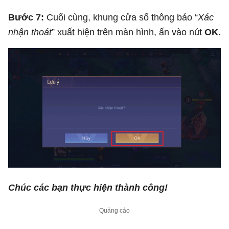
Bước 7:
Cuối cùng, khung cửa sổ thông báo “
Xác
nhận thoát
” xuất hiện trên màn hình, ấn vào nút
OK.
Chúc các bạn thực hiện thành công!