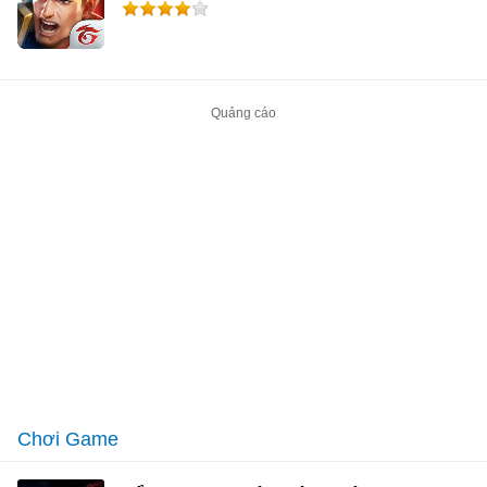
Chơi Game