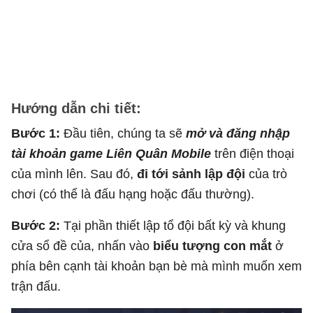
Hướng dẫn chi tiết:
Bước 1:
Đầu tiên, chúng ta sẽ
mở và đăng nhập
tài khoản game Liên Quân Mobile
trên điện thoại
của mình lên. Sau đó,
đi tới sảnh lập đội
của trò
chơi (có thể là đấu hạng hoặc đấu thường).
Bước 2:
Tại phần thiết lập tổ đội bất kỳ và khung
cửa sổ đề của, nhấn vào
biểu tượng con mắt
ở
phía bên cạnh tài khoản bạn bè mà mình muốn xem
trận đấu.