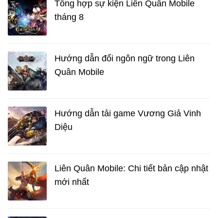
Tổng hợp sự kiện Liên Quân Mobile
tháng 8
Hướng dẫn đổi ngôn ngữ trong Liên
Quân Mobile
Hướng dẫn tải game Vương Giả Vinh
Diệu
Liên Quân Mobile: Chi tiết bản cập nhật
mới nhất