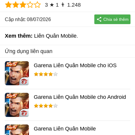
3
★
1
👨
1.248
Cập nhật: 08/07/2026
Xem thêm:
Liên Quân Mobile
Ứng dụng liên quan
Garena Liên Quân Mobile cho iOS
Garena Liên Quân Mobile cho Android
Garena Liên Quân Mobile