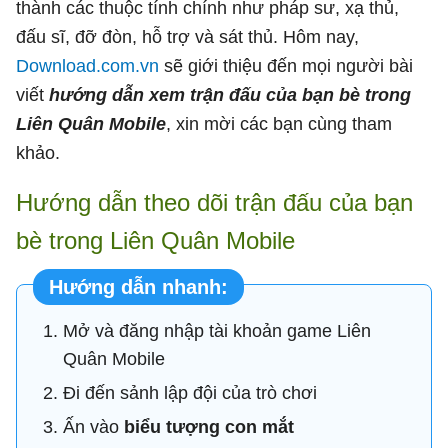
thành các thuộc tính chính như pháp sư, xạ thủ,
đấu sĩ, đỡ đòn, hỗ trợ và sát thủ. Hôm nay,
Download.com.vn
sẽ giới thiệu đến mọi người bài
viết
hướng dẫn xem trận đấu của bạn bè trong
Liên Quân Mobile
, xin mời các bạn cùng tham
khảo.
Hướng dẫn theo dõi trận đấu của bạn
bè trong Liên Quân Mobile
Hướng dẫn nhanh:
Mở và đăng nhập tài khoản game Liên
Quân Mobile
Đi đến sảnh lập đội của trò chơi
Ấn vào
biểu tượng con mắt