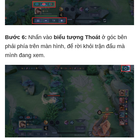
Bước 6:
Nhấn vào
biểu tượng Thoát
ở góc bên
phải phía trên màn hình, để rời khỏi trận đấu mà
mình đang xem.