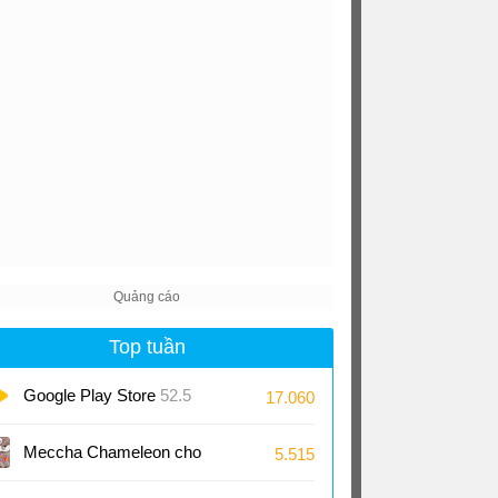
Top tuần
Google Play Store
52.5
17.060
Meccha Chameleon cho
5.515