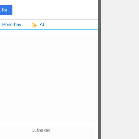
Phim hay
AI