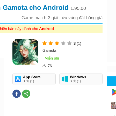
 Gamota cho Android
1.95.00
Game match-3 giải cứu vùng đất băng giá
hiên bản này dành cho
Android
3
(1)
Gamota
Miễn phí
76
App Store
Windows
3
(1)
3
(1)