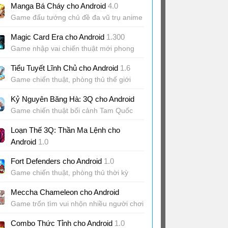
Manga Bá Cháy cho Android
4.0
Game đấu tướng chủ đề đa vũ trụ anime
Nhật Bản
Magic Card Era cho Android
1.300
Game nhập vai chiến thuật mới phong
cách hắc ám
Tiểu Tuyết Lĩnh Chủ cho Android
1.6
Game chiến thuật, phòng thủ thế giới
băng giá
Kỷ Nguyên Băng Hà: 3Q cho Android
Game chiến thuật bối cảnh Tam Quốc
thế giới băng giá
Loạn Thế 3Q: Thần Ma Lệnh cho
Android
1.0
Game đấu tướng Tam Quốc với tạo hình
Fort Defenders cho Android
1.0
Thần Ma
Game chiến thuật, phòng thủ thời kỳ
Trung Cổ
Meccha Chameleon cho Android
Game trốn tìm vui nhộn nhiều người chơi
Combo Thức Tỉnh cho Android
1.0