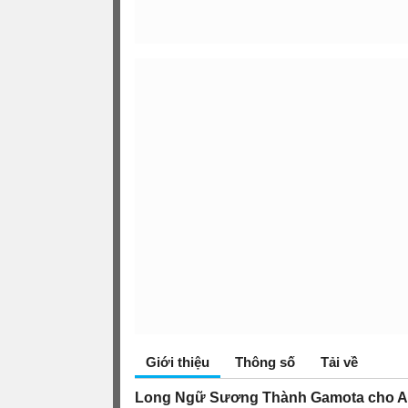
Giới thiệu
Thông số
Tải về
Long Ngữ Sương Thành Gamota cho A