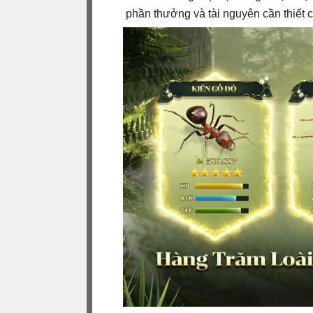
phần thưởng và tài nguyên cần thiết ch