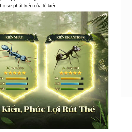
o sự phát triển của tổ kiến.