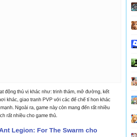
 động thú vị khác như: trinh thám, mở đường, kết
ơi khác, giao tranh PVP với các đế chế tí hon khác
mạnh. Ngoài ra, game này còn mang đến rất nhiều
ích rất nhiều cho game thủ.
Ant Legion: For The Swarm cho