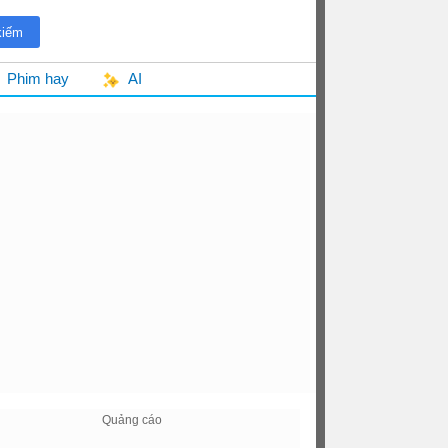
Phim hay
AI