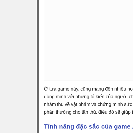
Ở tựa game này, cũng mang đến nhiều hoạt
đồng minh với những tổ kiến của người ch
nhằm thu về vật phẩm và chứng minh sức 
phần thưởng cho tân thủ, điều đó sẽ giúp 
Tính năng đặc sắc của game 