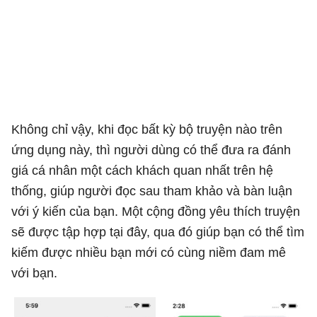
Không chỉ vậy, khi đọc bất kỳ bộ truyện nào trên
ứng dụng này, thì người dùng có thể đưa ra đánh
giá cá nhân một cách khách quan nhất trên hệ
thống, giúp người đọc sau tham khảo và bàn luận
với ý kiến của bạn. Một cộng đồng yêu thích truyện
sẽ được tập hợp tại đây, qua đó giúp bạn có thể tìm
kiếm được nhiều bạn mới có cùng niềm đam mê
với bạn.