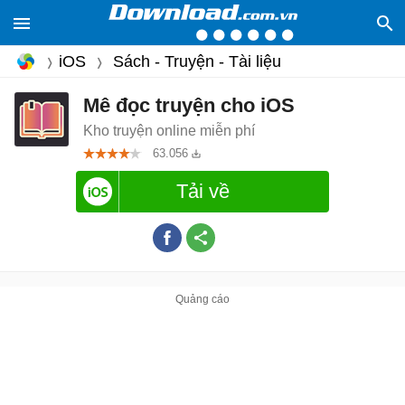
iOS
Sách - Truyện - Tài liệu
Mê đọc truyện cho iOS
Kho truyện online miễn phí
63.056
Tải về