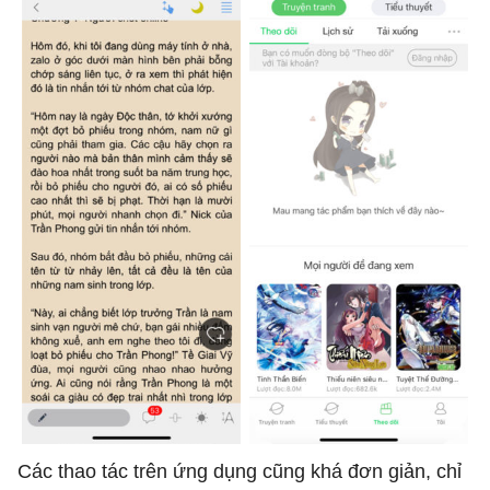
Các thao tác trên ứng dụng cũng khá đơn giản, chỉ