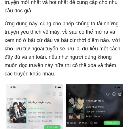
truyện mới nhất và hot nhất để cung cấp cho nhu
cầu đọc giả.
Ứng dụng này, cũng cho phép chúng ta tải những
truyện yêu thích về máy, về sau có thể mở ra và
xem nó ở bất cứ đâu và bất cứ thời điểm nào. Với
kho lưu trữ ngoại tuyến sẽ lưu lại dữ liệu một cách
đầy đủ và an toàn, nếu như người dùng không
muốn đọc truyện này nữa thì có thể xóa và thêm
các truyện khác nhau.