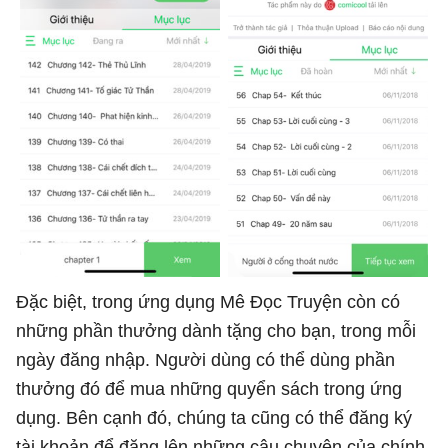
Đặc biệt, trong ứng dụng Mê Đọc Truyện còn có
những phần thưởng dành tặng cho bạn, trong mỗi
ngày đăng nhập. Người dùng có thể dùng phần
thưởng đó để mua những quyển sách trong ứng
dụng. Bên cạnh đó, chúng ta cũng có thể đăng ký
tài khoản để đăng lên những câu chuyện của chính