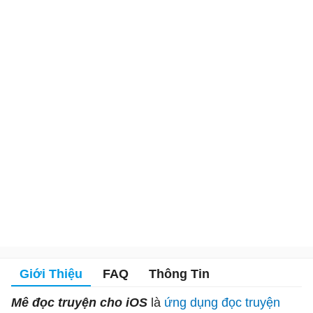
Giới Thiệu
FAQ
Thông Tin
Mê đọc truyện cho iOS
là
ứng dụng đọc truyện