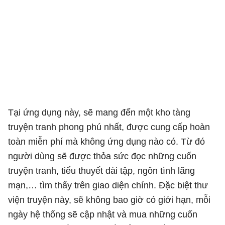
Tại ứng dụng này, sẽ mang đến một kho tàng
truyện tranh phong phú nhất, được cung cấp hoàn
toàn miễn phí mà không ứng dụng nào có. Từ đó
người dùng sẽ được thỏa sức đọc những cuốn
truyện tranh, tiểu thuyết dài tập, ngôn tình lãng
mạn,… tìm thấy trên giao diện chính. Đặc biệt thư
viện truyện này, sẽ không bao giờ có giới hạn, mỗi
ngày hệ thống sẽ cập nhật và mua những cuốn