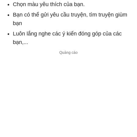
Chọn màu yêu thích của bạn.
Bạn có thể gửi yêu cầu truyện, tìm truyện giùm
bạn
Luôn lắng nghe các ý kiến đóng góp của các
bạn,...