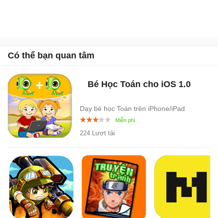
Có thể bạn quan tâm
Bé Học Toán cho iOS
1.0
Dạy bé học Toán trên iPhone/iPad
224 Lượt tải