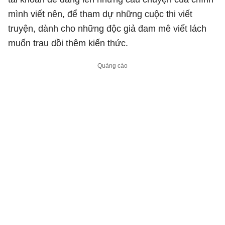
mình viết nên, để tham dự những cuộc thi viết
truyện, dành cho những độc giả đam mê viết lách
muốn trau dồi thêm kiến thức.