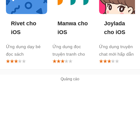
Rivet cho
Manwa cho
Joylada
iOS
iOS
cho iOS
Ứng dụng dạy bé
Ứng dụng đọc
Ứng dụng truyện
đọc sách
truyện tranh cho
chat mới hấp dẫn
iPhone