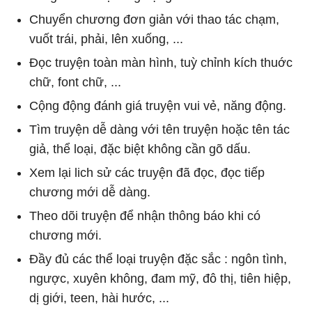
Chuyển chương đơn giản với thao tác chạm,
vuốt trái, phải, lên xuống, ...
Đọc truyện toàn màn hình, tuỳ chỉnh kích thuớc
chữ, font chữ, ...
Cộng động đánh giá truyện vui vẻ, năng động.
Tìm truyện dễ dàng với tên truyện hoặc tên tác
giả, thể loại, đặc biệt không cần gõ dấu.
Xem lại lich sử các truyện đã đọc, đọc tiếp
chương mới dễ dàng.
Theo dõi truyện để nhận thông báo khi có
chương mới.
Đầy đủ các thể loại truyện đặc sắc : ngôn tình,
ngược, xuyên không, đam mỹ, đô thị, tiên hiệp,
dị giới, teen, hài hước, ...