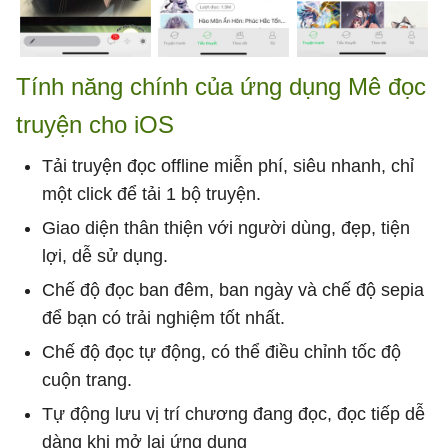
Tính năng chính của ứng dụng Mê đọc
truyện cho iOS
Tải truyện đọc offline miễn phí, siêu nhanh, chỉ
một click để tải 1 bộ truyện.
Giao diện thân thiện với người dùng, đẹp, tiện
lợi, dễ sử dụng.
Chế độ đọc ban đêm, ban ngày và chế độ sepia
để bạn có trải nghiệm tốt nhất.
Chế độ đọc tự động, có thể điều chỉnh tốc độ
cuộn trang.
Tự động lưu vị trí chương đang đọc, đọc tiếp dễ
dàng khi mở lại ứng dụng