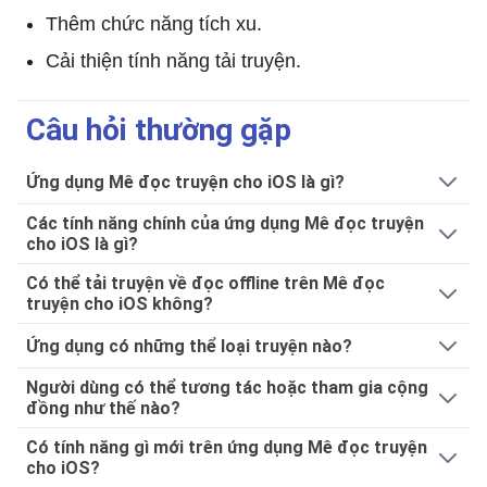
Thêm chức năng tích xu.
Cải thiện tính năng tải truyện.
Câu hỏi thường gặp
Ứng dụng Mê đọc truyện cho iOS là gì?
Các tính năng chính của ứng dụng Mê đọc truyện
cho iOS là gì?
Có thể tải truyện về đọc offline trên Mê đọc
truyện cho iOS không?
Ứng dụng có những thể loại truyện nào?
Người dùng có thể tương tác hoặc tham gia cộng
đồng như thế nào?
Có tính năng gì mới trên ứng dụng Mê đọc truyện
cho iOS?