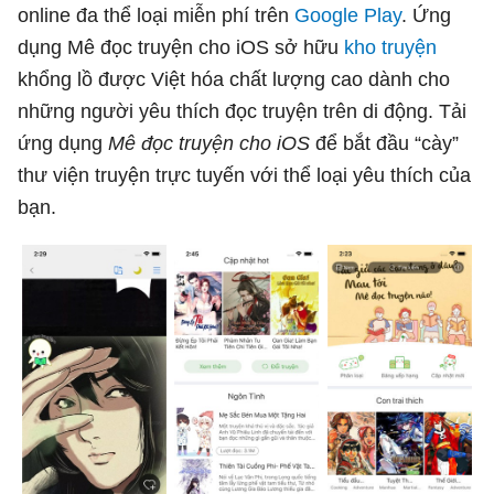
online đa thể loại miễn phí trên
Google Play
. Ứng
dụng Mê đọc truyện cho iOS sở hữu
kho truyện
khổng lồ được Việt hóa chất lượng cao dành cho
những người yêu thích đọc truyện trên di động. Tải
ứng dụng
Mê đọc truyện cho iOS
để bắt đầu “cày”
thư viện truyện trực tuyến với thể loại yêu thích của
bạn.