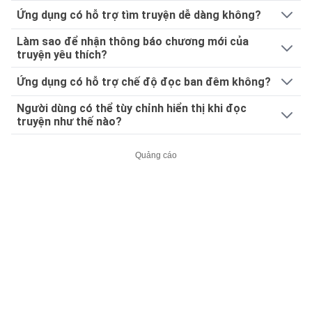
Ứng dụng có hỗ trợ tìm truyện dễ dàng không?
Làm sao để nhận thông báo chương mới của
truyện yêu thích?
Ứng dụng có hỗ trợ chế độ đọc ban đêm không?
Người dùng có thể tùy chỉnh hiển thị khi đọc
truyện như thế nào?