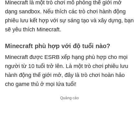
Minecraft là một trò chơi mô phỏng thế giới mở
dạng sandbox. Nếu thích các trò chơi hành động
phiêu lưu kết hợp với sự sáng tạo và xây dựng, bạn
sẽ yêu thích Minecraft.
Minecraft phù hợp với độ tuổi nào?
Minecraft được ESRB xếp hạng phù hợp cho mọi
người từ 10 tuổi trở lên. Là một trò chơi phiêu lưu
hành động thế giới mở, đây là trò chơi hoàn hảo
cho game thủ ở mọi lứa tuổi!