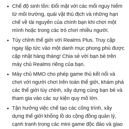
Chế độ sinh tồn: Đối mặt với các mối nguy hiểm
từ môi trường, quái vật thù địch và những hạn
chế về tài nguyên của chính bạn khi chơi một
mình hoặc trong các trò chơi nhiều người.
Tùy chỉnh thế giới với Realms Plus. Truy cập
ngay lập tức vào một danh mục phong phú được
cập nhật hàng tháng! Chia sẻ với bạn bè trên
máy chủ Realms riêng của bạn.
Máy chủ MMO cho phép game thủ kết nối và
chơi với người chơi trên toàn thế giới, khám phá
các thế giới tùy chỉnh, xây dựng cùng bạn bè và
tham gia vào các sự kiện quy mô lớn.
Tận hưởng việc chế tạo các công trình, xây
dựng thế giới khổng lồ do cộng đồng quản lý,
cạnh tranh trong các mini game độc đáo và giao