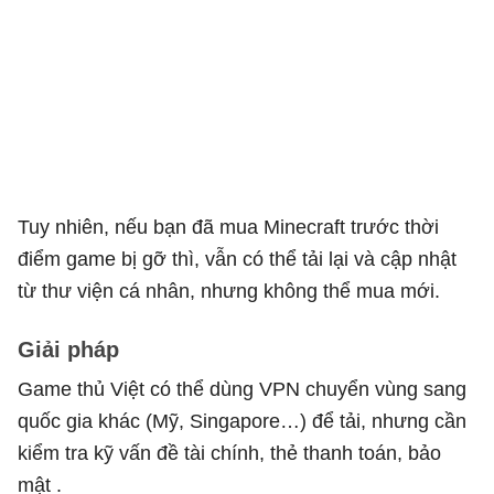
Tuy nhiên, nếu bạn đã mua Minecraft trước thời
điểm game bị gỡ thì, vẫn có thể tải lại và cập nhật
từ thư viện cá nhân, nhưng không thể mua mới.
Giải pháp
Game thủ Việt có thể dùng VPN chuyển vùng sang
quốc gia khác (Mỹ, Singapore…) để tải, nhưng cần
kiểm tra kỹ vấn đề tài chính, thẻ thanh toán, bảo
mật .