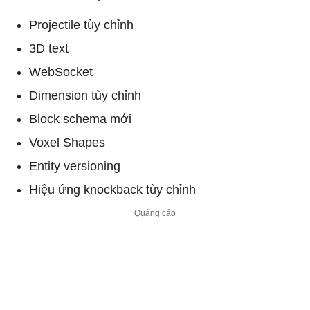
Projectile tùy chỉnh
3D text
WebSocket
Dimension tùy chỉnh
Block schema mới
Voxel Shapes
Entity versioning
Hiệu ứng knockback tùy chỉnh