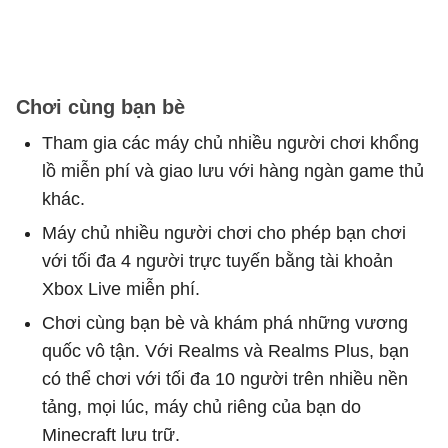
Chơi cùng bạn bè
Tham gia các máy chủ nhiều người chơi khổng
lồ miễn phí và giao lưu với hàng ngàn game thủ
khác.
Máy chủ nhiều người chơi cho phép bạn chơi
với tối đa 4 người trực tuyến bằng tài khoản
Xbox Live miễn phí.
Chơi cùng bạn bè và khám phá những vương
quốc vô tận. Với Realms và Realms Plus, bạn
có thể chơi với tối đa 10 người trên nhiều nền
tảng, mọi lúc, máy chủ riêng của bạn do
Minecraft lưu trữ.