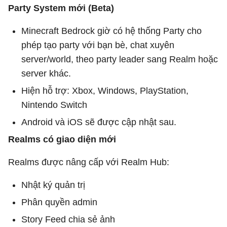
Party System mới (Beta)
Minecraft Bedrock giờ có hệ thống Party cho
phép tạo party với bạn bè, chat xuyên
server/world, theo party leader sang Realm hoặc
server khác.
Hiện hỗ trợ: Xbox, Windows, PlayStation,
Nintendo Switch
Android và iOS sẽ được cập nhật sau.
Realms có giao diện mới
Realms được nâng cấp với Realm Hub:
Nhật ký quản trị
Phân quyền admin
Story Feed chia sẻ ảnh