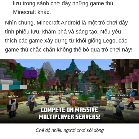
lưu trong sảnh chờ đầy những game thủ
Minecraft khác.
Nhìn chung, Minecraft Android là một trò chơi đầy
tính phiêu lưu, khám phá và sáng tạo. Nếu yêu
thích các game xây dựng từ khối giống Lego, các
game thủ chắc chắn không thể bỏ qua trò chơi này!
Chế độ nhiều người chơi sôi động