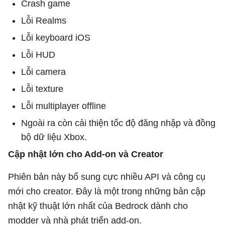
Crash game
Lỗi Realms
Lỗi keyboard iOS
Lỗi HUD
Lỗi camera
Lỗi texture
Lỗi multiplayer offline
Ngoài ra còn cải thiện tốc độ đăng nhập và đồng
bộ dữ liệu Xbox.
Cập nhật lớn cho Add-on và Creator
Phiên bản này bổ sung cực nhiều API và công cụ
mới cho creator. Đây là một trong những bản cập
nhật kỹ thuật lớn nhất của Bedrock dành cho
modder và nhà phát triển add-on.