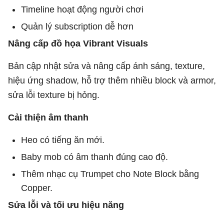
Timeline hoạt động người chơi
Quản lý subscription dễ hơn
Nâng cấp đồ họa Vibrant Visuals
Bản cập nhật sửa và nâng cấp ánh sáng, texture,
hiệu ứng shadow, hỗ trợ thêm nhiều block và armor,
sửa lỗi texture bị hỏng.
Cải thiện âm thanh
Heo có tiếng ăn mới.
Baby mob có âm thanh đúng cao độ.
Thêm nhạc cụ Trumpet cho Note Block bằng
Copper.
Sửa lỗi và tối ưu hiệu năng