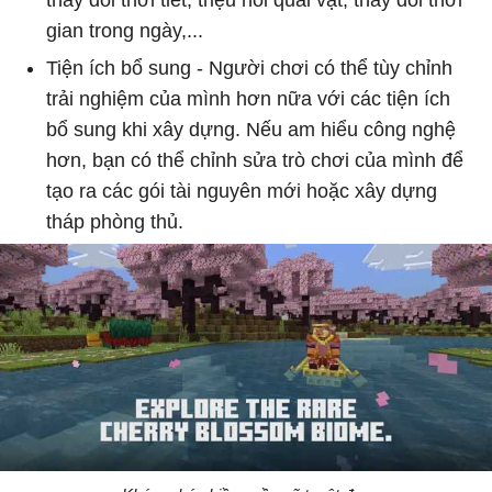
gian trong ngày,...
Tiện ích bổ sung - Người chơi có thể tùy chỉnh
trải nghiệm của mình hơn nữa với các tiện ích
bổ sung khi xây dựng. Nếu am hiểu công nghệ
hơn, bạn có thể chỉnh sửa trò chơi của mình để
tạo ra các gói tài nguyên mới hoặc xây dựng
tháp phòng thủ.