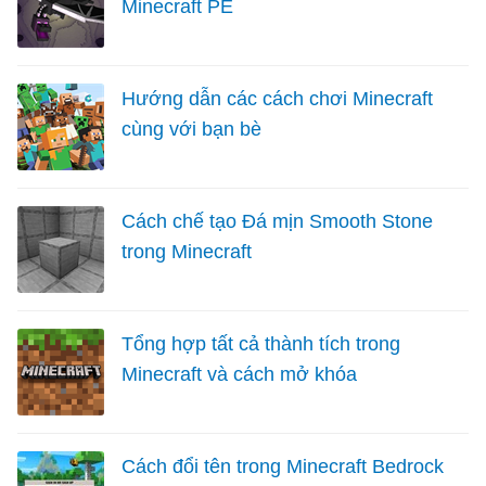
Minecraft PE
Hướng dẫn các cách chơi Minecraft
cùng với bạn bè
Cách chế tạo Đá mịn Smooth Stone
trong Minecraft
Tổng hợp tất cả thành tích trong
Minecraft và cách mở khóa
Cách đổi tên trong Minecraft Bedrock