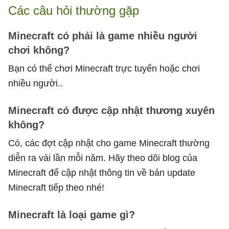
Các câu hỏi thường gặp
Minecraft có phải là game nhiều người
chơi không?
Bạn có thể chơi Minecraft trực tuyến hoặc chơi
nhiều người..
Minecraft có được cập nhật thương xuyên
không?
Có, các đợt cập nhật cho game Minecraft thường
diễn ra vài lần mỗi năm. Hãy theo dõi blog của
Minecraft để cập nhật thông tin về bản update
Minecraft tiếp theo nhé!
Minecraft là loại game gì?