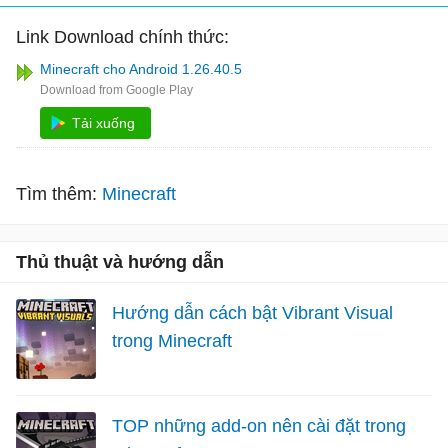
Link Download chính thức:
Minecraft cho Android 1.26.40.5
Tải xuống
Tìm thêm:
Minecraft
Thủ thuật và hướng dẫn
Hướng dẫn cách bật Vibrant Visual
trong Minecraft
TOP những add-on nên cài đặt trong