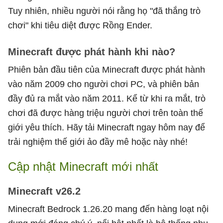
Tuy nhiên, nhiều người nói rằng họ "đã thắng trò
chơi" khi tiêu diệt được Rồng Ender.
Minecraft được phát hành khi nào?
Phiên bản đầu tiên của Minecraft được phát hành
vào năm 2009 cho người chơi PC, và phiên bản
đầy đủ ra mắt vào năm 2011. Kể từ khi ra mắt, trò
chơi đã được hàng triệu người chơi trên toàn thế
giới yêu thích. Hãy tải Minecraft ngay hôm nay để
trải nghiệm thế giới ảo đầy mê hoặc này nhé!
Cập nhật Minecraft mới nhất
Minecraft v26.2
Minecraft Bedrock 1.26.20 mang đến hàng loạt nội