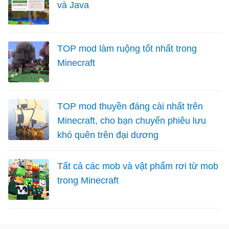
và Java
TOP mod làm ruộng tốt nhất trong
Minecraft
TOP mod thuyền đáng cài nhất trên
Minecraft, cho bạn chuyến phiêu lưu
khó quên trên đại dương
Tất cả các mob và vật phẩm rơi từ mob
trong Minecraft