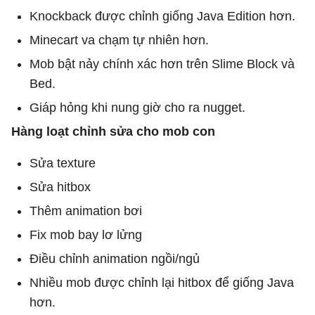
Knockback được chỉnh giống Java Edition hơn.
Minecart va chạm tự nhiên hơn.
Mob bật nảy chính xác hơn trên Slime Block và
Bed.
Giáp hỏng khi nung giờ cho ra nugget.
Hàng loạt chỉnh sửa cho mob con
Sửa texture
Sửa hitbox
Thêm animation bơi
Fix mob bay lơ lửng
Điều chỉnh animation ngồi/ngủ
Nhiều mob được chỉnh lại hitbox để giống Java
hơn.