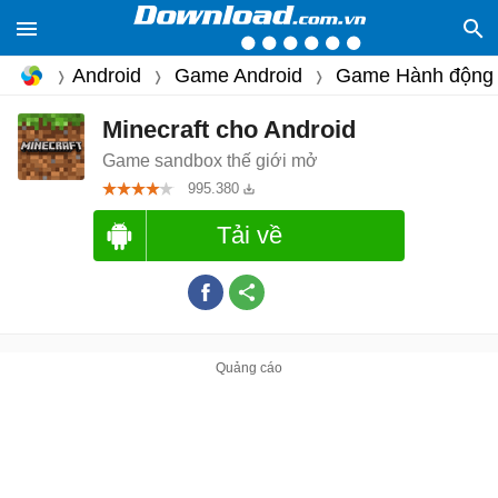
Android
Game Android
Game Hành động
Minecraft cho Android
Game sandbox thế giới mở
995.380
Tải về