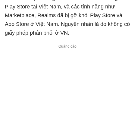
Play Store tại Việt Nam, và các tính năng như
Marketplace, Realms đã bị gỡ khỏi Play Store và
App Store ở Việt Nam. Nguyên nhân là do không có
giấy phép phân phối ở VN.