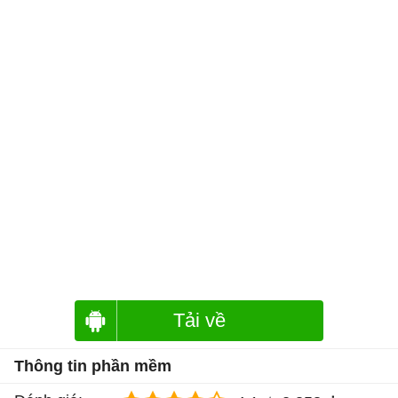
Tải về
Thông tin phần mềm