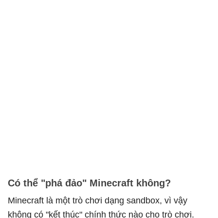
Có thể "phá đảo" Minecraft không?
Minecraft là một trò chơi dạng sandbox, vì vậy
không có "kết thúc" chính thức nào cho trò chơi.