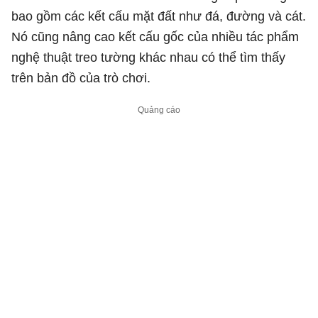
bao gồm các kết cấu mặt đất như đá, đường và cát.
Nó cũng nâng cao kết cấu gốc của nhiều tác phẩm
nghệ thuật treo tường khác nhau có thể tìm thấy
trên bản đồ của trò chơi.