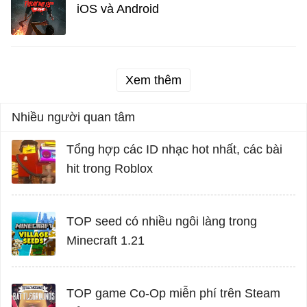
iOS và Android
Xem thêm
Nhiều người quan tâm
Tổng hợp các ID nhạc hot nhất, các bài
hit trong Roblox
TOP seed có nhiều ngôi làng trong
Minecraft 1.21
TOP game Co-Op miễn phí trên Steam