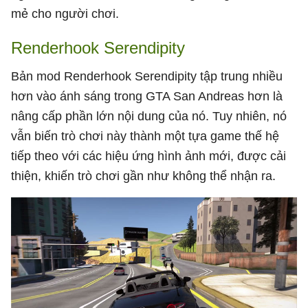
mẻ cho người chơi.
Renderhook Serendipity
Bản mod Renderhook Serendipity tập trung nhiều
hơn vào ánh sáng trong GTA San Andreas hơn là
nâng cấp phần lớn nội dung của nó. Tuy nhiên, nó
vẫn biến trò chơi này thành một tựa game thế hệ
tiếp theo với các hiệu ứng hình ảnh mới, được cải
thiện, khiến trò chơi gần như không thể nhận ra.