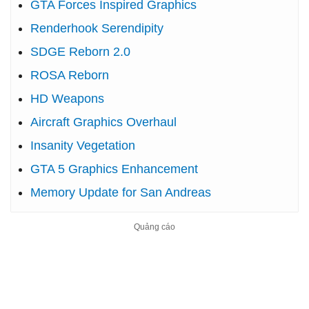
GTA Forces Inspired Graphics
Renderhook Serendipity
SDGE Reborn 2.0
ROSA Reborn
HD Weapons
Aircraft Graphics Overhaul
Insanity Vegetation
GTA 5 Graphics Enhancement
Memory Update for San Andreas