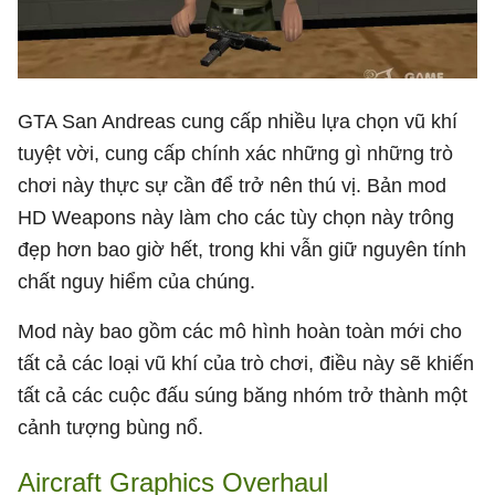
GTA San Andreas cung cấp nhiều lựa chọn vũ khí
tuyệt vời, cung cấp chính xác những gì những trò
chơi này thực sự cần để trở nên thú vị. Bản mod
HD Weapons này làm cho các tùy chọn này trông
đẹp hơn bao giờ hết, trong khi vẫn giữ nguyên tính
chất nguy hiểm của chúng.
Mod này bao gồm các mô hình hoàn toàn mới cho
tất cả các loại vũ khí của trò chơi, điều này sẽ khiến
tất cả các cuộc đấu súng băng nhóm trở thành một
cảnh tượng bùng nổ.
Aircraft Graphics Overhaul