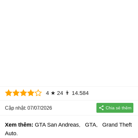
4
★
24
👨
14.584
Cập nhật: 07/07/2026
Xem thêm:
GTA San Andreas
GTA
Grand Theft
Auto