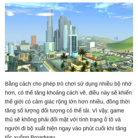
Bằng cách cho phép trò chơi sử dụng nhiều bộ nhớ
hơn, có thể tăng khoảng cách vẽ, điều này sẽ khiến
thế giới có cảm giác rộng lớn hơn nhiều, đồng thời
tăng số lượng đối tượng có thể tải. Vì vậy, game
thủ sẽ không phải đối mặt với tình trạng ô tô và
người đi bộ xuất hiện ngay vào phút cuối khi tăng
tốc xuống Broadway.