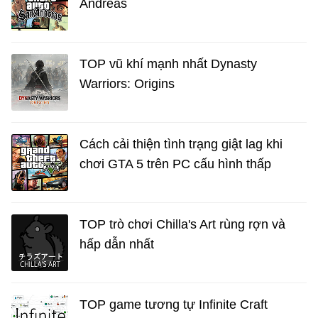
Andreas
TOP vũ khí mạnh nhất Dynasty
Warriors: Origins
Cách cải thiện tình trạng giật lag khi
chơi GTA 5 trên PC cấu hình thấp
TOP trò chơi Chilla's Art rùng rợn và
hấp dẫn nhất
TOP game tương tự Infinite Craft