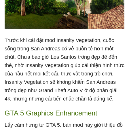
Trước khi cài đặt mod Insanity Vegetation, cuộc
sống trong San Andreas có vẻ buồn tẻ hơn một
chút. Chưa bao giờ Los Santos trông đẹp đẽ đến
thế, nhờ Insanity Vegetation giúp cải thiện hình thức
của hầu hết mọi kết cấu thực vật trong trò chơi.
Insanity Vegetation sẽ không khiến San Andreas
trông đẹp như Grand Theft Auto V ở độ phân giải
4K nhưng những cải tiến chắc chắn là đáng kể.
GTA 5 Graphics Enhancement
Lấy cảm hứng từ GTA 5, bản mod này giới thiệu đồ