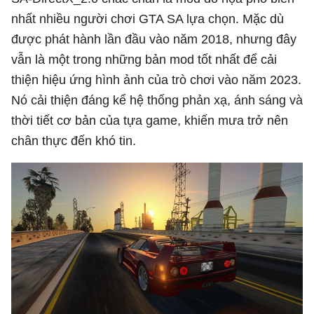
nhất nhiều người chơi GTA SA lựa chọn. Mặc dù
được phát hành lần đầu vào năm 2018, nhưng đây
vẫn là một trong những bản mod tốt nhất để cải
thiện hiệu ứng hình ảnh của trò chơi vào năm 2023.
Nó cải thiện đáng kể hệ thống phản xạ, ánh sáng và
thời tiết cơ bản của tựa game, khiến mưa trở nên
chân thực đến khó tin.