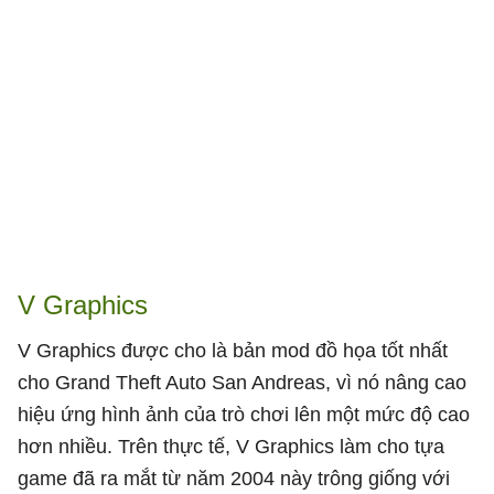
V Graphics
V Graphics được cho là bản mod đồ họa tốt nhất
cho Grand Theft Auto San Andreas, vì nó nâng cao
hiệu ứng hình ảnh của trò chơi lên một mức độ cao
hơn nhiều. Trên thực tế, V Graphics làm cho tựa
game đã ra mắt từ năm 2004 này trông giống với