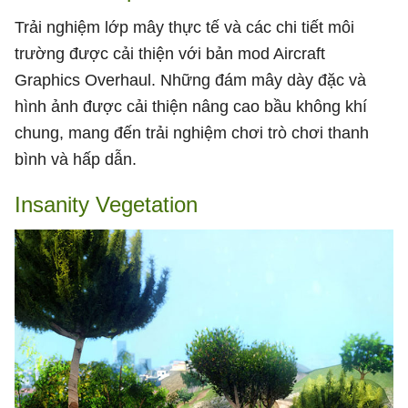
Trải nghiệm lớp mây thực tế và các chi tiết môi
trường được cải thiện với bản mod Aircraft
Graphics Overhaul. Những đám mây dày đặc và
hình ảnh được cải thiện nâng cao bầu không khí
chung, mang đến trải nghiệm chơi trò chơi thanh
bình và hấp dẫn.
Insanity Vegetation