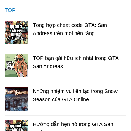
TOP
Tổng hợp cheat code GTA: San
Andreas trên mọi nền tảng
TOP bạn gái hữu ích nhất trong GTA
San Andreas
Những nhiệm vụ liên lạc trong Snow
Season của GTA Online
Hướng dẫn hẹn hò trong GTA San