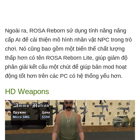
Ngoài ra, ROSA Reborn sử dụng tính năng nâng
cấp AI để cải thiện mô hình nhân vật NPC trong trò
chơi. Nó cũng bao gồm một biến thể chất lượng
thấp hơn có tên ROSA Reborn Lite, giúp giảm độ
phân giải kết cấu một chút để giúp bản mod hoạt
động tốt hơn trên các PC có hệ thống yếu hơn.
HD Weapons