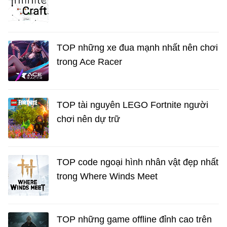
TOP những xe đua mạnh nhất nên chơi
trong Ace Racer
TOP tài nguyên LEGO Fortnite người
chơi nên dự trữ
TOP code ngoại hình nhân vật đẹp nhất
trong Where Winds Meet
TOP những game offline đỉnh cao trên