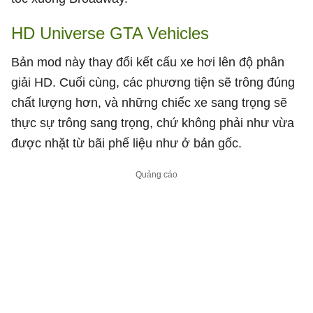
HD Universe GTA Vehicles
Bản mod này thay đổi kết cấu xe hơi lên độ phân
giải HD. Cuối cùng, các phương tiện sẽ trông đúng
chất lượng hơn, và những chiếc xe sang trọng sẽ
thực sự trông sang trọng, chứ không phải như vừa
được nhặt từ bãi phế liệu như ở bản gốc.