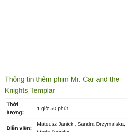
Thông tin thêm phim Mr. Car and the
Knights Templar
Thời
1 giờ 50 phút
lượng:
Mateusz Janicki, Sandra Drzymalska,
Diễn viên: