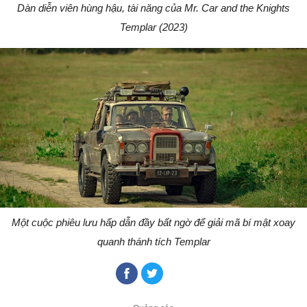
Dàn diễn viên hùng hậu, tài năng của Mr. Car and the Knights
Templar (2023)
Một cuộc phiêu lưu hấp dẫn đầy bất ngờ để giải mã bí mật xoay
quanh thánh tích Templar