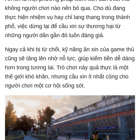
không người chơi nào nên bỏ qua. Cho dù đang
thực hiện nhiệm vụ hay chỉ lang thang trong thành
phố, việc dừng lại để cầu xin sự thương hại từ
những người dân gần đó luôn đáng giá.
Ngay cả khi bị từ chối, kỹ năng ăn xin của game thủ
cũng sẽ tăng lên nhờ nỗ lực, giúp kiếm tiền dễ dàng
hơn trong tương lai. Trò chơi này quả thực là một
thế giới khó khăn, nhưng cầu xin ít nhất cũng cho
người chơi một cơ hội sống sót.