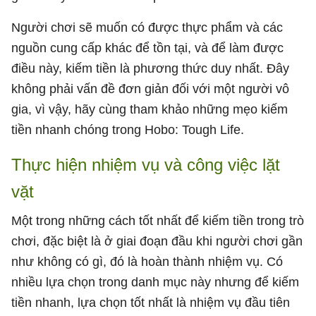
Người chơi sẽ muốn có được thực phẩm và các
nguồn cung cấp khác để tồn tại, và để làm được
điều này, kiếm tiền là phương thức duy nhất. Đây
không phải vấn đề đơn giản đối với một người vô
gia, vì vậy, hãy cùng tham khảo những mẹo kiếm
tiền nhanh chóng trong Hobo: Tough Life.
Thực hiện nhiệm vụ và công việc lặt
vặt
Một trong những cách tốt nhất để kiếm tiền trong trò
chơi, đặc biệt là ở giai đoạn đầu khi người chơi gần
như không có gì, đó là hoàn thành nhiệm vụ. Có
nhiều lựa chọn trong danh mục này nhưng để kiếm
tiền nhanh, lựa chọn tốt nhất là nhiệm vụ đầu tiên