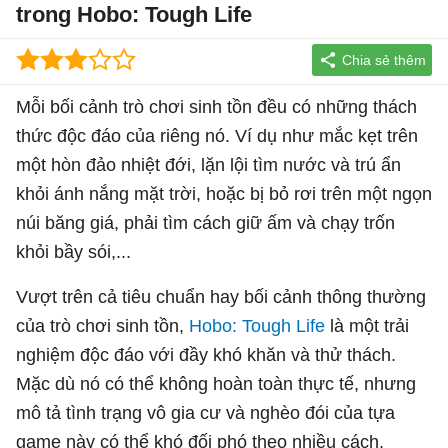
trong Hobo: Tough Life
Mỗi bối cảnh trò chơi sinh tồn đều có những thách
thức độc đáo của riêng nó. Ví dụ như mắc kẹt trên
một hòn đảo nhiệt đới, lặn lội tìm nước và trú ẩn
khỏi ánh nắng mặt trời, hoặc bị bỏ rơi trên một ngọn
núi băng giá, phải tìm cách giữ ấm và chạy trốn
khỏi bầy sói,...
Vượt trên cả tiêu chuẩn hay bối cảnh thông thường
của trò chơi sinh tồn,
Hobo: Tough Life
là một trải
nghiệm độc đáo với đầy khó khăn và thử thách.
Mặc dù nó có thể không hoàn toàn thực tế, nhưng
mô tả tình trạng vô gia cư và nghèo đói của tựa
game này có thể khó đối phó theo nhiều cách.