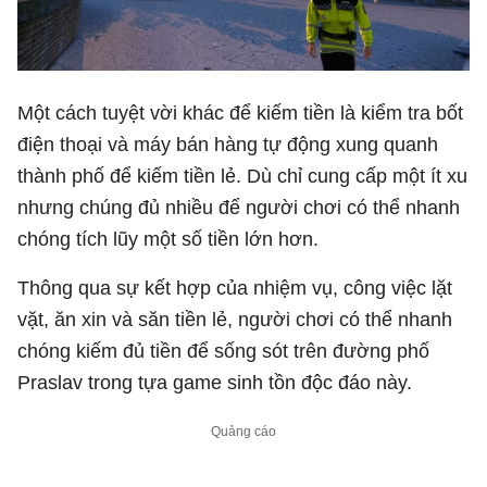
Một cách tuyệt vời khác để kiếm tiền là kiểm tra bốt
điện thoại và máy bán hàng tự động xung quanh
thành phố để kiếm tiền lẻ. Dù chỉ cung cấp một ít xu
nhưng chúng đủ nhiều để người chơi có thể nhanh
chóng tích lũy một số tiền lớn hơn.
Thông qua sự kết hợp của nhiệm vụ, công việc lặt
vặt, ăn xin và săn tiền lẻ, người chơi có thể nhanh
chóng kiếm đủ tiền để sống sót trên đường phố
Praslav trong tựa game sinh tồn độc đáo này.