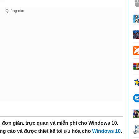
đơn giản, trực quan và miễn phí cho Windows 10.
g cáo và được thiết kế tối ưu hóa cho
Windows 10
.