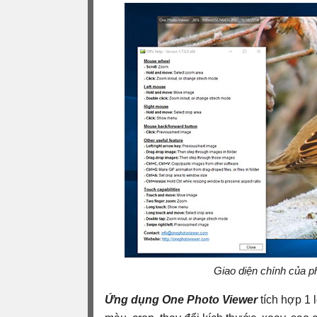
Giao diện chính của
Ứng dụng One Photo Viewer
tích hợp 1 