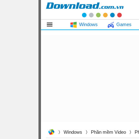
Windows
Games
Windows
Phần mềm Video
P