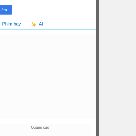
Phim hay
AI