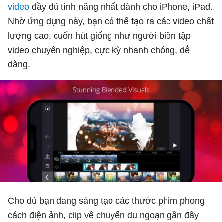
video
đầy đủ tính năng nhất dành cho iPhone, iPad.
Nhờ ứng dụng này, bạn có thể tạo ra các video chất
lượng cao, cuốn hút giống như người biên tập
video chuyên nghiệp, cực kỳ nhanh chóng, dễ
dàng.
Cho dù bạn đang sáng tạo các thước phim phong
cách điện ảnh, clip về chuyến du ngoạn gần đây