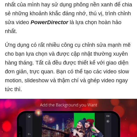
nhất của mình hay sử dụng phông nền xanh để chia
sẻ những khoảnh khắc đáng nhớ, thú vị, trình chỉnh
sửa video
PowerDirector
là lựa chọn hoàn hảo
nhất.
Ứng dụng có rất nhiều công cụ chỉnh sửa mạnh mẽ
cho bạn lựa chọn và được cập nhật thường xuyên
hàng tháng. Tất cả đều được thiết kế với giao diện
đơn giản, trực quan. Bạn có thể tạo các video slow
motion, slideshow và thậm chí và ghép video ngay
tức thì.