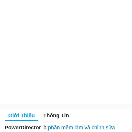
Giới Thiệu
Thông Tin
PowerDirector
là
phần mềm làm và chỉnh sửa