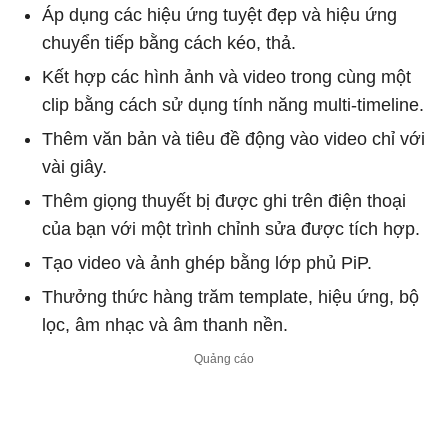
Áp dụng các hiệu ứng tuyệt đẹp và hiệu ứng
chuyển tiếp bằng cách kéo, thả.
Kết hợp các hình ảnh và video trong cùng một
clip bằng cách sử dụng tính năng multi-timeline.
Thêm văn bản và tiêu đề động vào video chỉ với
vài giây.
Thêm giọng thuyết bị được ghi trên điện thoại
của bạn với một trình chỉnh sửa được tích hợp.
Tạo video và ảnh ghép bằng lớp phủ PiP.
Thưởng thức hàng trăm template, hiệu ứng, bộ
lọc, âm nhạc và âm thanh nền.