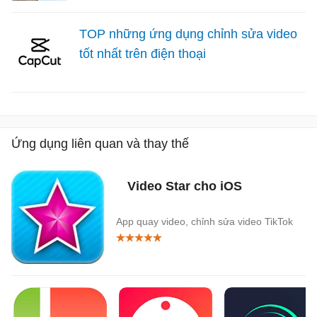
TOP những ứng dụng chỉnh sửa video
tốt nhất trên điện thoại
Ứng dụng liên quan và thay thế
Video Star cho iOS
App quay video, chỉnh sửa video TikTok