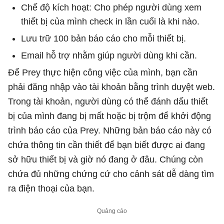
Chế độ kích hoạt: Cho phép người dùng xem
thiết bị của mình check in lần cuối là khi nào.
Lưu trữ 100 bản báo cáo cho mỗi thiết bị.
Email hỗ trợ nhằm giúp người dùng khi cần.
Để Prey thực hiện công việc của mình, bạn cần
phải đăng nhập vào tài khoản bằng trình duyệt web.
Trong tài khoản, người dùng có thể đánh dấu thiết
bị của mình đang bị mất hoặc bị trộm để khởi động
trình báo cáo của Prey. Những bản báo cáo này có
chứa thông tin cần thiết để bạn biết được ai đang
sở hữu thiết bị và giờ nó đang ở đâu. Chúng còn
chứa đủ những chứng cứ cho cảnh sát dễ dàng tìm
ra điện thoại của bạn.