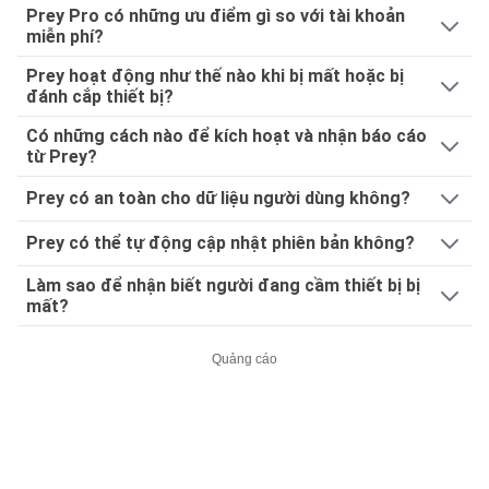
Prey Pro có những ưu điểm gì so với tài khoản
miễn phí?
Prey hoạt động như thế nào khi bị mất hoặc bị
đánh cắp thiết bị?
Có những cách nào để kích hoạt và nhận báo cáo
từ Prey?
Prey có an toàn cho dữ liệu người dùng không?
Prey có thể tự động cập nhật phiên bản không?
Làm sao để nhận biết người đang cầm thiết bị bị
mất?