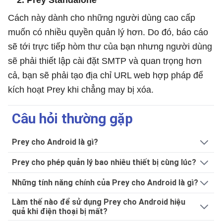
Cách này dành cho những người dùng cao cấp
muốn có nhiều quyền quản lý hơn. Do đó, báo cáo
sẽ tới trực tiếp hòm thư của bạn nhưng người dùng
sẽ phải thiết lập cài đặt SMTP và quan trọng hơn
cả, bạn sẽ phải tạo địa chỉ URL web hợp pháp để
kích hoạt Prey khi chẳng may bị xóa.
Câu hỏi thường gặp
Prey cho Android là gì?
Prey cho phép quản lý bao nhiêu thiết bị cùng lúc?
Những tính năng chính của Prey cho Android là gì?
Làm thế nào để sử dụng Prey cho Android hiệu
quả khi điện thoại bị mất?