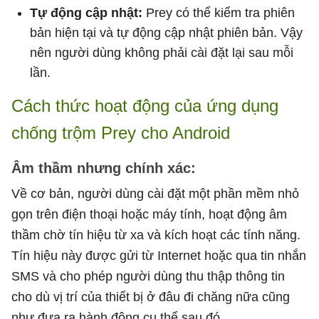
Tự động cập nhật:
Prey có thể kiểm tra phiên
bản hiện tại và tự động cập nhật phiên bản. Vậy
nên người dùng không phải cài đặt lại sau mỗi
lần.
Cách thức hoạt động của ứng dụng
chống trộm Prey cho Android
Âm thầm nhưng chính xác:
Về cơ bản, người dùng cài đặt một phần mềm nhỏ
gọn trên điện thoại hoặc máy tính, hoạt động âm
thầm chờ tín hiệu từ xa và kích hoạt các tính năng.
Tín hiệu này được gửi từ Internet hoặc qua tin nhắn
SMS và cho phép người dùng thu thập thông tin
cho dù vị trí của thiết bị ở đâu đi chăng nữa cũng
như đưa ra hành động cụ thể sau đó.