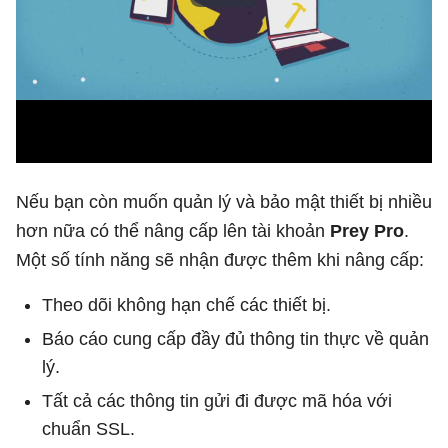
Nếu bạn còn muốn quản lý và bảo mật thiết bị nhiều
hơn nữa có thể nâng cấp lên tài khoản
Prey Pro
.
Một số tính năng sẽ nhận được thêm khi nâng cấp:
Theo dõi không hạn chế các thiết bị.
Báo cáo cung cấp đầy đủ thông tin thực về quản
lý.
Tất cả các thông tin gửi đi được mã hóa với
chuẩn SSL.