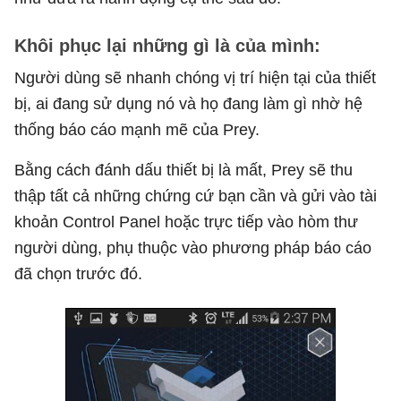
Khôi phục lại những gì là của mình:
Người dùng sẽ nhanh chóng vị trí hiện tại của thiết
bị, ai đang sử dụng nó và họ đang làm gì nhờ hệ
thống báo cáo mạnh mẽ của Prey.
Bằng cách đánh dấu thiết bị là mất, Prey sẽ thu
thập tất cả những chứng cứ bạn cần và gửi vào tài
khoản Control Panel hoặc trực tiếp vào hòm thư
người dùng, phụ thuộc vào phương pháp báo cáo
đã chọn trước đó.