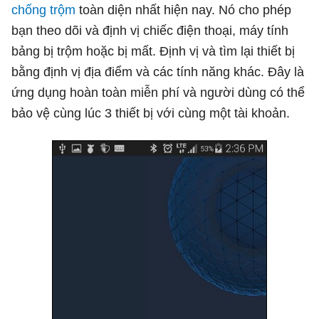
chống trộm
toàn diện nhất hiện nay. Nó cho phép
bạn theo dõi và định vị chiếc điện thoại, máy tính
bảng bị trộm hoặc bị mất. Định vị và tìm lại thiết bị
bằng định vị địa điểm và các tính năng khác. Đây là
ứng dụng hoàn toàn miễn phí và người dùng có thể
bảo vệ cùng lúc 3 thiết bị với cùng một tài khoản.