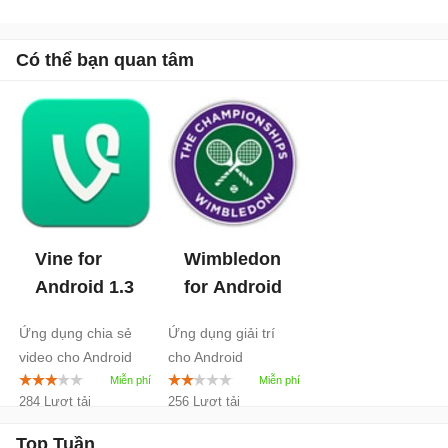
Có thể bạn quan tâm
Vine for
Wimbledon
Android
1.3
for Android
Ứng dụng chia sẻ
Ứng dụng giải trí
video cho Android
cho Android
284 Lượt tải
256 Lượt tải
Top Tuần