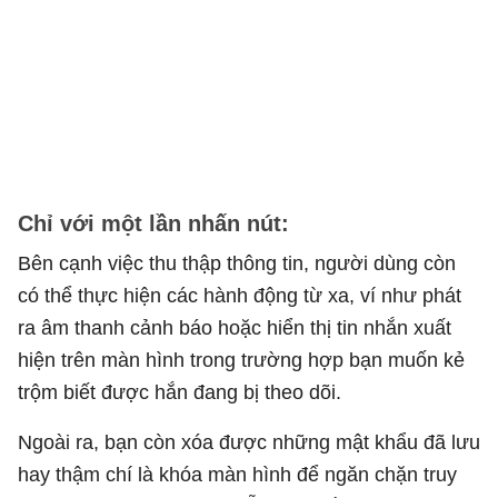
Chỉ với một lần nhấn nút:
Bên cạnh việc thu thập thông tin, người dùng còn
có thể thực hiện các hành động từ xa, ví như phát
ra âm thanh cảnh báo hoặc hiển thị tin nhắn xuất
hiện trên màn hình trong trường hợp bạn muốn kẻ
trộm biết được hắn đang bị theo dõi.
Ngoài ra, bạn còn xóa được những mật khẩu đã lưu
hay thậm chí là khóa màn hình để ngăn chặn truy