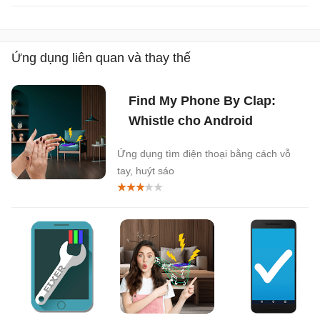
Ứng dụng liên quan và thay thế
Find My Phone By Clap:
Whistle cho Android
Ứng dụng tìm điện thoại bằng cách vỗ
tay, huýt sáo