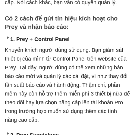
cập. Nói cách khác, bạn vẫn có quyền quản lý.
Có 2 cách để gửi tín hiệu kích hoạt cho
Prey và nhận báo cáo:
1. Prey + Control Panel
Khuyến khích người dùng sử dụng. Bạn giám sát
thiết bị của mình từ Control Panel trên website của
Prey. Tại đây, người dùng có thể xem những bản
báo cáo mới và quản lý các cài đặt, ví như thay đổi
tần suất báo cáo và hành động. Thậm chí, phần
mềm này còn hỗ trợ thêm miễn phí 3 thiết bị nữa để
theo dõi hay lựa chọn nâng cấp lên tài khoản Pro
trong trường hợp muốn sử dụng thêm các tính
năng cao cấp.
2. Prey Standalone