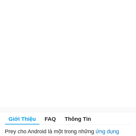
Giới Thiệu
FAQ
Thông Tin
Prey cho Android là một trong những
ứng dụng