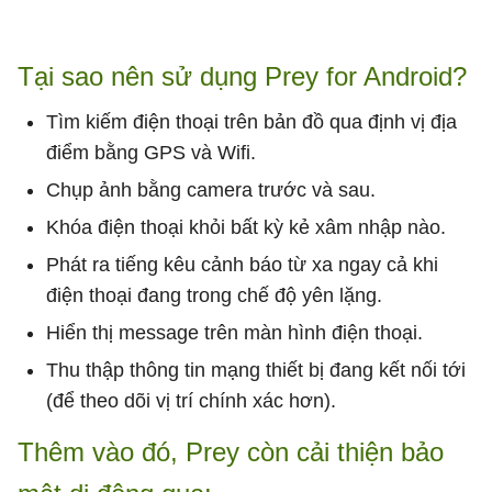
Tại sao nên sử dụng Prey for Android?
Tìm kiếm điện thoại trên bản đồ qua định vị địa
điểm bằng GPS và Wifi.
Chụp ảnh bằng camera trước và sau.
Khóa điện thoại khỏi bất kỳ kẻ xâm nhập nào.
Phát ra tiếng kêu cảnh báo từ xa ngay cả khi
điện thoại đang trong chế độ yên lặng.
Hiển thị message trên màn hình điện thoại.
Thu thập thông tin mạng thiết bị đang kết nối tới
(để theo dõi vị trí chính xác hơn).
Thêm vào đó, Prey còn cải thiện bảo