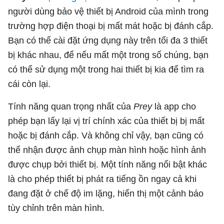
người dùng bảo vệ thiết bị Android của mình trong
trường hợp điện thoại bị mất mát hoặc bị đánh cắp.
Bạn có thể cài đặt ứng dụng này trên tối đa 3 thiết
bị khác nhau, để nếu mất một trong số chúng, bạn
có thể sử dụng một trong hai thiết bị kia để tìm ra
cái còn lại.
Tính năng quan trọng nhất của
Prey
là app cho
phép bạn lấy lại vị trí chính xác của thiết bị bị mất
hoặc bị đánh cắp. Và không chỉ vậy, bạn cũng có
thể nhận được ảnh chụp màn hình hoặc hình ảnh
được chụp bởi thiết bị. Một tính năng nổi bật khác
là cho phép thiết bị phát ra tiếng ồn ngay cả khi
đang đặt ở chế độ im lặng, hiển thị một cảnh báo
tùy chỉnh trên màn hình.