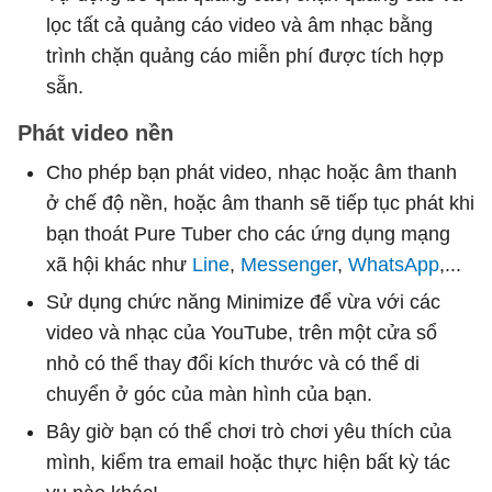
lọc tất cả quảng cáo video và âm nhạc bằng
trình chặn quảng cáo miễn phí được tích hợp
sẵn.
Phát video nền
Cho phép bạn phát video, nhạc hoặc âm thanh
ở chế độ nền, hoặc âm thanh sẽ tiếp tục phát khi
bạn thoát Pure Tuber cho các ứng dụng mạng
xã hội khác như
Line
,
Messenger
,
WhatsApp
,...
Sử dụng chức năng Minimize để vừa với các
video và nhạc của YouTube, trên một cửa sổ
nhỏ có thể thay đổi kích thước và có thể di
chuyển ở góc của màn hình của bạn.
Bây giờ bạn có thể chơi trò chơi yêu thích của
mình, kiểm tra email hoặc thực hiện bất kỳ tác