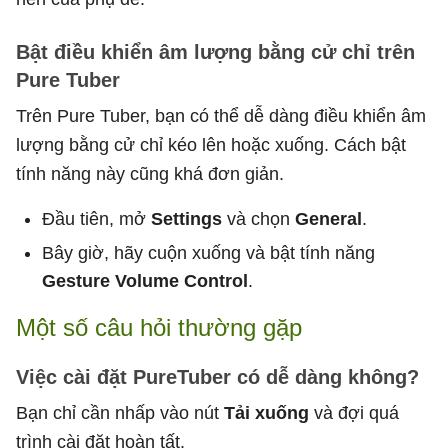
Bật điều khiển âm lượng bằng cử chỉ trên
Pure Tuber
Trên Pure Tuber, bạn có thể dễ dàng điều khiển âm
lượng bằng cử chỉ kéo lên hoặc xuống. Cách bật
tính năng này cũng khá đơn giản.
Đầu tiên, mở
Settings
và chọn
General
.
Bây giờ, hãy cuộn xuống và bật tính năng
Gesture Volume Control
.
Một số câu hỏi thường gặp
Việc cài đặt PureTuber có dễ dàng không?
Bạn chỉ cần nhấp vào nút
Tải xuống
và đợi quá
trình cài đặt hoàn tất.