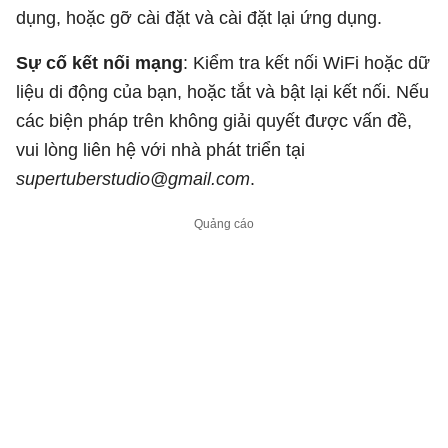
dụng, hoặc gỡ cài đặt và cài đặt lại ứng dụng.
Sự cố kết nối mạng
: Kiểm tra kết nối WiFi hoặc dữ
liệu di động của bạn, hoặc tắt và bật lại kết nối. Nếu
các biện pháp trên không giải quyết được vấn đề,
vui lòng liên hệ với nhà phát triển tại
supertuberstudio@gmail.com
.