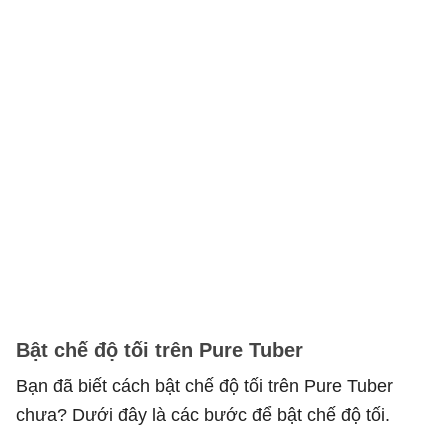
Bật chế độ tối trên Pure Tuber
Bạn đã biết cách bật chế độ tối trên Pure Tuber
chưa? Dưới đây là các bước để bật chế độ tối.