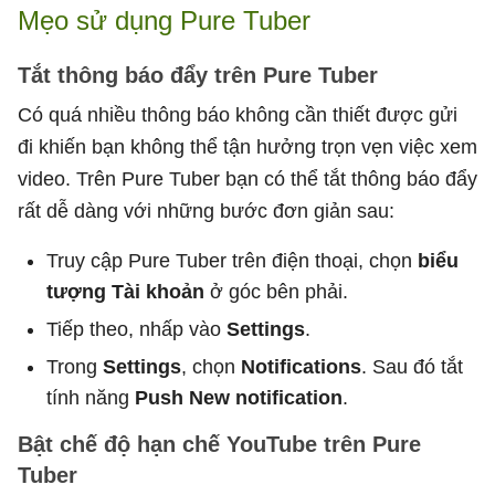
Mẹo sử dụng Pure Tuber
Tắt thông báo đẩy trên Pure Tuber
Có quá nhiều thông báo không cần thiết được gửi
đi khiến bạn không thể tận hưởng trọn vẹn việc xem
video. Trên Pure Tuber bạn có thể tắt thông báo đẩy
rất dễ dàng với những bước đơn giản sau:
Truy cập Pure Tuber trên điện thoại, chọn
biểu
tượng Tài khoản
ở góc bên phải.
Tiếp theo, nhấp vào
Settings
.
Trong
Settings
, chọn
Notifications
. Sau đó tắt
tính năng
Push New notification
.
Bật chế độ hạn chế YouTube trên Pure
Tuber