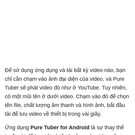
Để sử dụng ứng dụng và tải bất kỳ video nào, bạn
chỉ cần chạm vào ảnh đại diện của video, và Pure
Tuber sẽ phát video đó như ở YouTube. Tuy nhiên,
có một mũi tên ở dưới video. Chạm vào đó để chọn
tên file, chất lượng âm thanh và hình ảnh, bắt đầu
tải để lưu video về thiết bị trong vài giây.
Ứng dụng
Pure Tuber for Android
là sự thay thế