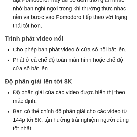
nhở bạn nghỉ ngơi trong khi thưởng thức nhạc
nền và bước vào Pomodoro tiếp theo với trạng
thái tốt hơn.
Trình phát video nổi
Cho phép bạn phát video ở cửa sổ nổi bật lên.
Phát ở cả chế độ toàn màn hình hoặc chế độ
cửa sổ bật lên.
Độ phân giải lên tới 8K
Độ phân giải của các video được hiển thị theo
mặc định.
Bạn có thể chỉnh độ phân giải cho các video từ
144p tới 8K, tận hưởng trải nghiệm người dùng
tốt nhất.