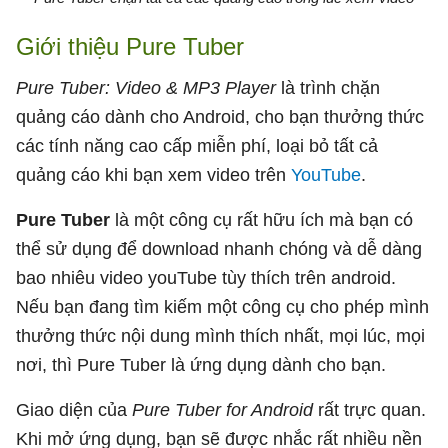
Giới thiệu Pure Tuber
Pure Tuber: Video & MP3 Player
là trình chặn
quảng cáo dành cho Android, cho bạn thưởng thức
các tính năng cao cấp miễn phí, loại bỏ tất cả
quảng cáo khi bạn xem video trên
YouTube
.
Pure Tuber
là một công cụ rất hữu ích mà bạn có
thể sử dụng để download nhanh chóng và dễ dàng
bao nhiêu video youTube tùy thích trên android.
Nếu bạn đang tìm kiếm một công cụ cho phép mình
thưởng thức nội dung mình thích nhất, mọi lúc, mọi
nơi, thì Pure Tuber là ứng dụng dành cho bạn.
Giao diện của
Pure Tuber for Android
rất trực quan.
Khi mở ứng dụng, bạn sẽ được nhắc rất nhiều nền