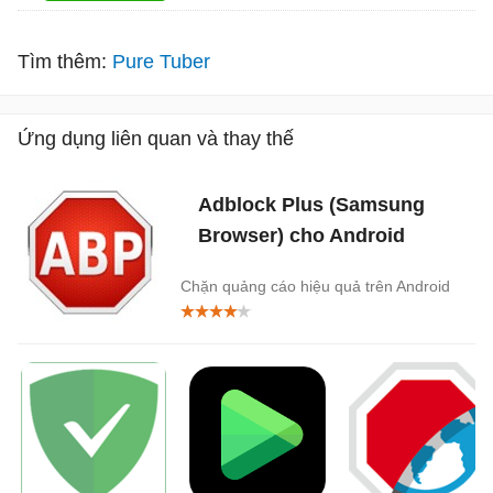
Tìm thêm:
Pure Tuber
Ứng dụng liên quan và thay thế
Adblock Plus (Samsung
Browser) cho Android
Chặn quảng cáo hiệu quả trên Android