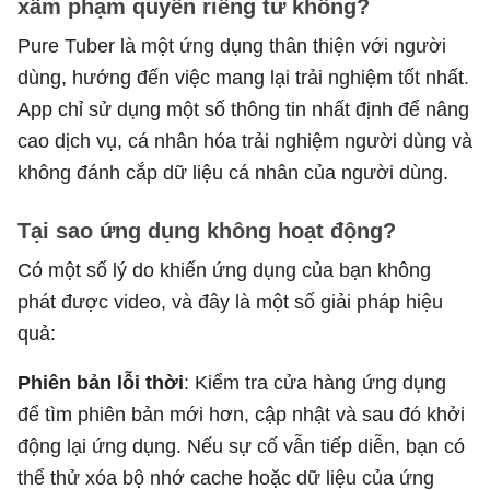
xâm phạm quyền riêng tư không?
Pure Tuber là một ứng dụng thân thiện với người
dùng, hướng đến việc mang lại trải nghiệm tốt nhất.
App chỉ sử dụng một số thông tin nhất định để nâng
cao dịch vụ, cá nhân hóa trải nghiệm người dùng và
không đánh cắp dữ liệu cá nhân của người dùng.
Tại sao ứng dụng không hoạt động?
Có một số lý do khiến ứng dụng của bạn không
phát được video, và đây là một số giải pháp hiệu
quả:
Phiên bản lỗi thời
: Kiểm tra cửa hàng ứng dụng
để tìm phiên bản mới hơn, cập nhật và sau đó khởi
động lại ứng dụng. Nếu sự cố vẫn tiếp diễn, bạn có
thể thử xóa bộ nhớ cache hoặc dữ liệu của ứng