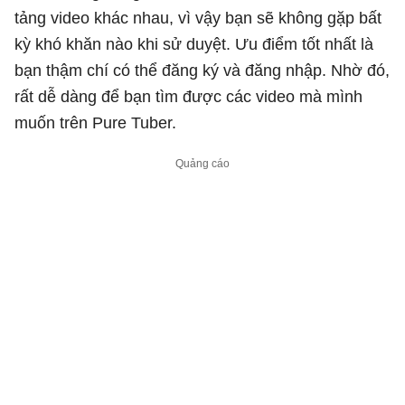
tảng video khác nhau, vì vậy bạn sẽ không gặp bất
kỳ khó khăn nào khi sử duyệt. Ưu điểm tốt nhất là
bạn thậm chí có thể đăng ký và đăng nhập. Nhờ đó,
rất dễ dàng để bạn tìm được các video mà mình
muốn trên Pure Tuber.