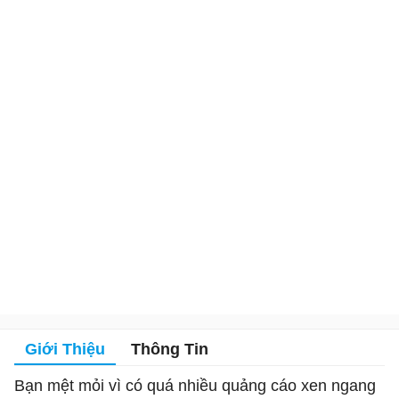
Giới Thiệu
Thông Tin
Bạn mệt mỏi vì có quá nhiều quảng cáo xen ngang