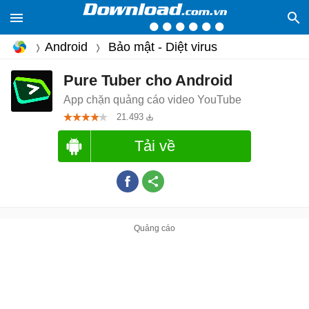
Android
Bảo mật - Diệt virus
Pure Tuber cho Android
App chặn quảng cáo video YouTube
21.493
Tải về