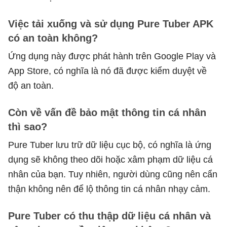
Việc tải xuống và sử dụng Pure Tuber APK
có an toàn không?
Ứng dụng này được phát hành trên Google Play và
App Store, có nghĩa là nó đã được kiểm duyệt về
độ an toàn.
Còn về vấn đề bảo mật thông tin cá nhân
thì sao?
Pure Tuber lưu trữ dữ liệu cục bộ, có nghĩa là ứng
dụng sẽ không theo dõi hoặc xâm phạm dữ liệu cá
nhân của bạn. Tuy nhiên, người dùng cũng nên cẩn
thận không nên để lộ thông tin cá nhân nhạy cảm.
Pure Tuber có thu thập dữ liệu cá nhân và