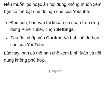
Nếu muốn lọc hoặc ẩn nội dung không muốn xem,
bạn có thể bật chế độ hạn chế của Youtube.
Đầu tiên, bạn vào tài khoản cá nhân trên ứng
dụng Pure Tuber, chọn
Settings
.
Sau đó, nhấp vào
Content
và bật chế độ hạn
chế của YouTube.
Lúc này, bạn có thể hạn chế xem bình luận và nội
dung không phù hợp.