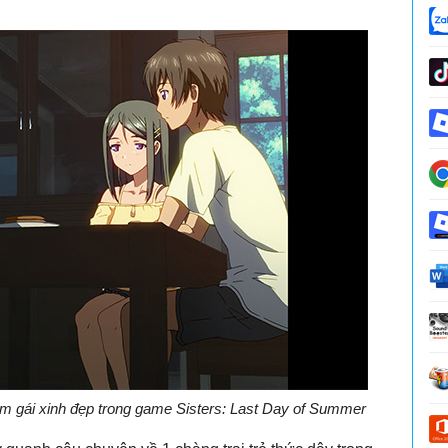
m gái xinh đẹp trong game Sisters: Last Day of Summer