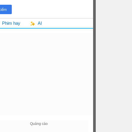
Phim hay
AI