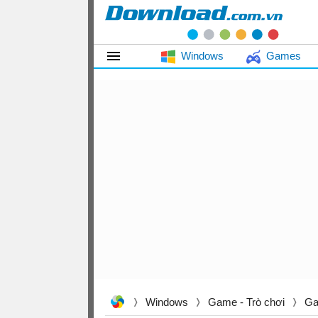
Windows
Games
Windows
Game - Trò chơi
Ga