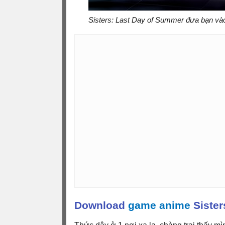
Sisters: Last Day of Summer đưa bạn vào
Download
game anime
Sister