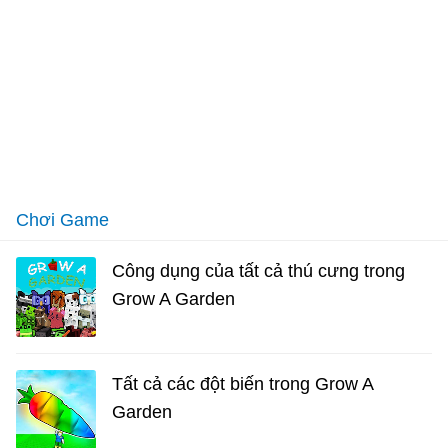
Chơi Game
Công dụng của tất cả thú cưng trong
Grow A Garden
Tất cả các đột biến trong Grow A
Garden