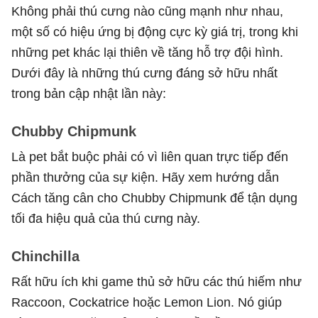
Không phải thú cưng nào cũng mạnh như nhau,
một số có hiệu ứng bị động cực kỳ giá trị, trong khi
những pet khác lại thiên về tăng hỗ trợ đội hình.
Dưới đây là những thú cưng đáng sở hữu nhất
trong bản cập nhật lần này:
Chubby Chipmunk
Là pet bắt buộc phải có vì liên quan trực tiếp đến
phần thưởng của sự kiện. Hãy xem hướng dẫn
Cách tăng cân cho Chubby Chipmunk để tận dụng
tối đa hiệu quả của thú cưng này.
Chinchilla
Rất hữu ích khi game thủ sở hữu các thú hiếm như
Raccoon, Cockatrice hoặc Lemon Lion. Nó giúp