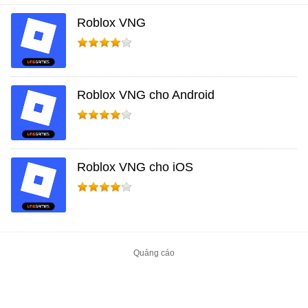
Roblox VNG
Roblox VNG cho Android
Roblox VNG cho iOS