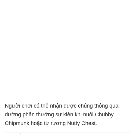
Người chơi có thể nhận được chúng thông qua
đường phần thưởng sự kiện khi nuôi Chubby
Chipmunk hoặc từ rương Nutty Chest.