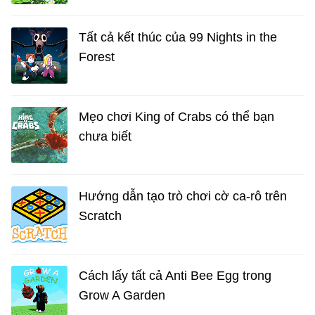
Tất cả kết thúc của 99 Nights in the
Forest
Mẹo chơi King of Crabs có thể bạn
chưa biết
Hướng dẫn tạo trò chơi cờ ca-rô trên
Scratch
Cách lấy tất cả Anti Bee Egg trong
Grow A Garden