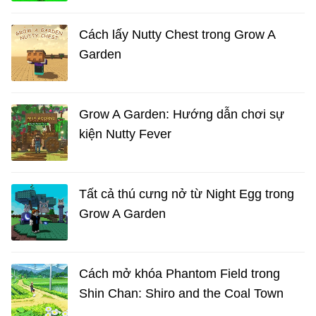
Cách lấy Nutty Chest trong Grow A
Garden
Grow A Garden: Hướng dẫn chơi sự
kiện Nutty Fever
Tất cả thú cưng nở từ Night Egg trong
Grow A Garden
Cách mở khóa Phantom Field trong
Shin Chan: Shiro and the Coal Town