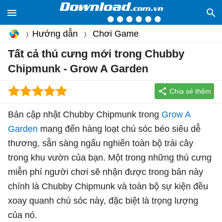
Hướng dẫn
Chơi Game
Tất cả thú cưng mới trong Chubby
Chipmunk - Grow A Garden
Bản cập nhật Chubby Chipmunk trong
Grow A
Garden
mang đến hàng loạt chú sóc béo siêu dễ
thương, sẵn sàng ngấu nghiến toàn bộ trái cây
trong khu vườn của bạn. Một trong những thú cưng
miễn phí người chơi sẽ nhận được trong bản này
chính là Chubby Chipmunk và toàn bộ sự kiện đều
xoay quanh chú sóc này, đặc biệt là trọng lượng
của nó.