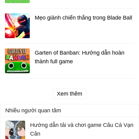
Mẹo giành chiến thắng trong Blade Ball
Garten of Banban: Hướng dẫn hoàn
thành full game
Xem thêm
Nhiều người quan tâm
Hướng dẫn tải và chơi game Câu Cá Vạn
Cân