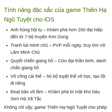
Tính năng đặc sắc của game Thiên Hạ
Ngũ Tuyệt cho iOS
Anh hùng hội tụ – Khám phá hơn 200 đại hiệp
đến từ 7 bộ truyện Kim Dung
Tranh bá minh chủ – PVP mỗi ngày, truy tìm Võ
Lâm Minh Chủ
Quyết chiến giang hồ – Cửu đại thần binh, danh
chấn giang hồ
Võ công cái thế – 50 bộ tuyệt thế võ học, tạo lối
đi riêng
Đoạt bảo võ lâm – Khám phá bí mật kho báu
Sơn Hà Xã Tắc
Không chỉ vậy, game Thiên Hạ Ngũ Tuyệt cho phép