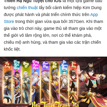
Thiên Hạ Ngũ Tuyệt cho iOS
là một tựa game đấu
tướng
chiến thuật
lấy bối cảnh kiếm hiệp Kim Dung
được phát hành và phát triển chính thức trên
App
Store
trong thời gian vừa qua bởi 357Gen. Khi tham
gia vào trò chơi này, game thủ sẽ tham gia vào một
thế giới võ lâm rộng lớn, nơi có thể khám phá,
chiêu mộ anh hùng, và tham gia vào các trận chiến
khốc liệt.