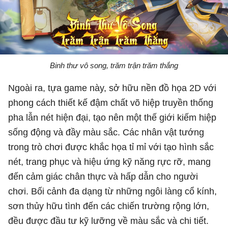
Binh thư vô song, trăm trận trăm thắng
Ngoài ra, tựa game này, sở hữu nền đồ họa 2D với
phong cách thiết kế đậm chất võ hiệp truyền thống
pha lẫn nét hiện đại, tạo nên một thế giới kiếm hiệp
sống động và đầy màu sắc. Các nhân vật tướng
trong trò chơi được khắc họa tỉ mỉ với tạo hình sắc
nét, trang phục và hiệu ứng kỹ năng rực rỡ, mang
đến cảm giác chân thực và hấp dẫn cho người
chơi. Bối cảnh đa dạng từ những ngôi làng cổ kính,
sơn thủy hữu tình đến các chiến trường rộng lớn,
đều được đầu tư kỹ lưỡng về màu sắc và chi tiết.