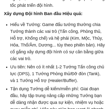
tốc phát triển đội hình.
Xây dựng Đội hình Ban đầu Hiệu quả:
Hiểu về Tướng: Game đấu tướng thường chia
Tướng thành các vai trò (Tấn công, Phòng thủ,
Hỗ trợ, Khống chế) và hệ phái (Kim, Mộc, Thủy,
Hỏa, Thổ/Âm, Dương... tùy theo phiên bản). Hãy
cố gắng xây dựng đội hình có sự cân bằng giữa
các vai trò.
Ưu tiên: Nên có ít nhất 1-2 Tướng Tấn công chủ
lực (DPS), 1 Tướng Phòng thủ/Đỡ đòn (Tank),
và 1 Tướng Hỗ trợ (Healer/Buffer).
Tận dụng Tướng dễ kiếm/miễn phí: Giai đoạn
đầu, hãy tập trung nâng cấp những Tướng bạn
dễ dàng nhận được qua sự kiện, nhiệm vụ hoặc