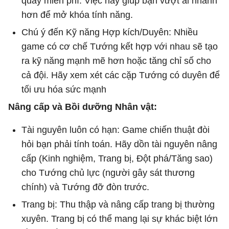
quay miễn phí. Việc này giúp bạn vượt ải nhanh
hơn để mở khóa tính năng.
Chú ý đến Kỹ năng Hợp kích/Duyên: Nhiều
game có cơ chế Tướng kết hợp với nhau sẽ tạo
ra kỹ năng mạnh mẽ hơn hoặc tăng chỉ số cho
cả đội. Hãy xem xét các cặp Tướng có duyên để
tối ưu hóa sức mạnh
Nâng cấp và Bồi dưỡng Nhân vật:
Tài nguyên luôn có hạn: Game chiến thuật đòi
hỏi bạn phải tính toán. Hãy dồn tài nguyên nâng
cấp (Kinh nghiệm, Trang bị, Đột phá/Tăng sao)
cho Tướng chủ lực (người gây sát thương
chính) và Tướng đỡ đòn trước.
Trang bị: Thu thập và nâng cấp trang bị thường
xuyên. Trang bị có thể mang lại sự khác biệt lớn