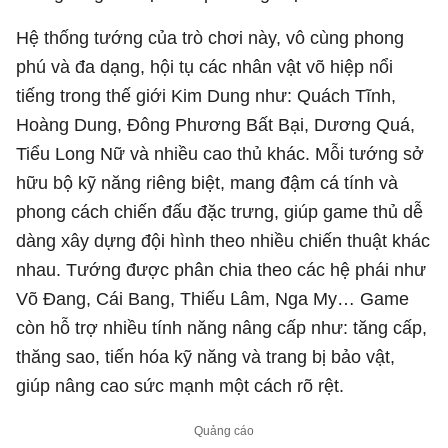
Hệ thống tướng của trò chơi này, vô cùng phong
phú và đa dạng, hội tụ các nhân vật võ hiệp nổi
tiếng trong thế giới Kim Dung như: Quách Tĩnh,
Hoàng Dung, Đông Phương Bất Bại, Dương Quá,
Tiểu Long Nữ và nhiều cao thủ khác. Mỗi tướng sở
hữu bộ kỹ năng riêng biệt, mang đậm cá tính và
phong cách chiến đấu đặc trưng, giúp game thủ dễ
dàng xây dựng đội hình theo nhiều chiến thuật khác
nhau. Tướng được phân chia theo các hệ phái như
Võ Đang, Cái Bang, Thiếu Lâm, Nga My… Game
còn hỗ trợ nhiều tính năng nâng cấp như: tăng cấp,
thăng sao, tiến hóa kỹ năng và trang bị bảo vật,
giúp nâng cao sức mạnh một cách rõ rệt.