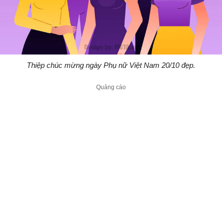
Thiệp chúc mừng ngày Phụ nữ Việt Nam 20/10 đẹp.