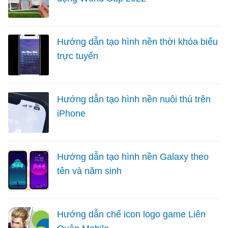
Hướng dẫn tạo hình nền thời khóa biểu
trực tuyến
Hướng dẫn tạo hình nền nuôi thú trên
iPhone
Hướng dẫn tạo hình nền Galaxy theo
tên và năm sinh
Hướng dẫn chế icon logo game Liên