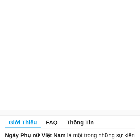
Giới Thiệu
FAQ
Thông Tin
Ngày Phụ nữ Việt Nam
là một trong những sự kiện