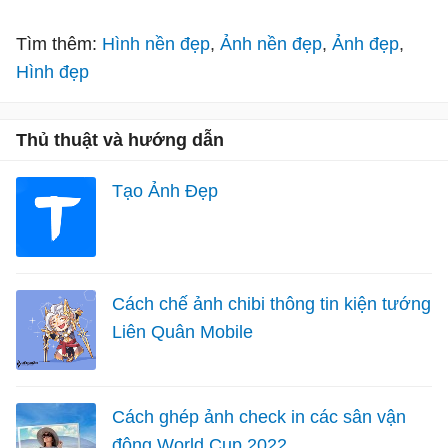
Tìm thêm:
Hình nền đẹp
Ảnh nền đẹp
Ảnh đẹp
Hình đẹp
Thủ thuật và hướng dẫn
Tạo Ảnh Đẹp
Cách chế ảnh chibi thông tin kiện tướng
Liên Quân Mobile
Cách ghép ảnh check in các sân vận
động World Cup 2022