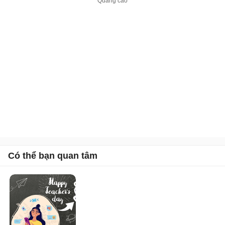
Có thể bạn quan tâm