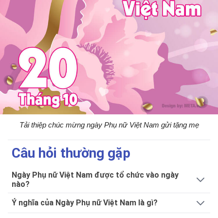
Tải thiệp chúc mừng ngày Phụ nữ Việt Nam gửi tặng mẹ
Câu hỏi thường gặp
Ngày Phụ nữ Việt Nam được tổ chức vào ngày
nào?
Ý nghĩa của Ngày Phụ nữ Việt Nam là gì?