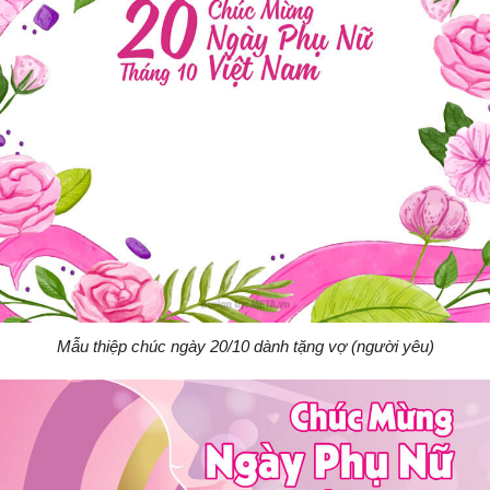
Mẫu thiệp chúc ngày 20/10 dành tặng vợ (người yêu)