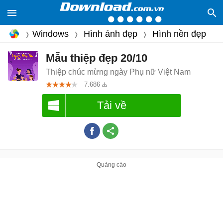
Windows
Hình ảnh đẹp
Hình nền đẹp
Mẫu thiệp đẹp 20/10
Thiệp chúc mừng ngày Phụ nữ Việt Nam
7.686
Tải về