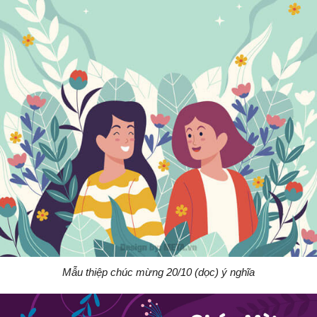
Mẫu thiệp chúc mừng 20/10 (dọc) ý nghĩa