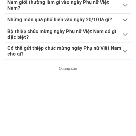
Nam giới thường làm gì vào ngày Phụ nữ Việt
Nam?
Những món quà phổ biến vào ngày 20/10 là gì?
Bộ thiệp chúc mừng ngày Phụ nữ Việt Nam có gì
đặc biệt?
Có thể gửi thiệp chúc mừng ngày Phụ nữ Việt Nam
cho ai?