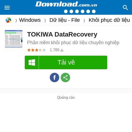
Windows
Dữ liệu - File
Khôi phục dữ liệu
TOKIWA DataRecovery
Phần mềm khôi phục dữ liệu chuyên nghiệp
1.789
Tải về