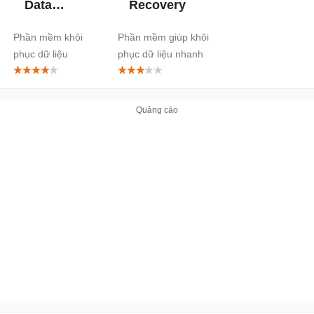
Data
Recovery
Recovery
Phần mềm khôi
Phần mềm giúp khôi
phục dữ liệu
phục dữ liệu nhanh
chóng