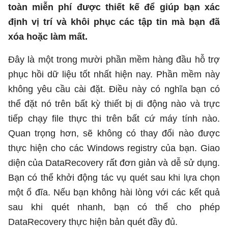
toàn miễn phí được thiết kế để giúp bạn xác
định vị trí và khôi phục các tập tin mà bạn đã
xóa hoặc làm mất.
Đây là một trong mười phần mềm hàng đầu hỗ trợ
phục hồi dữ liệu tốt nhất hiện nay. Phần mềm này
không yêu cầu cài đặt. Điều này có nghĩa bạn có
thể đặt nó trên bất kỳ thiết bị di động nào và trực
tiếp chạy file thực thi trên bất cứ máy tính nào.
Quan trọng hơn, sẽ không có thay đổi nào được
thực hiện cho các Windows registry của bạn. Giao
diện của DataRecovery rất đơn giản và dễ sử dụng.
Bạn có thể khởi động tác vụ quét sau khi lựa chọn
một ổ đĩa. Nếu bạn không hài lòng với các kết quả
sau khi quét nhanh, bạn có thể cho phép
DataRecovery thực hiện bản quét đầy đủ.