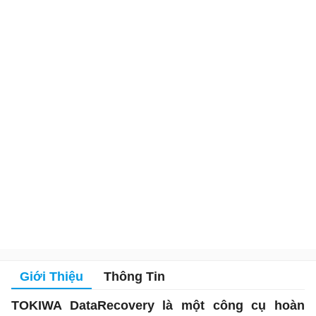
Giới Thiệu
Thông Tin
TOKIWA DataRecovery là một công cụ hoàn