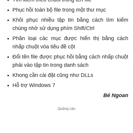
Phục hồi toàn bộ file trong một thư mục
Khôi phục nhiều tập tin bằng cách tìm kiếm
chúng nhờ sử dụng phím Shift/Ctrl
Phân loại các mục được hiển thị bằng cách
nhấp chuột vòa tiêu đề cột
Đổi tên file được phục hồi bằng cách nhấp chuột
phải vào tập tin trong danh sách
Khong cần cài đặt cũng như DLLs
Hỗ trợ Windows 7
Bé Ngoan