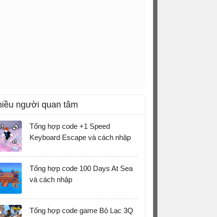
iều người quan tâm
Tổng hợp code +1 Speed
Keyboard Escape và cách nhập
Tổng hợp code 100 Days At Sea
và cách nhập
Tổng hợp code game Bộ Lạc 3Q