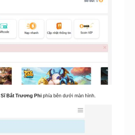
Sĩ Bắt Trương Phi
phía bên dưới màn hình.