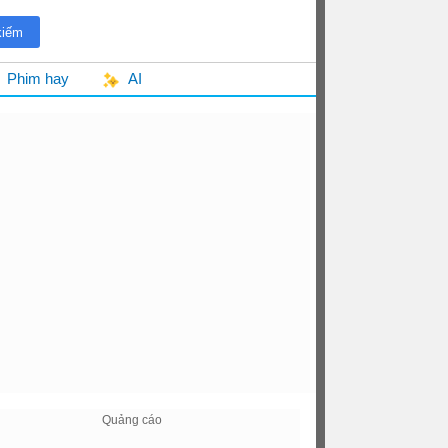
Phim hay
AI