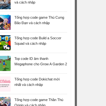
và cách nhập
Tổng hợp code game Thú Cưng
Bão Đạn và cách nhập
Tổng hợp code Build a Soccer
Squad và cách nhập
Top code ID âm thanh
Megaphone cho Grow A Garden 2
Tổng hợp code Dokichat mới
nhất và cách nhập
Tổng hợp code game Thần Thú
Origin và cách nhập