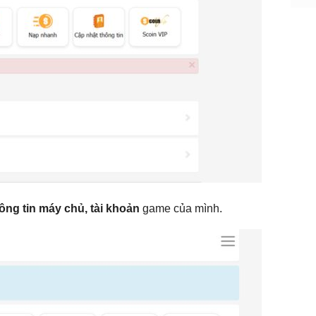
ông tin máy chủ, tài khoản
game của mình.