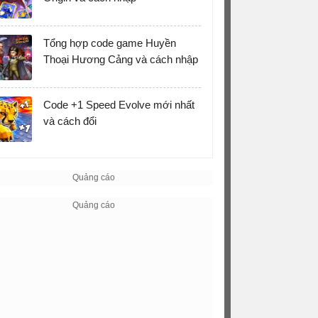
Tổng hợp code game Huyền
Thoại Hương Cảng và cách nhập
Code +1 Speed Evolve mới nhất
và cách đổi