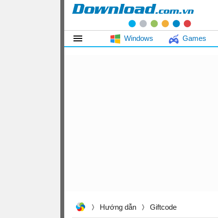
Windows
Games
Hướng dẫn
Giftcode