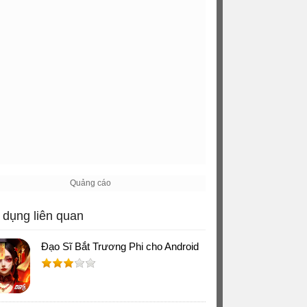
dụng liên quan
Đạo Sĩ Bắt Trương Phi cho Android