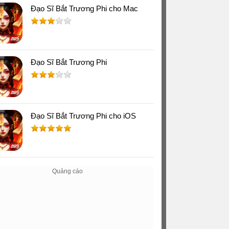
Đạo Sĩ Bắt Trương Phi cho Mac
Đạo Sĩ Bắt Trương Phi
Đạo Sĩ Bắt Trương Phi cho iOS