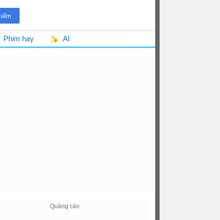
Phim hay
AI