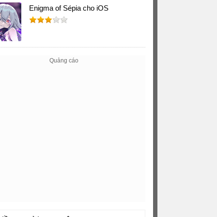
Enigma of Sépia cho iOS