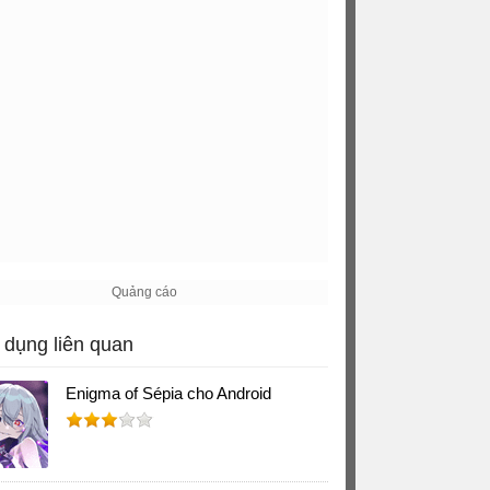
dụng liên quan
Enigma of Sépia cho Android