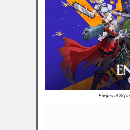
Enigma of Sepia