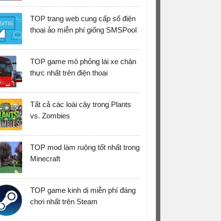
TOP trang web cung cấp số điện
thoại ảo miễn phí giống SMSPool
TOP game mô phỏng lái xe chân
thực nhất trên điện thoại
Tất cả các loài cây trong Plants
vs. Zombies
TOP mod làm ruộng tốt nhất trong
Minecraft
TOP game kinh dị miễn phí đáng
chơi nhất trên Steam