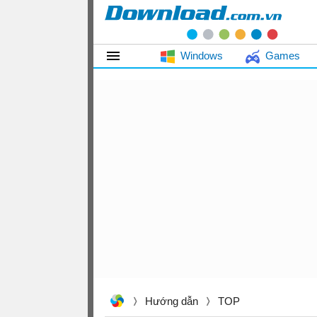
Windows
Games
Hướng dẫn
TOP