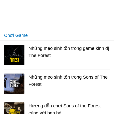
Chơi Game
Những mẹo sinh tồn trong game kinh dị
The Forest
Những mẹo sinh tồn trong Sons of The
Forest
Hướng dẫn chơi Sons of the Forest
cùng với bạn bè