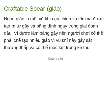
Craftable Spear (giáo)
Ngọn giáo là một vũ khí cận chiến và tầm xa được
tạo ra từ gậy và băng dính ngay trong giai đoạn
đầu. Vì được làm bằng gậy nên người chơi có thể
phải chế tạo nhiều giáo vì vũ khí này gây sát
thương thấp và có thể mắc kẹt trong kẻ thù.