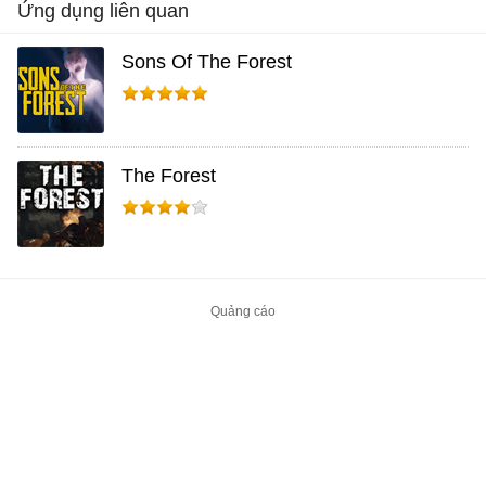
Ứng dụng liên quan
Sons Of The Forest
The Forest