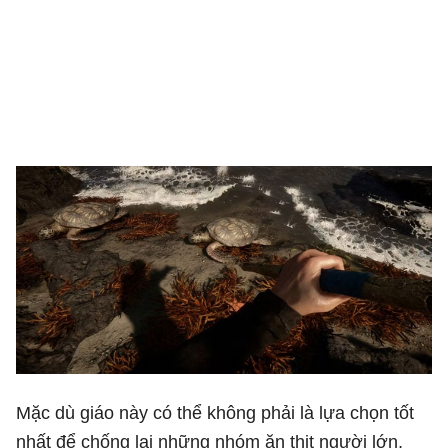
Mặc dù giáo này có thể không phải là lựa chọn tốt
nhất để chống lại những nhóm ăn thịt người lớn,