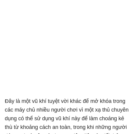
Đây là một vũ khí tuyệt vời khác để mở khóa trong
các máy chủ nhiều người chơi vì một xạ thủ chuyên
dụng có thể sử dụng vũ khí này để làm choáng kẻ
thù từ khoảng cách an toàn, trong khi những người