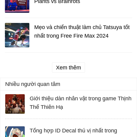
Plants vs Brainrots
Mẹo và chiến thuật làm chủ Tatsuya tốt
nhất trong Free Fire Max 2024
Xem thêm
Nhiều người quan tâm
Giới thiệu dàn nhân vật trong game Thịnh
Thế Thiên Hạ
Tổng hợp ID Decal thú vị nhất trong