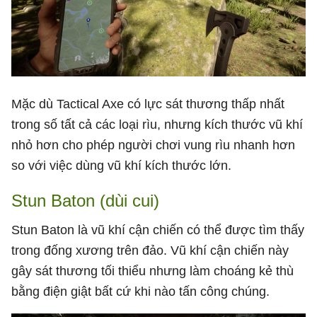
Mặc dù Tactical Axe có lực sát thương thấp nhất
trong số tất cả các loại rìu, nhưng kích thước vũ khí
nhỏ hơn cho phép người chơi vung rìu nhanh hơn
so với việc dùng vũ khí kích thước lớn.
Stun Baton (dùi cui)
Stun Baton là vũ khí cận chiến có thể được tìm thấy
trong đống xương trên đảo. Vũ khí cận chiến này
gây sát thương tối thiểu nhưng làm choáng kẻ thù
bằng điện giật bất cứ khi nào tấn công chúng.