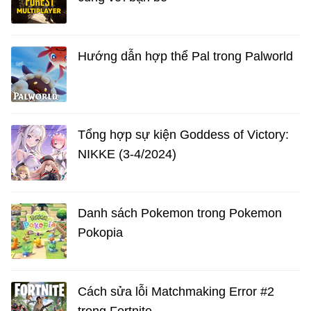
Hướng dẫn hợp thể Pal trong Palworld
Tổng hợp sự kiện Goddess of Victory:
NIKKE (3-4/2024)
Danh sách Pokemon trong Pokemon
Pokopia
Cách sửa lỗi Matchmaking Error #2