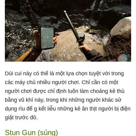
Dùi cui này có thể là một lựa chọn tuyệt vời trong
các máy chủ nhiều người chơi. Chỉ cần có một
người chơi được chỉ định luôn làm choáng kẻ thù
bằng vũ khí này, trong khi những người khác sử
dụng rìu để g kết liễu những kẻ ăn thịt người bị điện
giật trước đó.
Stun Gun (súng)