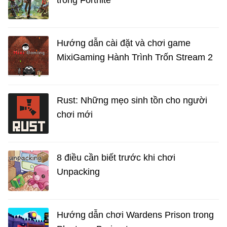
trong Fortnite
Hướng dẫn cài đặt và chơi game
MixiGaming Hành Trình Trốn Stream 2
Rust: Những mẹo sinh tồn cho người
chơi mới
8 điều cần biết trước khi chơi
Unpacking
Hướng dẫn chơi Wardens Prison trong