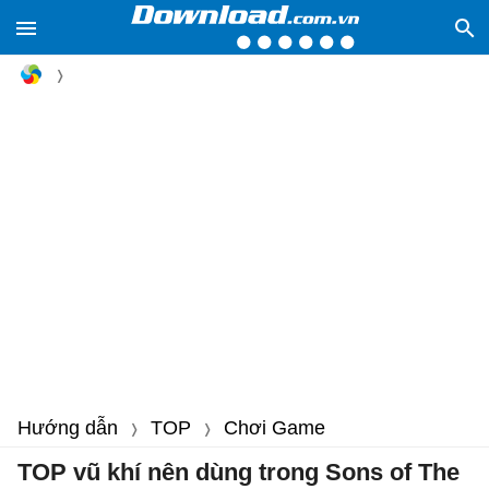
Hướng dẫn
TOP
Chơi Game
TOP vũ khí nên dùng trong Sons of The