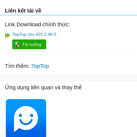
Liên kết tải về
Link Download chính thức:
TopTop cho iOS 2.46.0
Tải xuống
Tìm thêm:
TopTop
Ứng dụng liên quan và thay thế