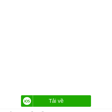
Tải về