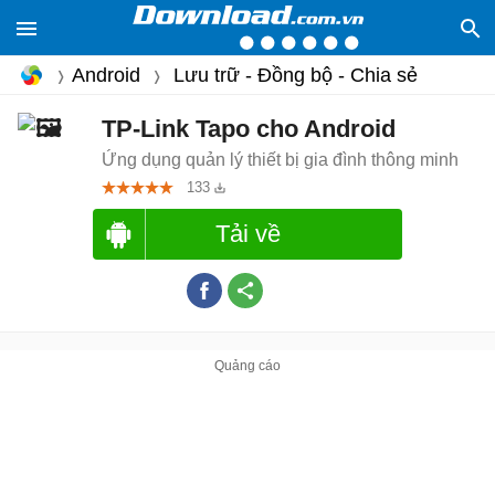
Android
Lưu trữ - Đồng bộ - Chia sẻ
TP-Link Tapo cho Android
Ứng dụng quản lý thiết bị gia đình thông minh
133
Tải về