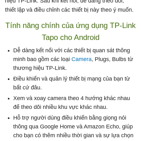
hiệu TP-Link. Sau khi kết nối, dễ dàng theo dõi,
thiết lập và điều chỉnh các thiết bị này theo ý muốn.
Tính năng chính của ứng dụng TP-Link
Tapo cho Android
Dễ dàng kết nối với các thiết bị quan sát thông
minh bao gồm các loại
Camera
, Plugs, Bulbs từ
thương hiệu TP-Link.
Điều khiển và quản lý thiết bị mạng của bạn từ
bất cứ đâu.
Xem và xoay camera theo 4 hướng khác nhau
để theo dõi nhiều khu vực khác nhau.
Hỗ trợ người dùng điều khiển bằng giọng nói
thông qua Google Home và Amazon Echo, giúp
cho bạn có thêm nhiều thời gian và sự lựa chọn