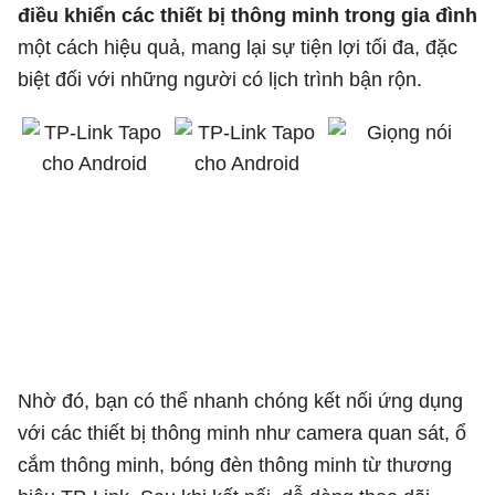
điều khiển các thiết bị thông minh trong gia đình
một cách hiệu quả, mang lại sự tiện lợi tối đa, đặc
biệt đối với những người có lịch trình bận rộn.
Nhờ đó, bạn có thể nhanh chóng kết nối ứng dụng
với các thiết bị thông minh như camera quan sát, ổ
cắm thông minh, bóng đèn thông minh từ thương