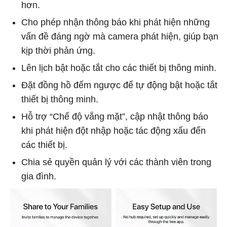
hơn.
Cho phép nhận thông báo khi phát hiện những
vấn đề đáng ngờ mà camera phát hiện, giúp bạn
kịp thời phản ứng.
Lên lịch bật hoặc tắt cho các thiết bị thông minh.
Đặt đồng hồ đếm ngược để tự động bật hoặc tắt
thiết bị thông minh.
Hỗ trợ “Chế độ vắng mặt”, cập nhật thông báo
khi phát hiện đột nhập hoặc tác động xấu đến
các thiết bị.
Chia sẻ quyền quản lý với các thành viên trong
gia đình.