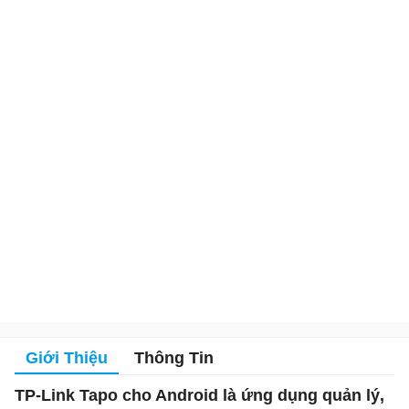
Giới Thiệu
Thông Tin
TP-Link Tapo cho Android là ứng dụng quản lý,