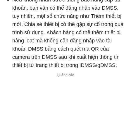
khoản, bạn vẫn có thể đăng nhập vào DMSS,
tuy nhiên, một số chức năng như Thêm thiết bị
mới, Chia sẻ thiết bị có thể gặp sự cố trong quá
trình sử dụng. Khách hàng có thể thêm thiết bị
hàng loạt mà không cần đăng nhập vào tài
khoản DMSS bằng cách quét mã QR của
camera trên DMSS sau khi xuất hiện thông tin
thiết bị từ trang thiết bị trong iDMSS/gDMSS.