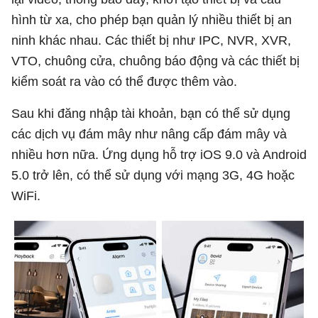
hình từ xa, cho phép bạn quản lý nhiều thiết bị an
ninh khác nhau. Các thiết bị như IPC, NVR, XVR,
VTO, chuông cửa, chuông báo động và các thiết bị
kiểm soát ra vào có thể được thêm vào.
Sau khi đăng nhập tài khoản, bạn có thể sử dụng
các dịch vụ đám mây như nâng cấp đám mây và
nhiều hơn nữa. Ứng dụng hỗ trợ iOS 9.0 và Android
5.0 trở lên, có thể sử dụng với mạng 3G, 4G hoặc
WiFi.