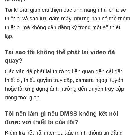
Tài khoản giúp cải thiện các tính năng như chia sẻ
thiết bị và sao lưu đám mây, nhưng bạn có thể thêm
thiết bị mà không cần đăng ký trong một số thiết
lập.
Tại sao tôi không thể phát lại video đã
quay?
Các vấn đề phát lại thường liên quan đến cài đặt
thiết bị, thiếu quyền truy cập, camera ngoại tuyến
hoặc lỗi ứng dụng ảnh hưởng đến quyền truy cập
dòng thời gian.
Tôi nên làm gì nếu DMSS không kết nối
được với thiết bị của tôi?
Kiểm tra kết nối internet, xác minh thông tin đăng