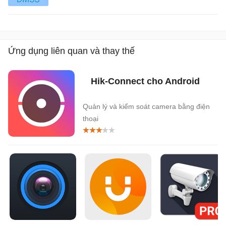
Ứng dụng liên quan và thay thế
Hik-Connect cho Android
Quản lý và kiểm soát camera bằng điện
thoại