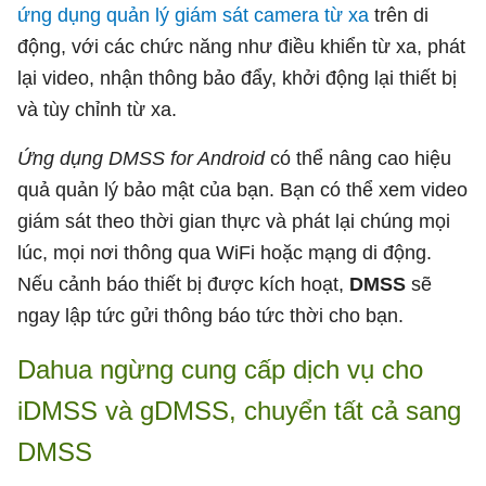
ứng dụng quản lý giám sát camera từ xa
trên di
động, với các chức năng như điều khiển từ xa, phát
lại video, nhận thông bảo đẩy, khởi động lại thiết bị
và tùy chỉnh từ xa.
Ứng dụng DMSS for Android
có thể nâng cao hiệu
quả quản lý bảo mật của bạn. Bạn có thể xem video
giám sát theo thời gian thực và phát lại chúng mọi
lúc, mọi nơi thông qua WiFi hoặc mạng di động.
Nếu cảnh báo thiết bị được kích hoạt,
DMSS
sẽ
ngay lập tức gửi thông báo tức thời cho bạn.
Dahua ngừng cung cấp dịch vụ cho
iDMSS và gDMSS, chuyển tất cả sang
DMSS