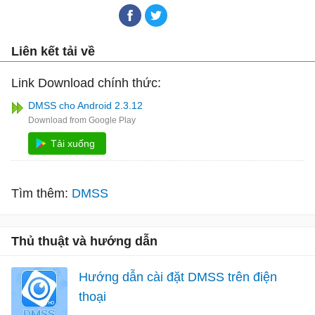
Liên kết tải về
Link Download chính thức:
DMSS cho Android 2.3.12
Tải xuống
Tìm thêm:
DMSS
Thủ thuật và hướng dẫn
Hướng dẫn cài đặt DMSS trên điện
thoại