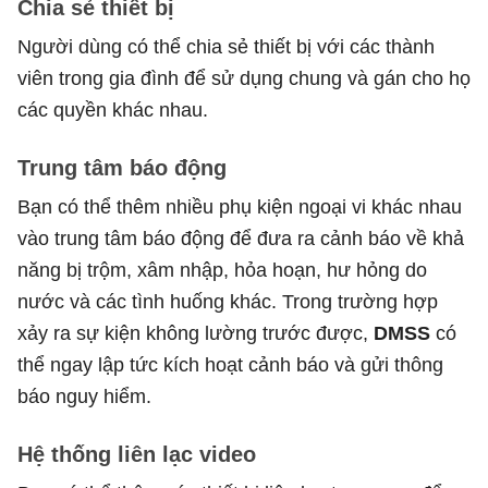
Chia sẻ thiết bị
Người dùng có thể chia sẻ thiết bị với các thành
viên trong gia đình để sử dụng chung và gán cho họ
các quyền khác nhau.
Trung tâm báo động
Bạn có thể thêm nhiều phụ kiện ngoại vi khác nhau
vào trung tâm báo động để đưa ra cảnh báo về khả
năng bị trộm, xâm nhập, hỏa hoạn, hư hỏng do
nước và các tình huống khác. Trong trường hợp
xảy ra sự kiện không lường trước được,
DMSS
có
thể ngay lập tức kích hoạt cảnh báo và gửi thông
báo nguy hiểm.
Hệ thống liên lạc video