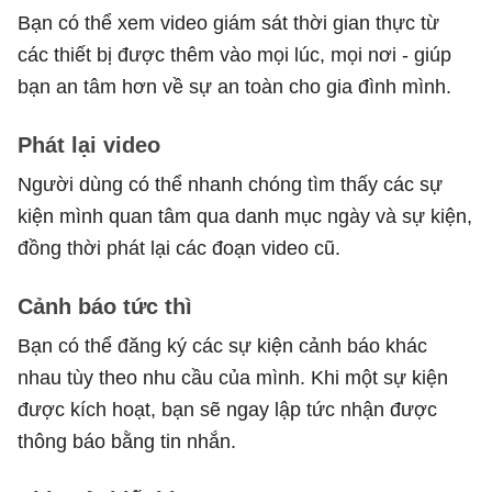
Bạn có thể xem video giám sát thời gian thực từ
các thiết bị được thêm vào mọi lúc, mọi nơi - giúp
bạn an tâm hơn về sự an toàn cho gia đình mình.
Phát lại video
Người dùng có thể nhanh chóng tìm thấy các sự
kiện mình quan tâm qua danh mục ngày và sự kiện,
đồng thời phát lại các đoạn video cũ.
Cảnh báo tức thì
Bạn có thể đăng ký các sự kiện cảnh báo khác
nhau tùy theo nhu cầu của mình. Khi một sự kiện
được kích hoạt, bạn sẽ ngay lập tức nhận được
thông báo bằng tin nhắn.