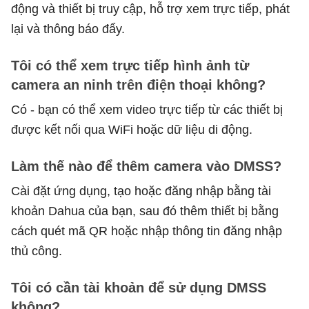
động và thiết bị truy cập, hỗ trợ xem trực tiếp, phát
lại và thông báo đẩy.
Tôi có thể xem trực tiếp hình ảnh từ
camera an ninh trên điện thoại không?
Có - bạn có thể xem video trực tiếp từ các thiết bị
được kết nối qua WiFi hoặc dữ liệu di động.
Làm thế nào để thêm camera vào DMSS?
Cài đặt ứng dụng, tạo hoặc đăng nhập bằng tài
khoản Dahua của bạn, sau đó thêm thiết bị bằng
cách quét mã QR hoặc nhập thông tin đăng nhập
thủ công.
Tôi có cần tài khoản để sử dụng DMSS
không?