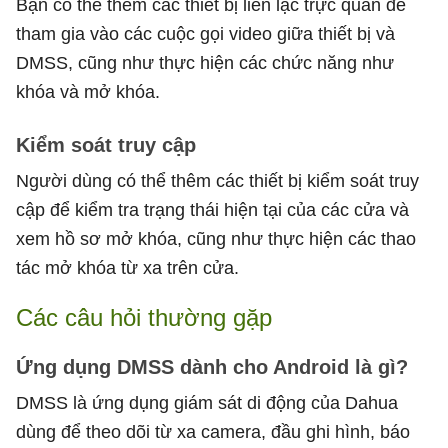
Bạn có thể thêm các thiết bị liên lạc trực quan để
tham gia vào các cuộc gọi video giữa thiết bị và
DMSS, cũng như thực hiện các chức năng như
khóa và mở khóa.
Kiểm soát truy cập
Người dùng có thể thêm các thiết bị kiểm soát truy
cập để kiểm tra trạng thái hiện tại của các cửa và
xem hồ sơ mở khóa, cũng như thực hiện các thao
tác mở khóa từ xa trên cửa.
Các câu hỏi thường gặp
Ứng dụng DMSS dành cho Android là gì?
DMSS là ứng dụng giám sát di động của Dahua
dùng để theo dõi từ xa camera, đầu ghi hình, báo