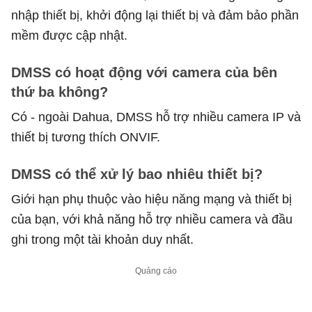
nhập thiết bị, khởi động lại thiết bị và đảm bảo phần
mềm được cập nhật.
DMSS có hoạt động với camera của bên
thứ ba không?
Có - ngoài Dahua, DMSS hỗ trợ nhiều camera IP và
thiết bị tương thích ONVIF.
DMSS có thể xử lý bao nhiêu thiết bị?
Giới hạn phụ thuộc vào hiệu năng mạng và thiết bị
của bạn, với khả năng hỗ trợ nhiều camera và đầu
ghi trong một tài khoản duy nhất.