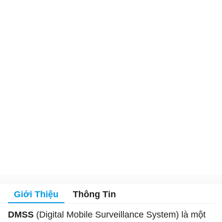
Giới Thiệu
Thông Tin
DMSS
(Digital Mobile Surveillance System) là một