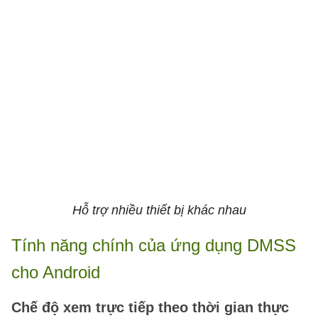
Hỗ trợ nhiều thiết bị khác nhau
Tính năng chính của ứng dụng DMSS
cho Android
Chế độ xem trực tiếp theo thời gian thực