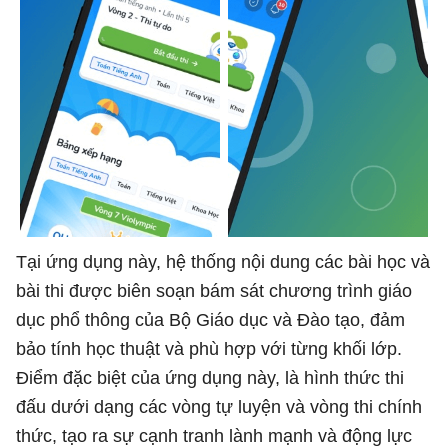
Tại ứng dụng này, hệ thống nội dung các bài học và
bài thi được biên soạn bám sát chương trình giáo
dục phổ thông của Bộ Giáo dục và Đào tạo, đảm
bảo tính học thuật và phù hợp với từng khối lớp.
Điểm đặc biệt của ứng dụng này, là hình thức thi
đấu dưới dạng các vòng tự luyện và vòng thi chính
thức, tạo ra sự cạnh tranh lành mạnh và động lực