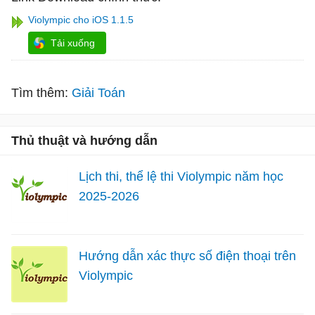
Violympic cho iOS 1.1.5
Tải xuống
Tìm thêm:
Giải Toán
Thủ thuật và hướng dẫn
Lịch thi, thể lệ thi Violympic năm học
2025-2026
Hướng dẫn xác thực số điện thoại trên
Violympic