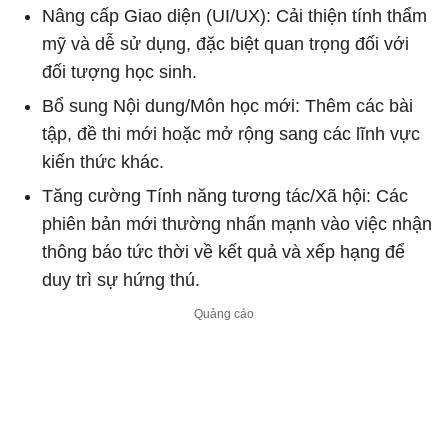
Nâng cấp Giao diện (UI/UX): Cải thiện tính thẩm
mỹ và dễ sử dụng, đặc biệt quan trọng đối với
đối tượng học sinh.
Bổ sung Nội dung/Môn học mới: Thêm các bài
tập, đề thi mới hoặc mở rộng sang các lĩnh vực
kiến thức khác.
Tăng cường Tính năng tương tác/Xã hội: Các
phiên bản mới thường nhấn mạnh vào việc nhận
thông báo tức thời về kết quả và xếp hạng để
duy trì sự hứng thú.