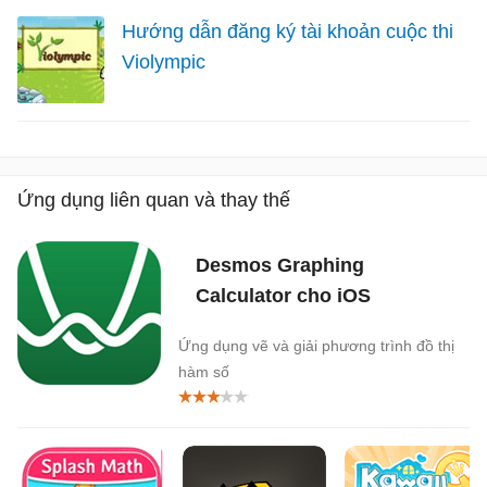
Hướng dẫn đăng ký tài khoản cuộc thi
Violympic
Ứng dụng liên quan và thay thế
Desmos Graphing
Calculator cho iOS
Ứng dụng vẽ và giải phương trình đồ thị
hàm số