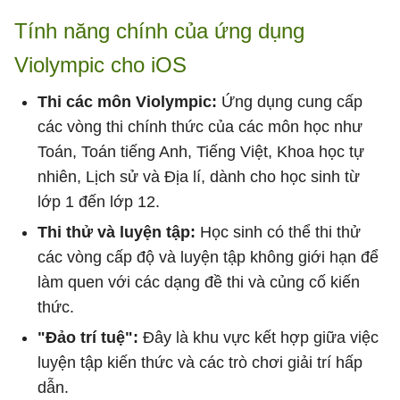
Tính năng chính của ứng dụng
Violympic cho iOS
Thi các môn Violympic:
Ứng dụng cung cấp
các vòng thi chính thức của các môn học như
Toán, Toán tiếng Anh, Tiếng Việt, Khoa học tự
nhiên, Lịch sử và Địa lí, dành cho học sinh từ
lớp 1 đến lớp 12.
Thi thử và luyện tập:
Học sinh có thể thi thử
các vòng cấp độ và luyện tập không giới hạn để
làm quen với các dạng đề thi và củng cố kiến
thức.
"Đảo trí tuệ":
Đây là khu vực kết hợp giữa việc
luyện tập kiến thức và các trò chơi giải trí hấp
dẫn.