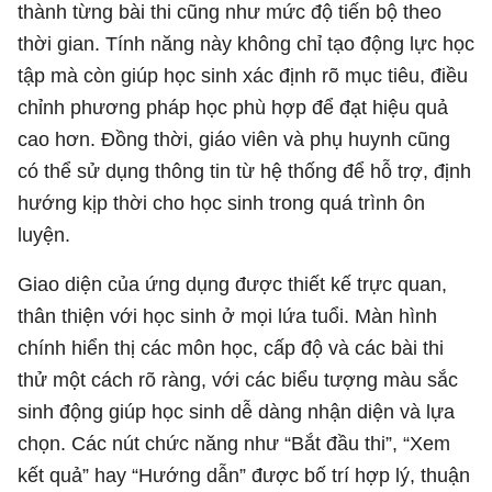
thành từng bài thi cũng như mức độ tiến bộ theo
thời gian. Tính năng này không chỉ tạo động lực học
tập mà còn giúp học sinh xác định rõ mục tiêu, điều
chỉnh phương pháp học phù hợp để đạt hiệu quả
cao hơn. Đồng thời, giáo viên và phụ huynh cũng
có thể sử dụng thông tin từ hệ thống để hỗ trợ, định
hướng kịp thời cho học sinh trong quá trình ôn
luyện.
Giao diện của ứng dụng được thiết kế trực quan,
thân thiện với học sinh ở mọi lứa tuổi. Màn hình
chính hiển thị các môn học, cấp độ và các bài thi
thử một cách rõ ràng, với các biểu tượng màu sắc
sinh động giúp học sinh dễ dàng nhận diện và lựa
chọn. Các nút chức năng như “Bắt đầu thi”, “Xem
kết quả” hay “Hướng dẫn” được bố trí hợp lý, thuận