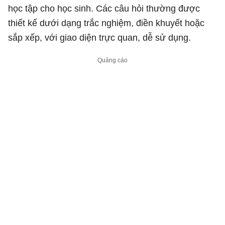
học tập cho học sinh. Các câu hỏi thường được
thiết kế dưới dạng trắc nghiệm, điền khuyết hoặc
sắp xếp, với giao diện trực quan, dễ sử dụng.