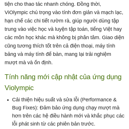
tiện cho thao tác nhanh chóng. Đồng thời,
ViOlympic chú trọng vào tính đơn giản và mạch lạc,
hạn chế các chi tiết rườm rà, giúp người dùng tập
trung vào việc học và luyện tập toán, tiếng Việt hay
các môn học khác mà không bị phân tâm. Giao diện
cũng tương thích tốt trên cả điện thoại, máy tính
bảng và máy tính để bàn, mang lại trải nghiệm
mượt mà và ổn định.
Tính năng mới cập nhật của ứng dụng
Violympic
Cải thiện hiệu suất và sửa lỗi (Performance &
Bug Fixes): Đảm bảo ứng dụng chạy mượt mà
hơn trên các hệ điều hành mới và khắc phục các
lỗi phát sinh từ các phiên bản trước.