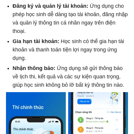
Đăng ký và quản lý tài khoản:
Ứng dụng cho
phép học sinh dễ dàng tạo tài khoản, đăng nhập
và quản lý thông tin cá nhân ngay trên điện
thoại.
Gia hạn tài khoản:
Học sinh có thể gia hạn tài
khoản và thanh toán tiện lợi ngay trong ứng
dụng.
Nhận thông báo:
Ứng dụng sẽ gửi thông báo
về lịch thi, kết quả và các sự kiện quan trọng,
giúp học sinh không bỏ lỡ bất kỳ thông tin nào.