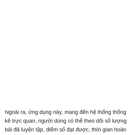
Ngoài ra, ứng dụng này, mang đến hệ thống thống
kê trực quan, người dùng có thể theo dõi số lượng
bài đã luyện tập, điểm số đạt được, thời gian hoàn