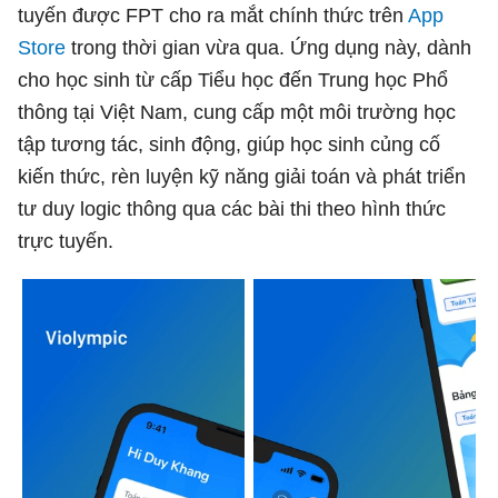
tuyến được FPT cho ra mắt chính thức trên
App
Store
trong thời gian vừa qua. Ứng dụng này, dành
cho học sinh từ cấp Tiểu học đến Trung học Phổ
thông tại Việt Nam, cung cấp một môi trường học
tập tương tác, sinh động, giúp học sinh củng cố
kiến thức, rèn luyện kỹ năng giải toán và phát triển
tư duy logic thông qua các bài thi theo hình thức
trực tuyến.