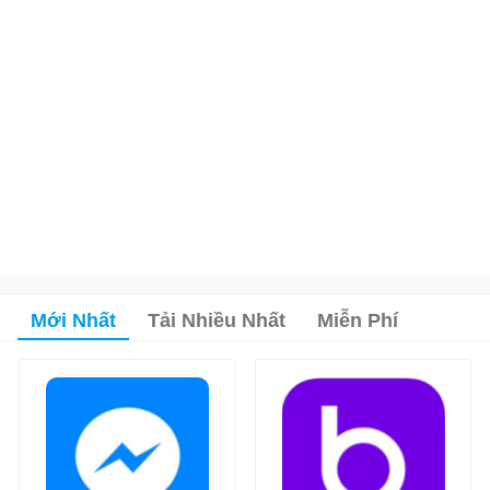
Mới Nhất
Tải Nhiều Nhất
Miễn Phí