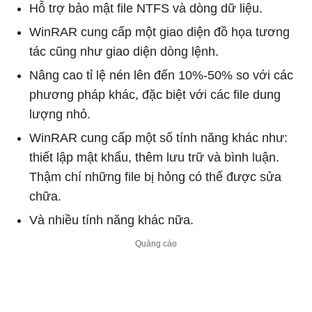
Hỗ trợ bảo mật file NTFS và dòng dữ liệu.
WinRAR cung cấp một giao diện đồ họa tương
tác cũng như giao diện dòng lệnh.
Nâng cao tỉ lệ nén lên đến 10%-50% so với các
phương pháp khác, đặc biệt với các file dung
lượng nhỏ.
WinRAR cung cấp một số tính năng khác như:
thiết lập mật khẩu, thêm lưu trữ và bình luận.
Thậm chí những file bị hỏng có thể được sửa
chữa.
Và nhiều tính năng khác nữa.