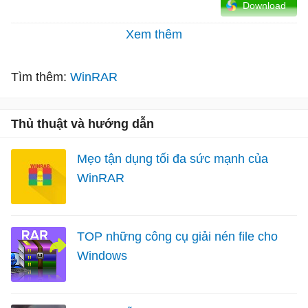
Download
Xem thêm
Tìm thêm:
WinRAR
Thủ thuật và hướng dẫn
Mẹo tận dụng tối đa sức mạnh của
WinRAR
TOP những công cụ giải nén file cho
Windows