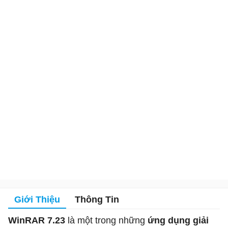
Giới Thiệu
Thông Tin
WinRAR 7.23
là một trong những
ứng dụng giải