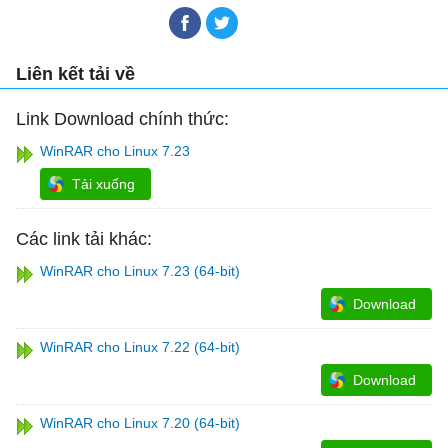
Liên kết tải về
Link Download chính thức:
WinRAR cho Linux 7.23
Tải xuống
Các link tải khác:
WinRAR cho Linux 7.23 (64-bit)
Download
WinRAR cho Linux 7.22 (64-bit)
Download
WinRAR cho Linux 7.20 (64-bit)