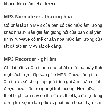
không làm giảm chất lượng.
MP3 Normalizer - thường hóa
Có phải tập tin MP3 của bạn có các mức âm lượng
khác nhau? Bản ghi âm giọng nói của bạn quá yên
tĩnh? X-Wave có thể chuẩn hóa mức âm lượng của
tất cả tập tin MP3 rất dễ dàng.
MP3 Recorder - ghi âm
Ghi lại bất cứ âm thanh nào phát ra từ loa máy tính
một cách trực tiếp sang file MP3. Chức năng thu
âm trước sẽ cho phép quá trình ghi âm hoàn chỉnh
được thực hiện trong mọi tình huống. Hơn nữa,
thiết bị ghi âm này có thể được thiết lập để tự động
dừng khi sự im lặng được phát hiện hoặc thậm chí