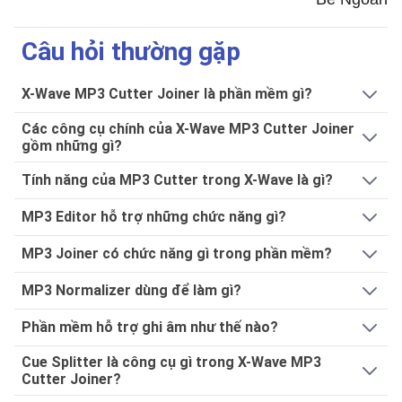
Câu hỏi thường gặp
X-Wave MP3 Cutter Joiner là phần mềm gì?
Các công cụ chính của X-Wave MP3 Cutter Joiner
gồm những gì?
Tính năng của MP3 Cutter trong X-Wave là gì?
MP3 Editor hỗ trợ những chức năng gì?
MP3 Joiner có chức năng gì trong phần mềm?
MP3 Normalizer dùng để làm gì?
Phần mềm hỗ trợ ghi âm như thế nào?
Cue Splitter là công cụ gì trong X-Wave MP3
Cutter Joiner?