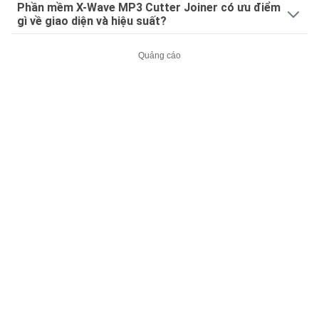
Phần mềm X-Wave MP3 Cutter Joiner có ưu điểm
gì về giao diện và hiệu suất?