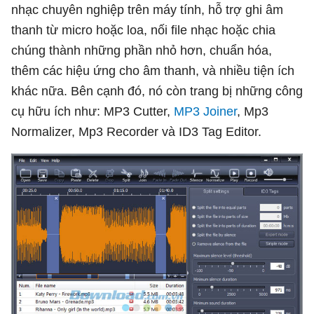
nhạc chuyên nghiệp trên máy tính, hỗ trợ ghi âm
thanh từ micro hoặc loa, nối file nhạc hoặc chia
chúng thành những phần nhỏ hơn, chuẩn hóa,
thêm các hiệu ứng cho âm thanh, và nhiều tiện ích
khác nữa. Bên cạnh đó, nó còn trang bị những công
cụ hữu ích như: MP3 Cutter,
MP3 Joiner
, Mp3
Normalizer, Mp3 Recorder và ID3 Tag Editor.