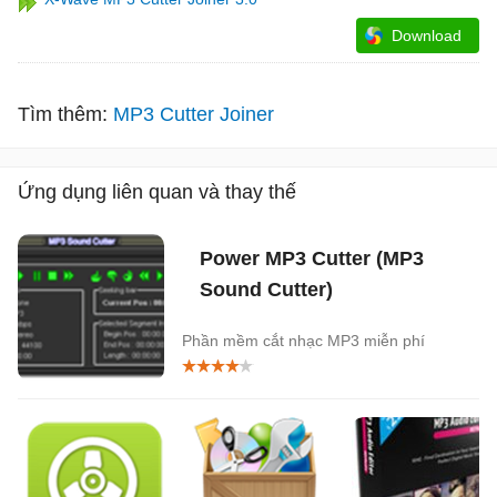
Download
Tìm thêm:
MP3 Cutter Joiner
Ứng dụng liên quan và thay thế
Power MP3 Cutter (MP3
Sound Cutter)
Phần mềm cắt nhạc MP3 miễn phí