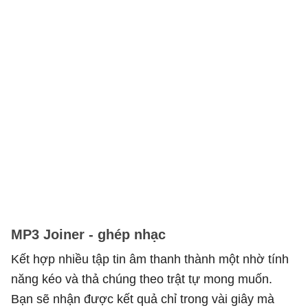
MP3 Joiner - ghép nhạc
Kết hợp nhiều tập tin âm thanh thành một nhờ tính
năng kéo và thả chúng theo trật tự mong muốn.
Bạn sẽ nhận được kết quả chỉ trong vài giây mà