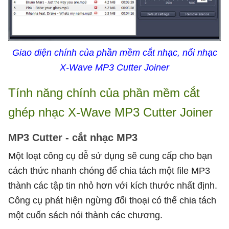
Giao diện chính của phần mềm cắt nhạc, nối nhạc
X-Wave MP3 Cutter Joiner
Tính năng chính của phần mềm cắt
ghép nhạc X-Wave MP3 Cutter Joiner
MP3 Cutter - cắt nhạc MP3
Một loạt công cụ dễ sử dụng sẽ cung cấp cho bạn
cách thức nhanh chóng để chia tách một file MP3
thành các tập tin nhỏ hơn với kích thước nhất định.
Công cụ phát hiện ngừng đối thoại có thể chia tách
một cuốn sách nói thành các chương.