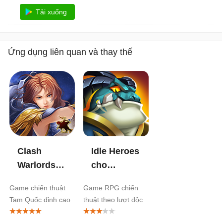
Tải xuống
Ứng dụng liên quan và thay thế
Clash
Idle Heroes
Warlords
cho
cho
Android
Game chiến thuật
Game RPG chiến
Android
Tam Quốc đỉnh cao
thuật theo lượt độc
đáo trên Android