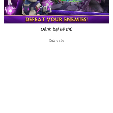
Đánh bại kẻ thù