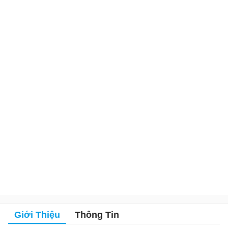
Giới Thiệu
Thông Tin