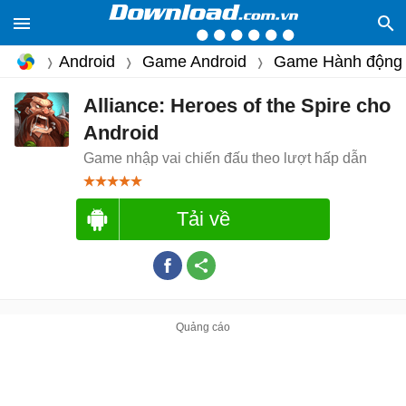
Android
Game Android
Game Hành động
Alliance: Heroes of the Spire cho
Android
Game nhập vai chiến đấu theo lượt hấp dẫn
Tải về