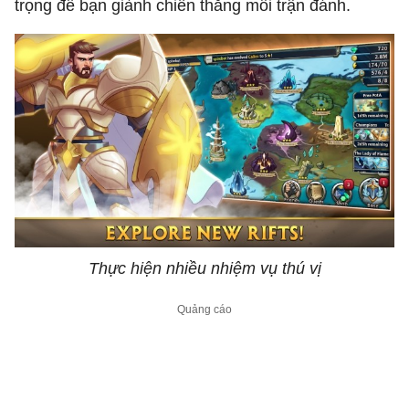
trọng để bạn giành chiến thắng mỗi trận đánh.
Thực hiện nhiều nhiệm vụ thú vị