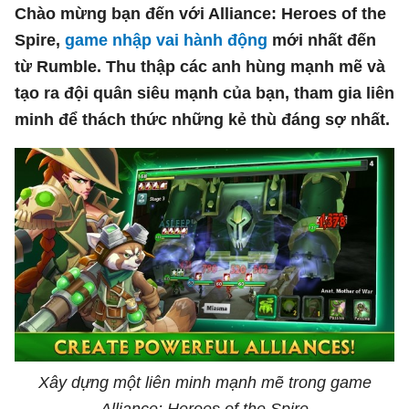
Chào mừng bạn đến với Alliance: Heroes of the
Spire,
game nhập vai
hành động
mới nhất đến
từ Rumble. Thu thập các anh hùng mạnh mẽ và
tạo ra đội quân siêu mạnh của bạn, tham gia liên
minh để thách thức những kẻ thù đáng sợ nhất.
Xây dựng một liên minh mạnh mẽ trong game
Alliance: Heroes of the Spire