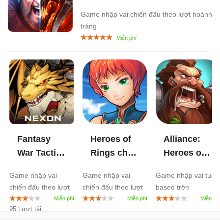
Game nhập vai chiến đấu theo lượt hoành
tráng
Fantasy
Heroes of
Alliance:
War Tactics
Rings cho
Heroes of
cho
iOS
1.3
the Spire
Game nhập vai
Game nhập vai
Game nhập vai turn-
Android
cho iOS
2.8
chiến đấu theo lượt
chiến đấu theo lượt
based trên
v0.528
trên Android
hấp dẫn
iPhone/iPad
95 Lượt tải