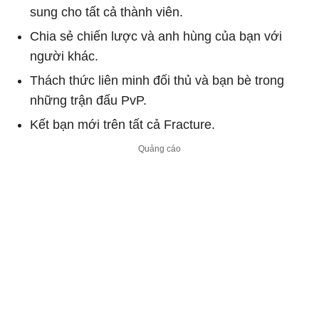
sung cho tất cả thành viên.
Chia sẻ chiến lược và anh hùng của bạn với
người khác.
Thách thức liên minh đối thủ và bạn bè trong
những trận đấu PvP.
Kết bạn mới trên tất cả Fracture.