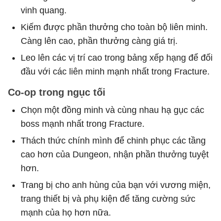
vinh quang.
Kiếm được phần thưởng cho toàn bộ liên minh.
Càng lên cao, phần thưởng càng giá trị.
Leo lên các vị trí cao trong bảng xếp hạng để đối
đầu với các liên minh mạnh nhất trong Fracture.
Co-op trong ngục tối
Chọn một đồng minh và cùng nhau hạ gục các
boss mạnh nhất trong Fracture.
Thách thức chính mình để chinh phục các tầng
cao hơn của Dungeon, nhận phần thưởng tuyệt
hơn.
Trang bị cho anh hùng của bạn với vương miện,
trang thiết bị và phụ kiện để tăng cường sức
mạnh của họ hơn nữa.