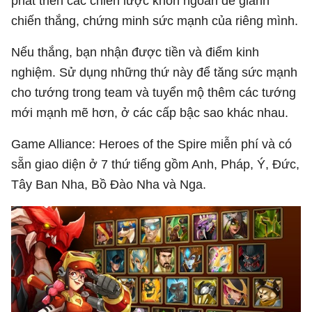
phát triển các chiến lược khôn ngoan để giành
chiến thắng, chứng minh sức mạnh của riêng mình.
Nếu thắng, bạn nhận được tiền và điểm kinh
nghiệm. Sử dụng những thứ này để tăng sức mạnh
cho tướng trong team và tuyển mộ thêm các tướng
mới mạnh mẽ hơn, ở các cấp bậc sao khác nhau.
Game Alliance: Heroes of the Spire miễn phí và có
sẵn giao diện ở 7 thứ tiếng gồm Anh, Pháp, Ý, Đức,
Tây Ban Nha, Bồ Đào Nha và Nga.