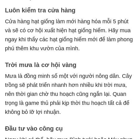
Luôn kiểm tra cửa hàng
Cửa hàng hạt giống làm mới hàng hóa mỗi 5 phút
và sẽ có cơ hội xuất hiện hạt giống hiếm. Hãy mua
ngay khi thấy các hạt giống hiếm mới để làm phong
phú thêm khu vườn của mình.
Trời mưa là cơ hội vàng
Mưa là đồng minh số một với người nông dân. Cây
trồng sẽ phát triển nhanh hơn nhiều khi trời mưa,
nên thời gian chờ thu hoạch cũng ngắn lại. Quan
trọng là game thủ phải kịp thời thu hoạch tất cả để
không bỏ lỡ lợi nhuận.
Đầu tư vào công cụ