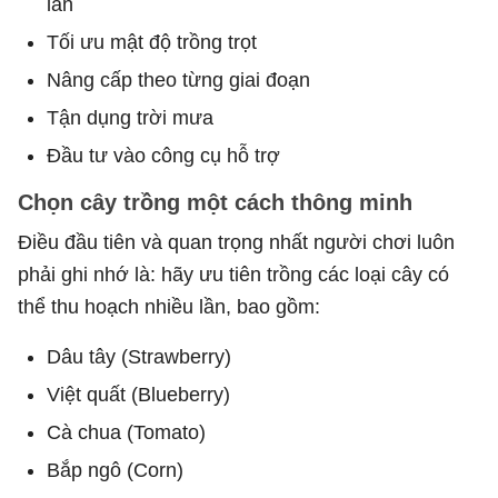
lần
Tối ưu mật độ trồng trọt
Nâng cấp theo từng giai đoạn
Tận dụng trời mưa
Đầu tư vào công cụ hỗ trợ
Chọn cây trồng một cách thông minh
Điều đầu tiên và quan trọng nhất người chơi luôn
phải ghi nhớ là: hãy ưu tiên trồng các loại cây có
thể thu hoạch nhiều lần, bao gồm:
Dâu tây (Strawberry)
Việt quất (Blueberry)
Cà chua (Tomato)
Bắp ngô (Corn)