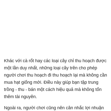
Khác với cà rốt hay các loại cây chỉ thu hoạch được
một lần duy nhất, những loại cây trên cho phép
người chơi thu hoạch đi thu hoạch lại mà không cần
mua hạt giống mới. Điều này giúp bạn tập trung
trồng - thu - bán một cách hiệu quả mà không tốn
thêm tài nguyên.
Ngoài ra, người chơi cũng nên cân nhắc lợi nhuận