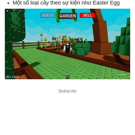
Một số loại cây theo sự kiện như Easter Egg