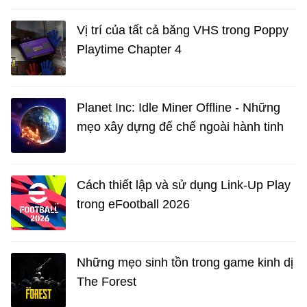
Vị trí của tất cả băng VHS trong Poppy
Playtime Chapter 4
Planet Inc: Idle Miner Offline - Những
mẹo xây dựng đế chế ngoài hành tinh
Cách thiết lập và sử dụng Link-Up Play
trong eFootball 2026
Những mẹo sinh tồn trong game kinh dị
The Forest