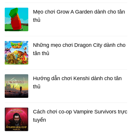
Mẹo chơi Grow A Garden dành cho tân
thủ
Những mẹo chơi Dragon City dành cho
tân thủ
Hướng dẫn chơi Kenshi dành cho tân
thủ
Cách chơi co-op Vampire Survivors trực
tuyến