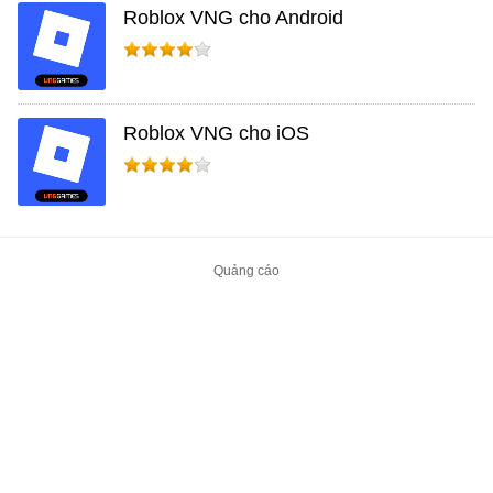
Roblox VNG cho Android
Roblox VNG cho iOS