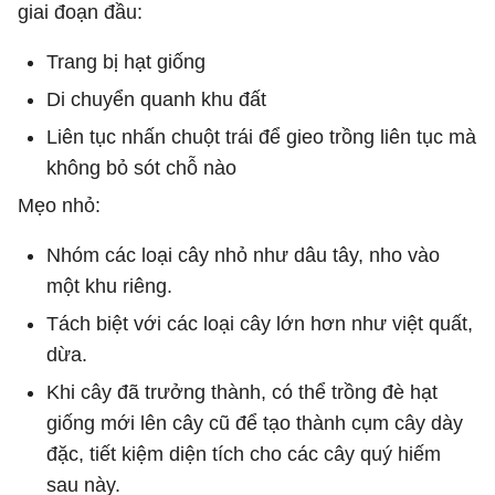
giai đoạn đầu:
Trang bị hạt giống
Di chuyển quanh khu đất
Liên tục nhấn chuột trái để gieo trồng liên tục mà
không bỏ sót chỗ nào
Mẹo nhỏ:
Nhóm các loại cây nhỏ như dâu tây, nho vào
một khu riêng.
Tách biệt với các loại cây lớn hơn như việt quất,
dừa.
Khi cây đã trưởng thành, có thể trồng đè hạt
giống mới lên cây cũ để tạo thành cụm cây dày
đặc, tiết kiệm diện tích cho các cây quý hiếm
sau này.