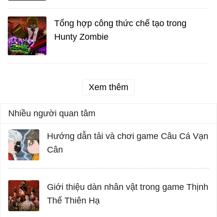
Tổng hợp công thức chế tạo trong
Hunty Zombie
Xem thêm
Nhiều người quan tâm
Hướng dẫn tải và chơi game Câu Cá Vạn
Cân
Giới thiệu dàn nhân vật trong game Thịnh
Thế Thiên Hạ