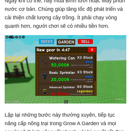
Ngay khi có thể, hãy mua Bình tưới hoặc Máy phun
nước cơ bản. Chúng giúp tăng tốc độ phát triển và
cải thiện chất lượng cây trồng. Ít phải chạy vòng
quanh hơn, người chơi sẽ có nhiều tiền hơn.
Lặp lại những bước này thường xuyên, tiếp tục
nâng cấp nông trại trong Grow A Garden và mọi