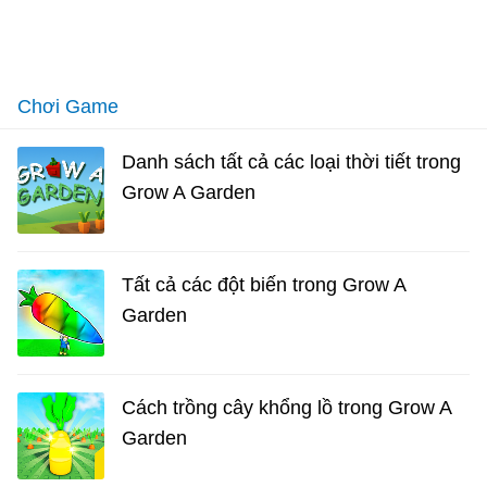
Chơi Game
Danh sách tất cả các loại thời tiết trong
Grow A Garden
Tất cả các đột biến trong Grow A
Garden
Cách trồng cây khổng lồ trong Grow A
Garden