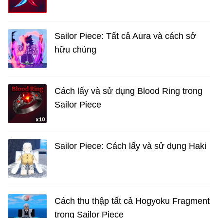
Sailor Piece: Tất cả Aura và cách sở
hữu chúng
Cách lấy và sử dụng Blood Ring trong
Sailor Piece
Sailor Piece: Cách lấy và sử dụng Haki
Cách thu thập tất cả Hogyoku Fragment
trong Sailor Piece