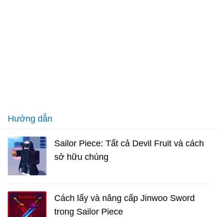
Hướng dẫn
Sailor Piece: Tất cả Devil Fruit và cách
sở hữu chúng
Cách lấy và nâng cấp Jinwoo Sword
trong Sailor Piece