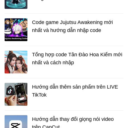
Code game Jujutsu Awakening mới
nhất và hướng dẫn nhập code
Tổng hợp code Tân Đào Hoa Kiếm mới
nhất và cách nhập
Hướng dẫn thêm sản phẩm trên LIVE
TikTok
Hướng dẫn thay đổi giọng nói video
trên CapCut