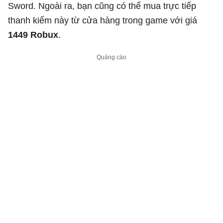
Sword. Ngoài ra, bạn cũng có thể mua trực tiếp
thanh kiếm này từ cửa hàng trong game với giá
1449 Robux
.