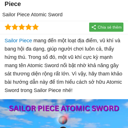
Piece
Sailor Piece Atomic Sword
Sailor Piece
mang đến một loạt địa điểm, vũ khí và
bang hội đa dạng, giúp người chơi luôn cả, thấy
hứng thú. Trong số đó, một vũ khí cực kỳ mạnh
mang tên Atomic Sword nổi bật nhờ khả năng gây
sát thương diện rộng rất lớn. Vì vậy, hãy tham khảo
bài hướng dẫn này để tìm hiểu cách sở hữu Atomic
Sword trong Sailor Piece nhé!