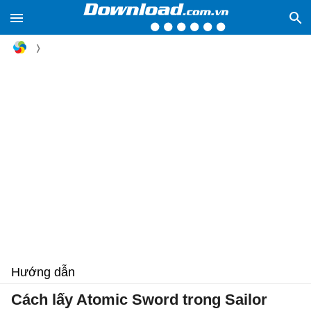
Hướng dẫn
Cách lấy Atomic Sword trong Sailor