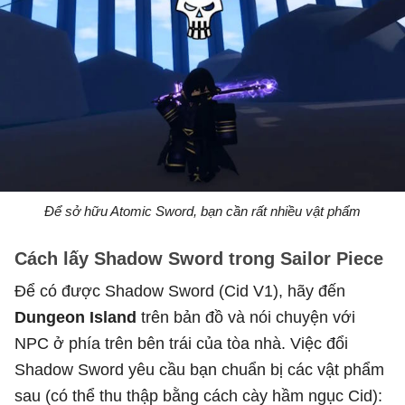
Để sở hữu Atomic Sword, bạn cần rất nhiều vật phẩm
Cách lấy Shadow Sword trong Sailor Piece
Để có được Shadow Sword (Cid V1), hãy đến
Dungeon Island
trên bản đồ và nói chuyện với
NPC ở phía trên bên trái của tòa nhà. Việc đổi
Shadow Sword yêu cầu bạn chuẩn bị các vật phẩm
sau (có thể thu thập bằng cách cày hầm ngục Cid):