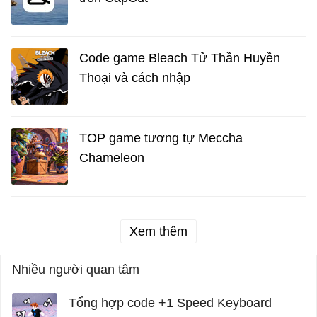
Code game Bleach Tử Thần Huyền
Thoại và cách nhập
TOP game tương tự Meccha
Chameleon
Xem thêm
Nhiều người quan tâm
Tổng hợp code +1 Speed Keyboard