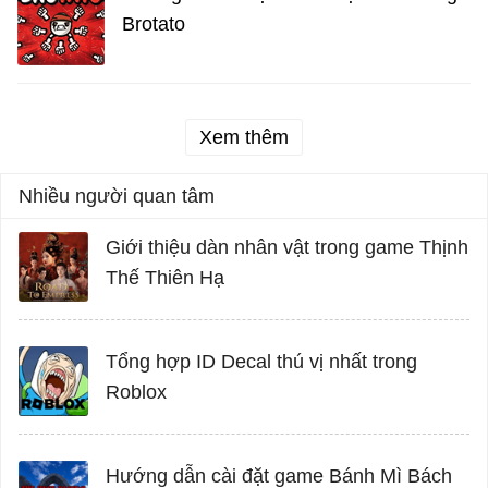
Brotato
Xem thêm
Nhiều người quan tâm
Giới thiệu dàn nhân vật trong game Thịnh
Thế Thiên Hạ
Tổng hợp ID Decal thú vị nhất trong
Roblox
Hướng dẫn cài đặt game Bánh Mì Bách