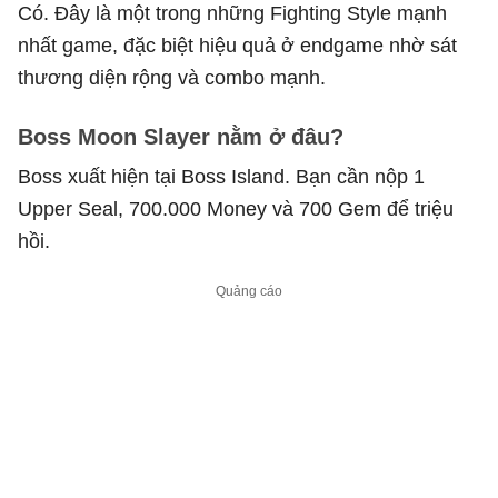
Có. Đây là một trong những Fighting Style mạnh
nhất game, đặc biệt hiệu quả ở endgame nhờ sát
thương diện rộng và combo mạnh.
Boss Moon Slayer nằm ở đâu?
Boss xuất hiện tại Boss Island. Bạn cần nộp 1
Upper Seal, 700.000 Money và 700 Gem để triệu
hồi.