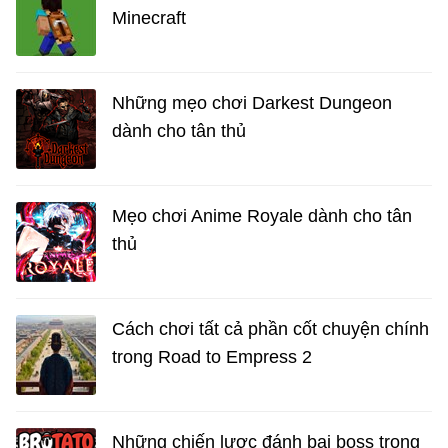
Minecraft
Những mẹo chơi Darkest Dungeon
dành cho tân thủ
Mẹo chơi Anime Royale dành cho tân
thủ
Cách chơi tất cả phần cốt chuyện chính
trong Road to Empress 2
Những chiến lược đánh bại boss trong