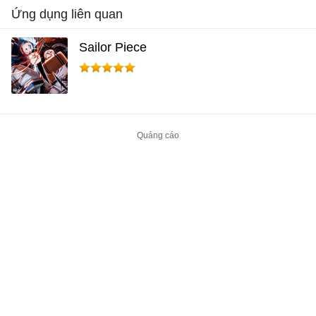
Ứng dụng liên quan
Sailor Piece