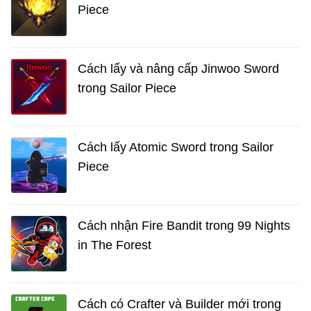
Piece
Cách lấy và nâng cấp Jinwoo Sword
trong Sailor Piece
Cách lấy Atomic Sword trong Sailor
Piece
Cách nhận Fire Bandit trong 99 Nights
in The Forest
Cách có Crafter và Builder mới trong