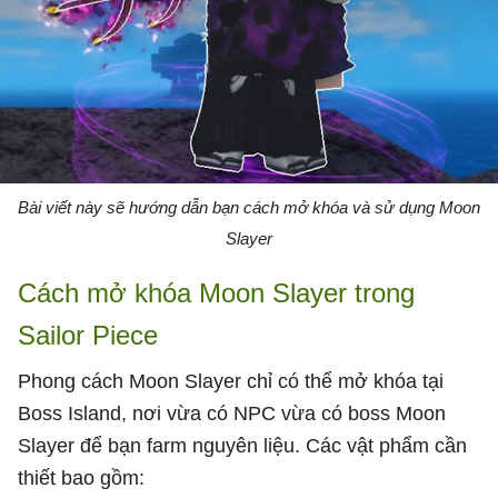
Bài viết này sẽ hướng dẫn bạn cách mở khóa và sử dụng Moon
Slayer
Cách mở khóa Moon Slayer trong
Sailor Piece
Phong cách Moon Slayer chỉ có thể mở khóa tại
Boss Island, nơi vừa có NPC vừa có boss Moon
Slayer để bạn farm nguyên liệu. Các vật phẩm cần
thiết bao gồm: