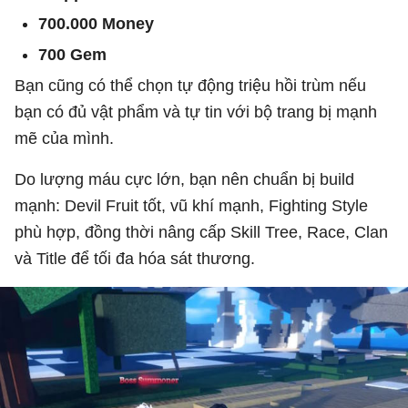
700.000 Money
700 Gem
Bạn cũng có thể chọn tự động triệu hồi trùm nếu
bạn có đủ vật phẩm và tự tin với bộ trang bị mạnh
mẽ của mình.
Do lượng máu cực lớn, bạn nên chuẩn bị build
mạnh: Devil Fruit tốt, vũ khí mạnh, Fighting Style
phù hợp, đồng thời nâng cấp Skill Tree, Race, Clan
và Title để tối đa hóa sát thương.