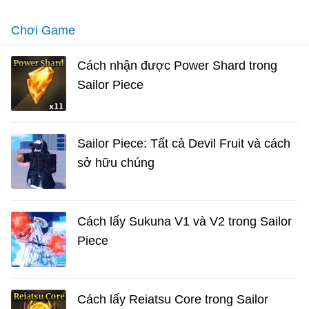
Chơi Game
Cách nhận được Power Shard trong
Sailor Piece
Sailor Piece: Tất cả Devil Fruit và cách
sở hữu chúng
Cách lấy Sukuna V1 và V2 trong Sailor
Piece
Cách lấy Reiatsu Core trong Sailor