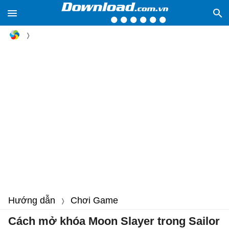
Hướng dẫn
Chơi Game
Cách mở khóa Moon Slayer trong Sailor