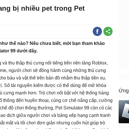
ng bị nhiều pet trong Pet
 như thế nào? Nếu chưa biết, mời bạn tham khảo
ator 99 dưới đây.
 và thu thập thú cưng nổi tiếng trên nền tảng Roblox,
ame, người chơi sẽ đồng hành cùng những thú cưng
o báu và vật thể trên bản đồ nhằm thu thập tiền xu,
ị. Số tài nguyên kiếm được có thể dùng để mở khóa
Ứng 
ú cưng mạnh hơn. Trò chơi nổi bật với hệ thống hàng
phổ thông đến huyền thoại, cùng cơ chế nâng cấp, cường
chế độ chơi thông thường, Pet Simulator 99 còn có các
iao dịch giữa người chơi và bảng xếp hạng cạnh tranh
t mắt và lối chơi đơn giản nhưng cuốn hút giúp trò