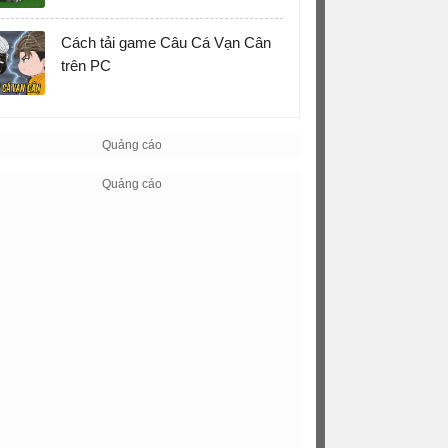
Cách tải game Câu Cá Vạn Cân
trên PC