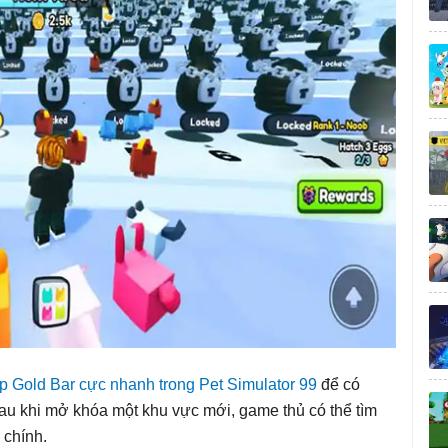
p Gold Bar cực nhanh trong Pet Simulator 99
để có
au khi mở khóa một khu vực mới, game thủ có thể tìm
 chính.