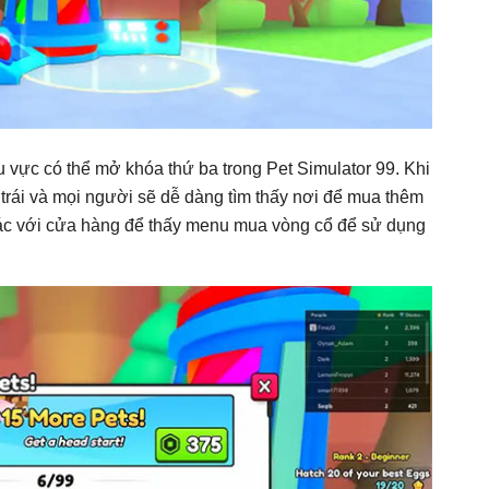
vực có thể mở khóa thứ ba trong Pet Simulator 99. Khi
trái và mọi người sẽ dễ dàng tìm thấy nơi để mua thêm
ác với cửa hàng để thấy menu mua vòng cổ để sử dụng