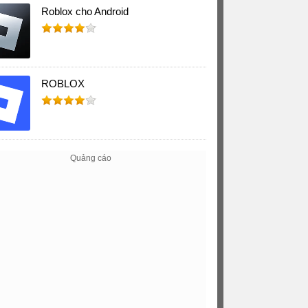
Roblox cho Android
ROBLOX