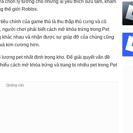
lựa chọn lý tưởng cho những ai yêu thích sưu tầm, khám
ng thế giới Roblox.
 tiêu chính của game thủ là thu thập thú cưng và có
 người chơi phải biết cách mở khóa trứng trong Pet
ng khác nhau và nhận được sự giúp đỡ của chúng cũng
 và kim cương hơn.
 lượng pet nhất định trong kho. Để giải quyết vấn đề
m hiểu cách mở khóa trứng và trang bị nhiều pet trong Pet