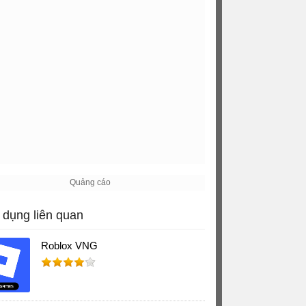
dụng liên quan
Roblox VNG