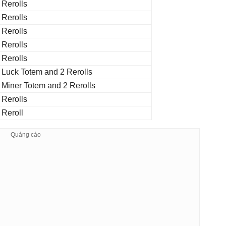
 Rerolls
 Rerolls
 Rerolls
 Rerolls
 Rerolls
 Luck Totem and 2 Rerolls
 Miner Totem and 2 Rerolls
 Rerolls
 Reroll