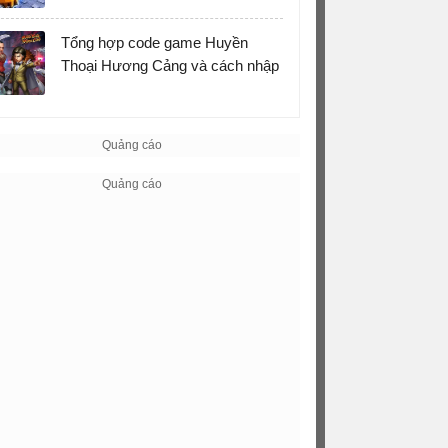
Tổng hợp code game Huyền
Thoại Hương Cảng và cách nhập