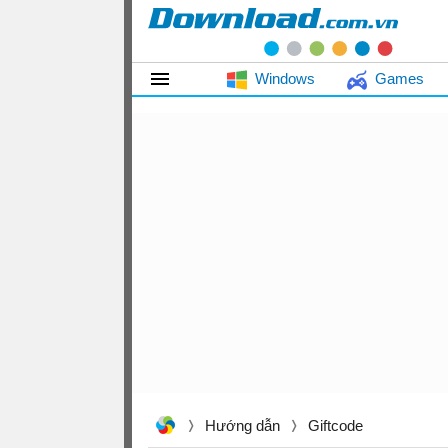
Windows
Games
Hướng dẫn
Giftcode