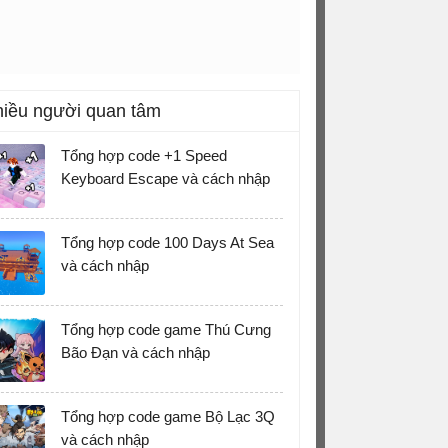
iều người quan tâm
Tổng hợp code +1 Speed
Keyboard Escape và cách nhập
Tổng hợp code 100 Days At Sea
và cách nhập
Tổng hợp code game Thú Cưng
Bão Đạn và cách nhập
Tổng hợp code game Bộ Lạc 3Q
và cách nhập