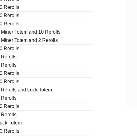
0 Rerolls
0 Rerolls
0 Rerolls
 Miner Totem and 10 Rerolls
 Miner Totem and 2 Rerolls
0 Rerolls
 Rerolls
 Rerolls
0 Rerolls
0 Rerolls
 Rerolls and Luck Totem
 Rerolls
0 Rerolls
 Rerolls
uck Totem
0 Rerolls