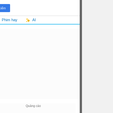
Phim hay
AI