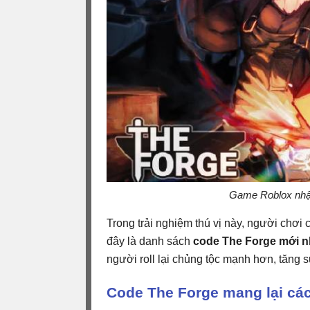
Game Roblox nhập
Trong trải nghiệm thú vị này, người chơi
đây là danh sách
code The Forge mới n
người roll lại chủng tộc mạnh hơn, tăng 
Code The Forge mang lại cá