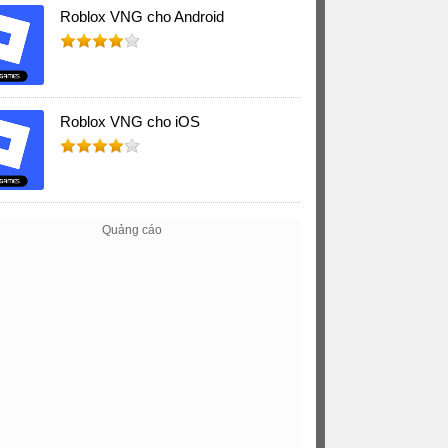
Roblox VNG cho Android
Roblox VNG cho iOS