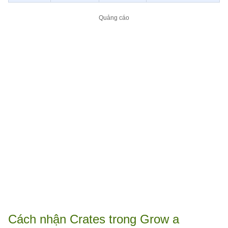
Cách nhận Crates trong Grow a