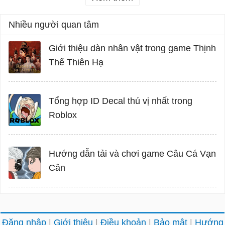
Nhiều người quan tâm
Giới thiệu dàn nhân vật trong game Thịnh
Thế Thiên Hạ
Tổng hợp ID Decal thú vị nhất trong
Roblox
Hướng dẫn tải và chơi game Câu Cá Vạn
Cân
Đăng nhập
Giới thiệu
Điều khoản
Bảo mật
Hướng