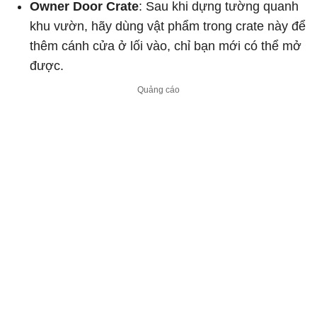
Owner Door Crate
: Sau khi dựng tường quanh
khu vườn, hãy dùng vật phẩm trong crate này để
thêm cánh cửa ở lối vào, chỉ bạn mới có thể mở
được.