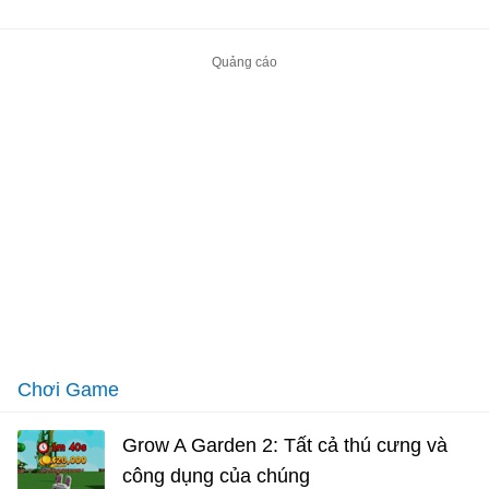
Chơi Game
Grow A Garden 2: Tất cả thú cưng và
công dụng của chúng