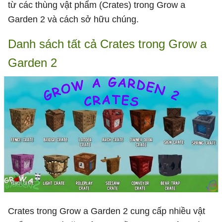
từ các thùng vật phẩm (Crates) trong Grow a
Garden 2 và cách sở hữu chúng.
Danh sách tất cả Crates trong Grow a
Garden 2
Crates trong Grow a Garden 2 cung cấp nhiều vật