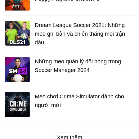
Dream League Soccer 2021: Những
mẹo ghi bàn và chiến thắng mọi trận
đấu
Những mẹo quản lý đội bóng trong
Soccer Manager 2024
Mẹo chơi Crime Simulator dành cho
người mới
Xem thêm