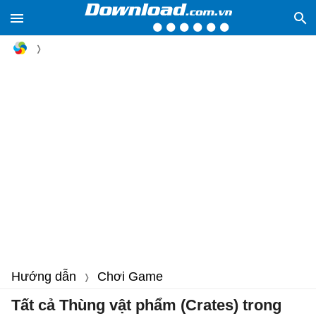
Hướng dẫn
Chơi Game
Tất cả Thùng vật phẩm (Crates) trong