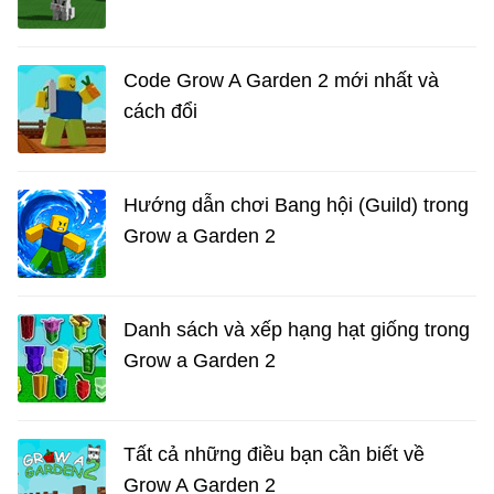
Code Grow A Garden 2 mới nhất và
cách đổi
Hướng dẫn chơi Bang hội (Guild) trong
Grow a Garden 2
Danh sách và xếp hạng hạt giống trong
Grow a Garden 2
Tất cả những điều bạn cần biết về
Grow A Garden 2