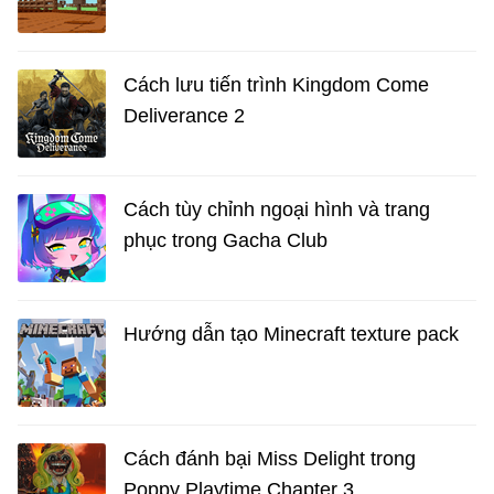
Cách lưu tiến trình Kingdom Come
Deliverance 2
Cách tùy chỉnh ngoại hình và trang
phục trong Gacha Club
Hướng dẫn tạo Minecraft texture pack
Cách đánh bại Miss Delight trong
Poppy Playtime Chapter 3