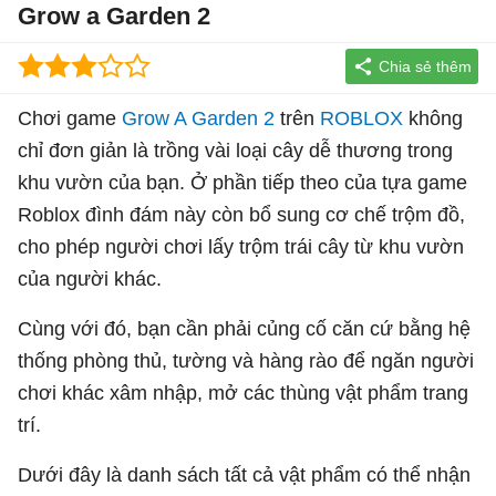
Grow a Garden 2
Chơi game
Grow A Garden 2
trên
ROBLOX
không
chỉ đơn giản là trồng vài loại cây dễ thương trong
khu vườn của bạn. Ở phần tiếp theo của tựa game
Roblox đình đám này còn bổ sung cơ chế trộm đồ,
cho phép người chơi lấy trộm trái cây từ khu vườn
của người khác.
Cùng với đó, bạn cần phải củng cố căn cứ bằng hệ
thống phòng thủ, tường và hàng rào để ngăn người
chơi khác xâm nhập, mở các thùng vật phẩm trang
trí.
Dưới đây là danh sách tất cả vật phẩm có thể nhận