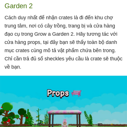
Garden 2
Cách duy nhất để nhận crates là đi đến khu chợ
trung tâm, nơi có cây trồng, trang bị và cửa hàng
đạo cụ trong Grow a Garden 2. Hãy tương tác với
cửa hàng props, tại đây bạn sẽ thấy toàn bộ danh
mục crates cùng mô tả vật phẩm chứa bên trong.
Chỉ cần trả đủ số sheckles yêu cầu là crate sẽ thuộc
về bạn.