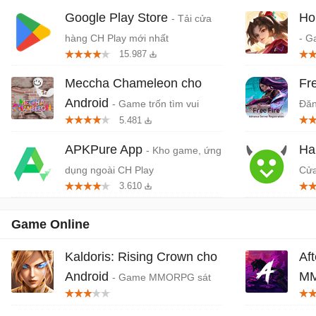
Google Play Store
Ho
- Tải cửa
hàng CH Play mới nhất
- G
15.987
quố
Da
Meccha Chameleon cho
Fr
Android
- Game trốn tìm vui
Đăn
5.481
nhộn nhiều người chơi
APKPure App
Ha
- Kho game, ứng
dụng ngoài CH Play
Cửa
3.610
dụn
Game Online
Kaldoris: Rising Crown cho
Af
Android
MM
- Game MMORPG sát
cánh chiến đấu cùng hàng trăm
Ga