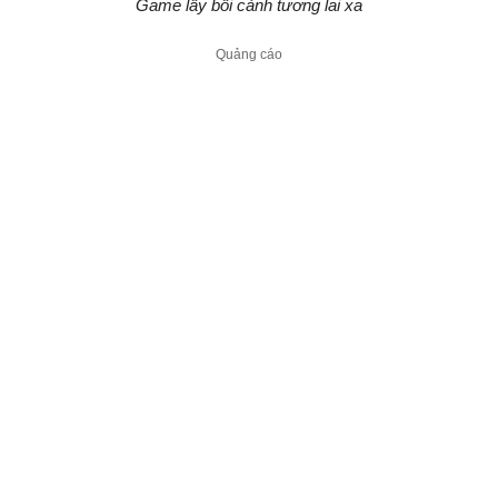
Game lấy bối cảnh tương lai xa