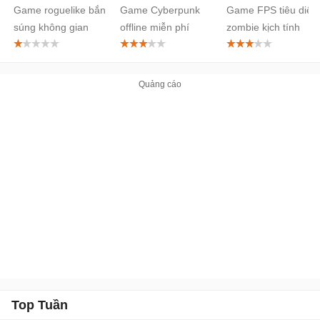
Game roguelike bắn
Game Cyberpunk
Game FPS tiêu diệt
Roguelike
Android
Shooter
súng không gian
offline miễn phí
zombie kịch tính
cho
cho
hấp dẫn
Android
Android
Top Tuần