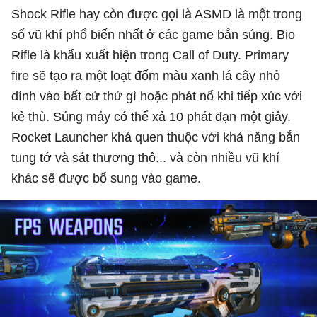
Shock Rifle hay còn được gọi là ASMD là một trong
số vũ khí phổ biến nhất ở các game bắn súng. Bio
Rifle là khẩu xuất hiện trong Call of Duty. Primary
fire sẽ tạo ra một loạt đốm màu xanh lá cây nhỏ
dính vào bất cứ thứ gì hoặc phát nổ khi tiếp xúc với
kẻ thù. Súng máy có thể xả 10 phát đạn một giây.
Rocket Launcher khá quen thuộc với khả năng bắn
tung tớ và sát thương thô... và còn nhiều vũ khí
khác sẽ được bổ sung vào game.