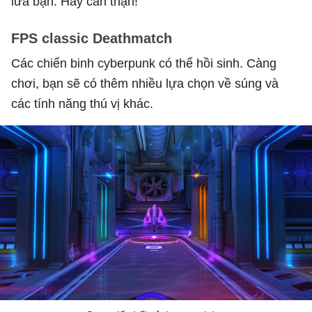
lừa bạn. Hãy cẩn thận!
FPS classic Deathmatch
Các chiến binh cyberpunk có thể hồi sinh. Càng
chơi, bạn sẽ có thêm nhiều lựa chọn về súng và
các tính năng thú vị khác.