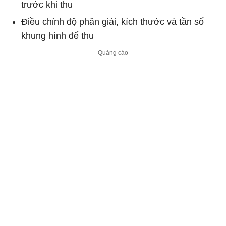
trước khi thu
Điều chỉnh độ phân giải, kích thước và tần số
khung hình để thu