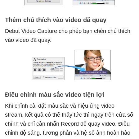
Thêm chú thích vào video đã quay
Debut Video Capture cho phép bạn chèn chú thích
vào video đã quay.
Điều chỉnh màu sắc video tiện lợi
Khi chỉnh cài đặt màu sắc và hiệu ứng video
stream, kết quả có thể thấy tức thì ngay trên cửa sổ
chính và chỉ cần nhấn Record để quay video. Điều
chỉnh độ sáng, tương phản và hệ số ảnh hoàn hảo