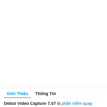
Giới Thiệu
Thông Tin
Debut Video Capture 7.07
là
phần mềm quay