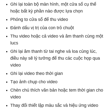
Ghi lại toàn bộ màn hình, một cửa sổ cụ thể
hoặc bất kỳ phần nào được lựa chọn
Phóng to cửa sổ để thu video
Đánh dấu vị trị của con trỏ chuột
Thu video hoặc cả video và âm thanh cùng một
lucs
Ghi lại âm thanh từ tai nghe và loa cùng lúc,
điều này sẽ lý tưởng để thu các cuộc họp qua
video
Ghi lại video theo thời gian
Tạo ảnh chụp cho video
Chèn chú thích văn bản hoặc tem thời gian cho
video
Thay đổi thiết lập màu sắc và hiệu ứng video