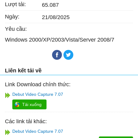
Lượt tải:
65.087
Ngày:
21/08/2025
Yêu cầu:
Windows 2000/XP/2003/Vista/Server 2008/7
Liên kết tải về
Link Download chính thức:
Debut Video Capture 7.07
Tải xuống
Các link tải khác:
Debut Video Capture 7.07