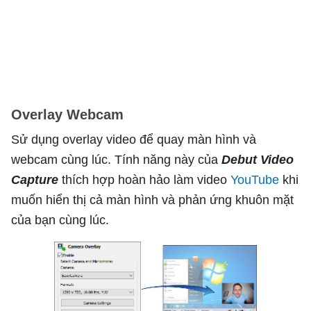
Overlay Webcam
Sử dụng overlay video để quay màn hình và
webcam cùng lúc. Tính năng này của
Debut Video
Capture
thích hợp hoàn hảo làm video
YouTube
khi
muốn hiển thị cả màn hình và phản ứng khuôn mặt
của bạn cùng lúc.