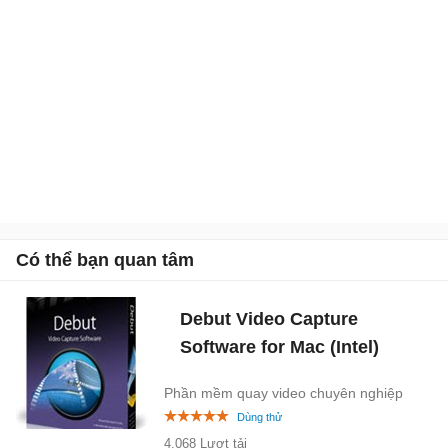
Có thể bạn quan tâm
Debut Video Capture
Software for Mac (Intel)
Phần mềm quay video chuyên nghiệp
4.068 Lượt tải