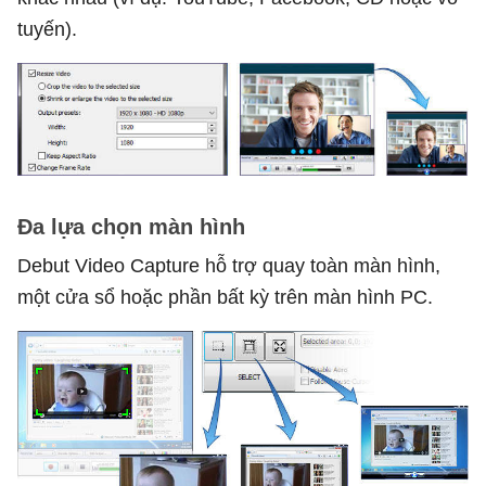
tuyến).
Đa lựa chọn màn hình
Debut Video Capture hỗ trợ quay toàn màn hình,
một cửa sổ hoặc phần bất kỳ trên màn hình PC.