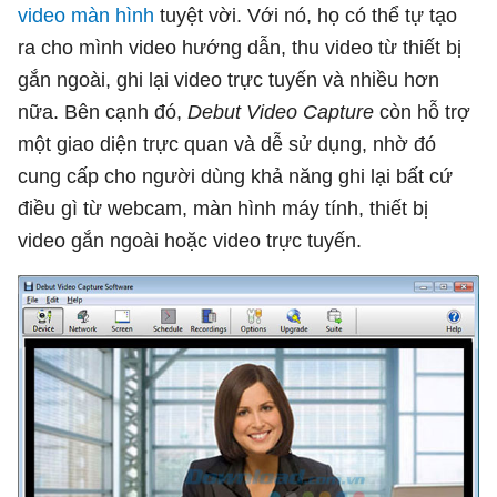
video màn hình
tuyệt vời. Với nó, họ có thể tự tạo
ra cho mình video hướng dẫn, thu video từ thiết bị
gắn ngoài, ghi lại video trực tuyến và nhiều hơn
nữa. Bên cạnh đó,
Debut Video Capture
còn hỗ trợ
một giao diện trực quan và dễ sử dụng, nhờ đó
cung cấp cho người dùng khả năng ghi lại bất cứ
điều gì từ webcam, màn hình máy tính, thiết bị
video gắn ngoài hoặc video trực tuyến.