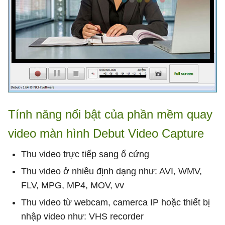
Tính năng nổi bật của phần mềm quay
video màn hình Debut Video Capture
Thu video trực tiếp sang ổ cứng
Thu video ở nhiều định dạng như: AVI, WMV,
FLV, MPG, MP4, MOV, vv
Thu video từ webcam, camerca IP hoặc thiết bị
nhập video như: VHS recorder