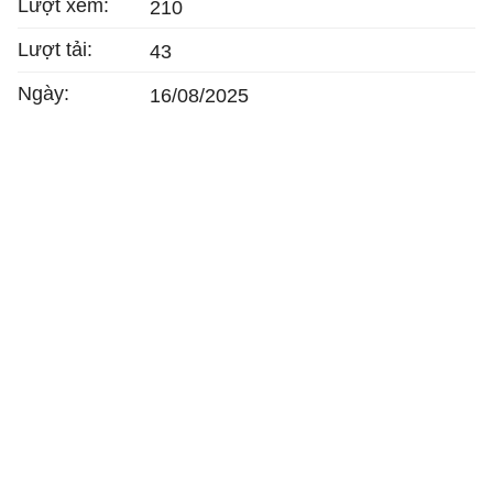
Lượt xem:
210
Lượt tải:
43
Ngày:
16/08/2025