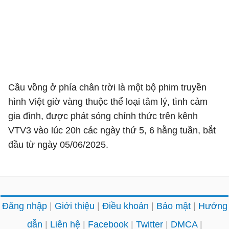
Cầu vồng ở phía chân trời là một bộ phim truyền
hình Việt giờ vàng thuộc thể loại tâm lý, tình cảm
gia đình, được phát sóng chính thức trên kênh
VTV3 vào lúc 20h các ngày thứ 5, 6 hằng tuần, bắt
đầu từ ngày 05/06/2025.
Đăng nhập
Giới thiệu
Điều khoản
Bảo mật
Hướng
dẫn
Liên hệ
Facebook
Twitter
DMCA