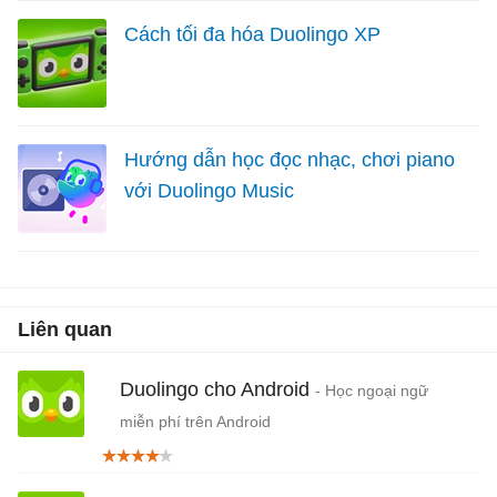
Cách tối đa hóa Duolingo XP
Hướng dẫn học đọc nhạc, chơi piano
với Duolingo Music
Liên quan
Duolingo cho Android
- Học ngoại ngữ
miễn phí trên Android