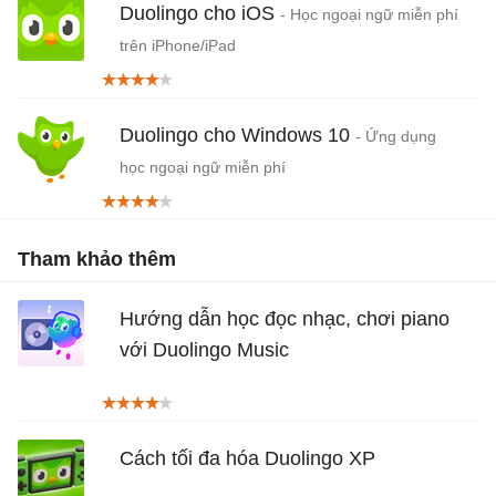
Duolingo cho iOS
- Học ngoại ngữ miễn phí
trên iPhone/iPad
Duolingo cho Windows 10
- Ứng dụng
học ngoại ngữ miễn phí
Tham khảo thêm
Hướng dẫn học đọc nhạc, chơi piano
với Duolingo Music
Cách tối đa hóa Duolingo XP