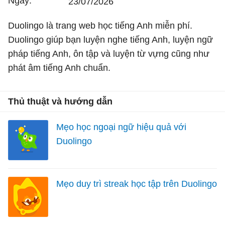
Ngày:
23/07/2026
Duolingo là trang web học tiếng Anh miễn phí.
Duolingo giúp bạn luyện nghe tiếng Anh, luyện ngữ
pháp tiếng Anh, ôn tập và luyện từ vựng cũng như
phát âm tiếng Anh chuẩn.
Thủ thuật và hướng dẫn
Mẹo học ngoại ngữ hiệu quả với
Duolingo
Mẹo duy trì streak học tập trên Duolingo