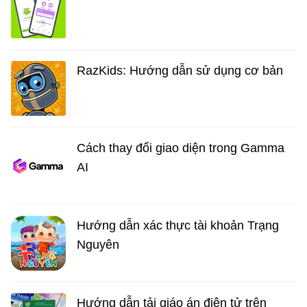
RazKids: Hướng dẫn sử dụng cơ bản
Cách thay đổi giao diện trong Gamma
AI
Hướng dẫn xác thực tài khoản Trạng
Nguyên
Hướng dẫn tải giáo án điện tử trên