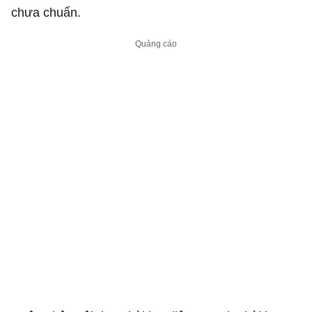
chưa chuẩn.