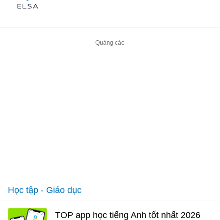
Học tập - Giáo dục
TOP app học tiếng Anh tốt nhất 2026