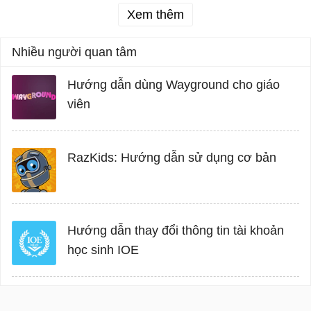
Xem thêm
Nhiều người quan tâm
Hướng dẫn dùng Wayground cho giáo
viên
RazKids: Hướng dẫn sử dụng cơ bản
Hướng dẫn thay đổi thông tin tài khoản
học sinh IOE