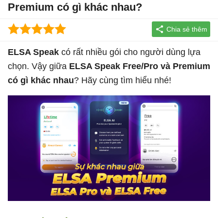
Premium có gì khác nhau?
ELSA Speak
có rất nhiều gói cho người dùng lựa
chọn. Vậy giữa
ELSA Speak Free/Pro và Premium
có gì khác nhau
? Hãy cùng tìm hiểu nhé!