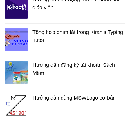
giáo viên
Tổng hợp phím tắt trong Kiran’s Typing
Tutor
Hướng dẫn đăng ký tài khoản Sách
Mềm
Hướng dẫn dùng MSWLogo cơ bản