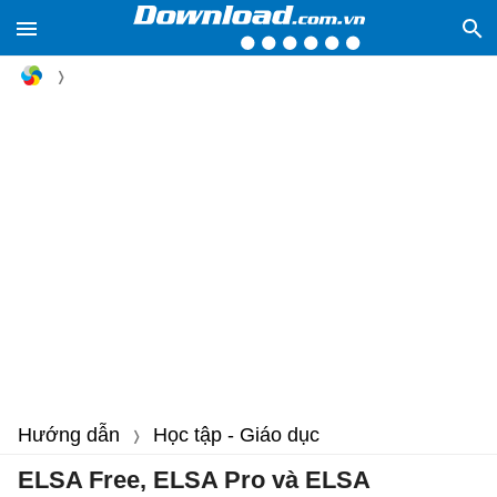
Hướng dẫn
Học tập - Giáo dục
ELSA Free, ELSA Pro và ELSA