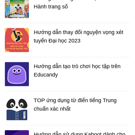
Hành trang số
Hướng dẫn thay đổi nguyện vọng xét
tuyển Đại học 2023
Hướng dẫn tạo trò chơi học tập trên
Educandy
TOP ứng dụng từ điển tiếng Trung
chuẩn xác nhất
Hướng dẫn sử dụng Kahoot dành cho