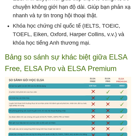
chuyện không giới hạn độ dài. Giúp bạn phản xạ
nhanh và tự tin trong hội thoại thật.
Khóa học chứng chỉ quốc tế (IELTS, TOEIC,
TOEFL, Eiken, Oxford, Harper Collins, v.v.) và
khóa học tiếng Anh thương mại.
Bảng so sánh sự khác biệt giữa ELSA
Free, ELSA Pro và ELSA Premium