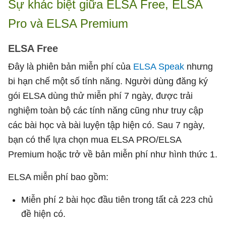
Sự khác biệt giữa ELSA Free, ELSA
Pro và ELSA Premium
ELSA Free
Đây là phiên bản miễn phí của
ELSA Speak
nhưng
bi hạn chế một số tính năng. Người dùng đăng ký
gói ELSA dùng thử miễn phí 7 ngày, được trải
nghiệm toàn bộ các tính năng cũng như truy cập
các bài học và bài luyện tập hiện có. Sau 7 ngày,
bạn có thể lựa chọn mua ELSA PRO/ELSA
Premium hoặc trở về bản miễn phí như hình thức 1.
ELSA miễn phí bao gồm:
Miễn phí 2 bài học đầu tiên trong tất cả 223 chủ
đề hiện có.