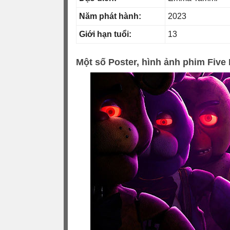
Năm phát hành:
2023
Giới hạn tuổi:
13
Một số Poster, hình ảnh phim Five 