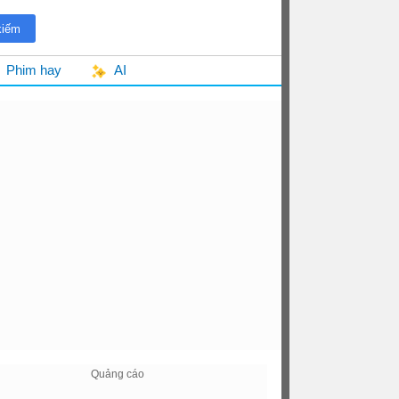
Phim hay
AI