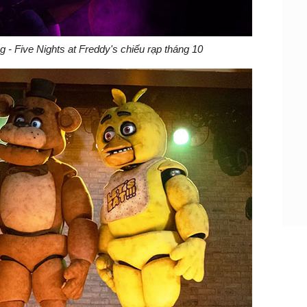
- Five Nights at Freddy's chiếu rạp tháng 10