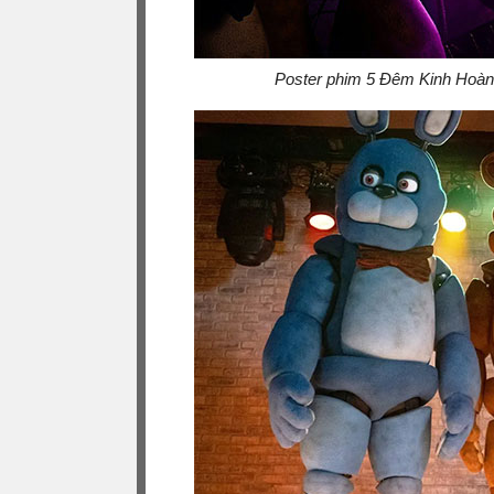
Poster phim 5 Đêm Kinh Hoàng 