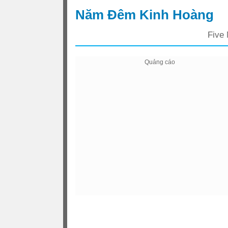
Năm Đêm Kinh Hoàng
Five 