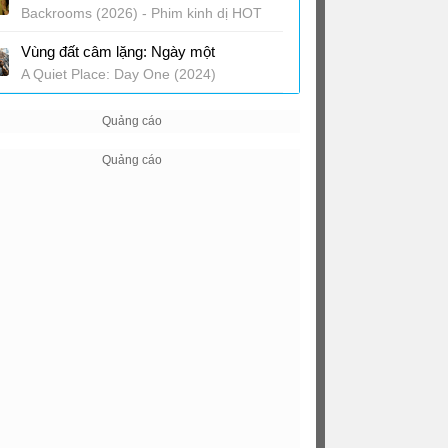
Backrooms (2026) - Phim kinh dị HOT
Vùng đất câm lặng: Ngày một
A Quiet Place: Day One (2024)