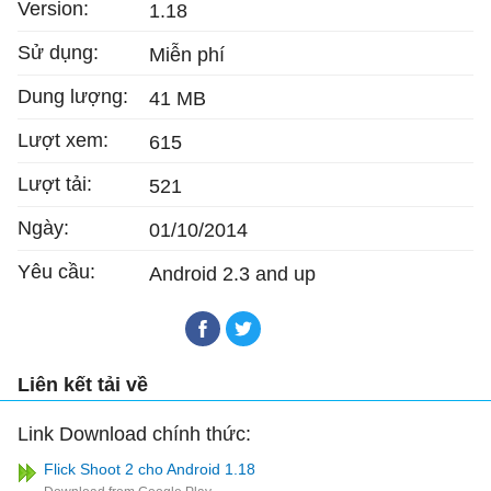
Version:
1.18
Sử dụng:
Miễn phí
Dung lượng:
41 MB
Lượt xem:
615
Lượt tải:
521
Ngày:
01/10/2014
Yêu cầu:
Android 2.3 and up
Liên kết tải về
Link Download chính thức:
Flick Shoot 2 cho Android 1.18