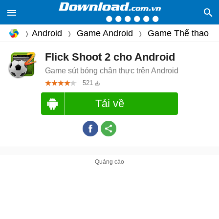
Android
Game Android
Game Thể thao
Flick Shoot 2 cho Android
Game sút bóng chân thực trên Android
521
Tải về