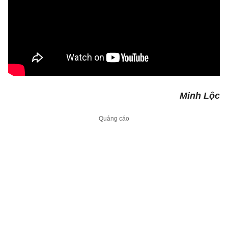
Minh Lộc