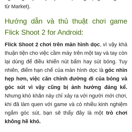
từ Market).
Hướng dẫn và thủ thuật chơi game
Flick Shoot 2 for Android:
Flick Shoot 2 chơi trên màn hình dọc
, vì vậy khá
thuận tiện cho việc cầm máy trên một tay và tay còn
lại dùng để điều khiển nút bấm hay sút bóng. Tuy
nhiên, điểm hạn chế của màn hình dọc là
góc nhìn
hẹp hơn, việc căn chỉnh đường đi của bóng và
góc sút vì vậy cũng bị ảnh hưởng đáng kể.
Nhưng khó khăn này chỉ xảy ra với người mới chơi,
khi đã làm quen với game và có nhiều kinh nghiệm
ngắm góc sút, bạn sẽ thấy đây là một
trò chơi
không hề khó.