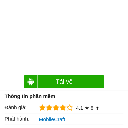
Tải về
Thông tin phần mềm
Đánh giá:
4,1 ★
8 👨
Phát hành:
MobileCraft