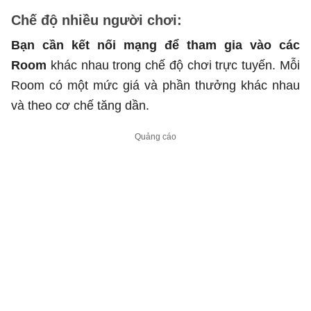
Chế độ nhiều người chơi:
Bạn cần kết nối mạng để tham gia vào các
Room
khác nhau trong chế độ chơi trực tuyến. Mỗi
Room có một mức giá và phần thưởng khác nhau
và theo cơ chế tăng dần.