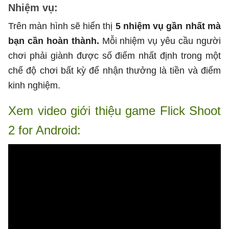
Nhiệm vụ:
Trên màn hình sẽ hiển thị
5 nhiệm vụ gần nhất mà
bạn cần hoàn thành.
Mỗi nhiệm vụ yêu cầu người
chơi phải giành được số điểm nhất định trong một
chế độ chơi bất kỳ để nhận thưởng là tiền và điểm
kinh nghiệm.
Xem video giới thiệu game Flick Shoot
2 for Android: