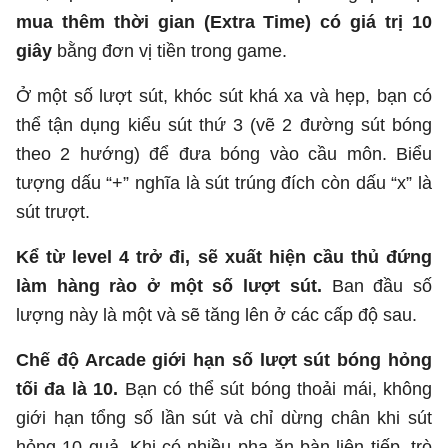
mua thêm thời gian (Extra Time) có giá trị 10
giây
bằng đơn vị tiền trong game.
Ở một số lượt sút, khóc sút khá xa và hẹp, bạn có
thể tận dụng kiểu sút thứ 3 (vẽ 2 đường sút bóng
theo 2 hướng) để đưa bóng vào cầu môn. Biểu
tượng dấu “+” nghĩa là sút trúng đích còn dấu “x” là
sút trượt.
Kể từ level 4 trở đi, sẽ xuất hiện cầu thủ đứng
làm hàng rào ở một số lượt sút.
Ban đầu số
lượng này là một và sẽ tăng lên ở các cấp độ sau.
Chế độ Arcade giới hạn số lượt sút bóng hỏng
tối đa là 10.
Bạn có thể sút bóng thoải mái, không
giới hạn tổng số lần sút và chỉ dừng chân khi sút
hỏng 10 quả. Khi có nhiều pha ăn bàn liên tiếp, trò