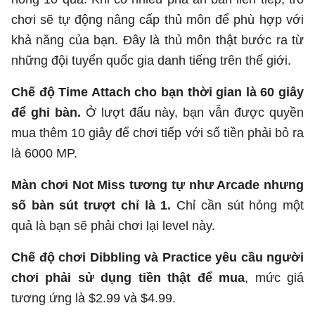
chơi sẽ tự động nâng cấp thủ môn để phù hợp với
khả năng của bạn. Đây là thủ môn thật bước ra từ
những đội tuyển quốc gia danh tiếng trên thế giới.
Chế độ Time Attach cho bạn thời gian là 60 giây
để ghi bàn.
Ở lượt đấu này, bạn vẫn được quyền
mua thêm 10 giây để chơi tiếp với số tiền phải bỏ ra
là 6000 MP.
Màn chơi Not Miss tương tự như Arcade nhưng
số bàn sút trượt chỉ là 1.
Chỉ cần sút hỏng một
quả là bạn sẽ phải chơi lại level này.
Chế độ chơi Dibbling và Practice yêu cầu người
chơi phải sử dụng tiền thật để mua
, mức giá
tương ứng là $2.99 và $4.99.